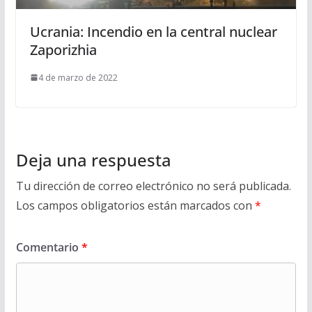
Ucrania: Incendio en la central nuclear
Zaporizhia
4 de marzo de 2022
Deja una respuesta
Tu dirección de correo electrónico no será publicada.
Los campos obligatorios están marcados con
*
Comentario
*