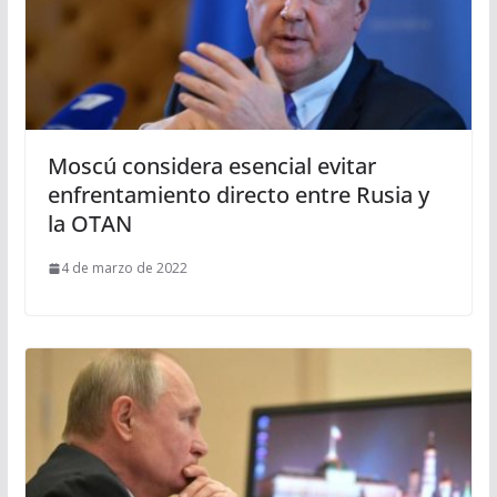
Moscú considera esencial evitar
enfrentamiento directo entre Rusia y
la OTAN
4 de marzo de 2022