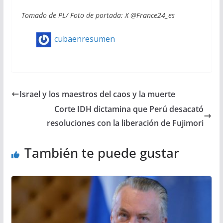
Tomado de PL/ Foto de portada: X @France24_es
cubaenresumen
Israel y los maestros del caos y la muerte
Corte IDH dictamina que Perú desacató
resoluciones con la liberación de Fujimori
También te puede gustar