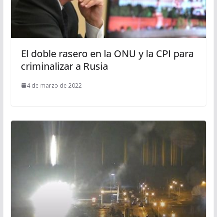
El doble rasero en la ONU y la CPI para
criminalizar a Rusia
4 de marzo de 2022