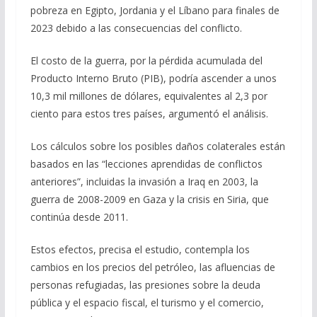
pobreza en Egipto, Jordania y el Líbano para finales de
2023 debido a las consecuencias del conflicto.
El costo de la guerra, por la pérdida acumulada del
Producto Interno Bruto (PIB), podría ascender a unos
10,3 mil millones de dólares, equivalentes al 2,3 por
ciento para estos tres países, argumentó el análisis.
Los cálculos sobre los posibles daños colaterales están
basados en las “lecciones aprendidas de conflictos
anteriores”, incluidas la invasión a Iraq en 2003, la
guerra de 2008-2009 en Gaza y la crisis en Siria, que
continúa desde 2011.
Estos efectos, precisa el estudio, contempla los
cambios en los precios del petróleo, las afluencias de
personas refugiadas, las presiones sobre la deuda
pública y el espacio fiscal, el turismo y el comercio,