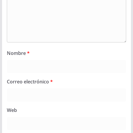
Nombre
*
Correo electrónico
*
Web