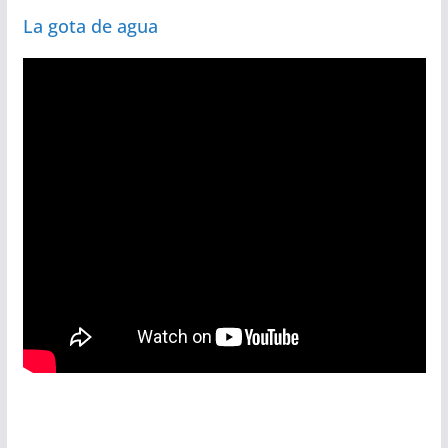
La gota de agua