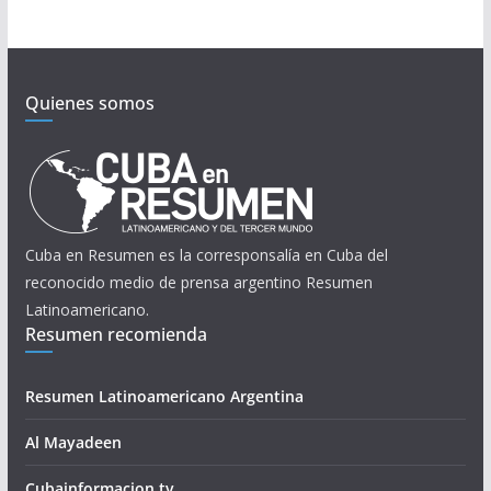
Quienes somos
Cuba en Resumen es la corresponsalía en Cuba del
reconocido medio de prensa argentino Resumen
Latinoamericano.
Resumen recomienda
Resumen Latinoamericano Argentina
Al Mayadeen
Cubainformacion.tv