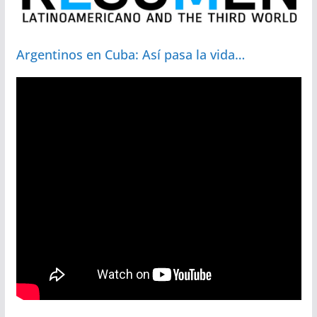
Argentinos en Cuba: Así pasa la vida…