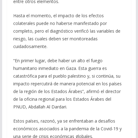
entre otros elementos.
Hasta el momento, el impacto de los efectos
colaterales puede no haberse manifestado por
completo, pero el diagnóstico verificó las variables de
riesgo, las cuales deben ser monitoreadas
cuidadosamente.
“En primer lugar, debe haber un alto el fuego
humanitario inmediato en Gaza. Esta guerra es
catastrófica para el pueblo palestino y, si continúa, su
impacto repercutirá de manera potencial en los países
de la región de los Estados Árabes”, afirmó el director
de la oficina regional para los Estados Árabes del
PNUD, Abdallah Al Dardari.
Estos países, razonó, ya se enfrentaban a desafíos
económicos asociados a la pandemia de la Covid-19 y
una serie de crisis económicas globales.