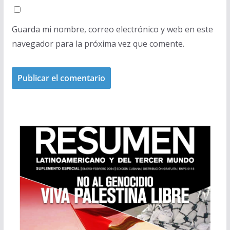
Guarda mi nombre, correo electrónico y web en este
navegador para la próxima vez que comente.