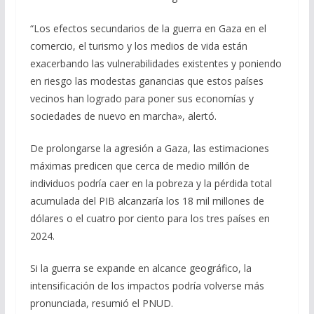
“Los efectos secundarios de la guerra en Gaza en el
comercio, el turismo y los medios de vida están
exacerbando las vulnerabilidades existentes y poniendo
en riesgo las modestas ganancias que estos países
vecinos han logrado para poner sus economías y
sociedades de nuevo en marcha», alertó.
De prolongarse la agresión a Gaza, las estimaciones
máximas predicen que cerca de medio millón de
individuos podría caer en la pobreza y la pérdida total
acumulada del PIB alcanzaría los 18 mil millones de
dólares o el cuatro por ciento para los tres países en
2024.
Si la guerra se expande en alcance geográfico, la
intensificación de los impactos podría volverse más
pronunciada, resumió el PNUD.