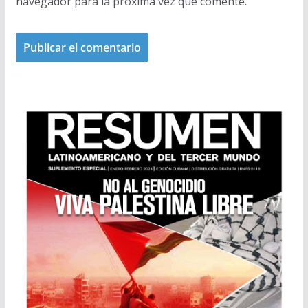
navegador para la próxima vez que comente.