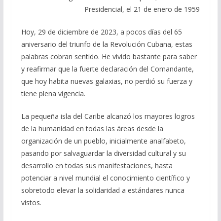
Presidencial, el 21 de enero de 1959
Hoy, 29 de diciembre de 2023, a pocos días del 65
aniversario del triunfo de la Revolución Cubana, estas
palabras cobran sentido. He vivido bastante para saber
y reafirmar que la fuerte declaración del Comandante,
que hoy habita nuevas galaxias, no perdió su fuerza y
tiene plena vigencia.
La pequeña isla del Caribe alcanzó los mayores logros
de la humanidad en todas las áreas desde la
organización de un pueblo, inicialmente analfabeto,
pasando por salvaguardar la diversidad cultural y su
desarrollo en todas sus manifestaciones, hasta
potenciar a nivel mundial el conocimiento científico y
sobretodo elevar la solidaridad a estándares nunca
vistos.