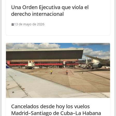
Una Orden Ejecutiva que viola el
derecho internacional
13 de mayo de 2026
Cancelados desde hoy los vuelos
Madrid–Santiago de Cuba–La Habana