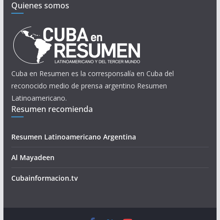
Quienes somos
Cuba en Resumen es la corresponsalía en Cuba del
reconocido medio de prensa argentino Resumen
Latinoamericano.
Resumen recomienda
Resumen Latinoamericano Argentina
Al Mayadeen
Cubainformacion.tv