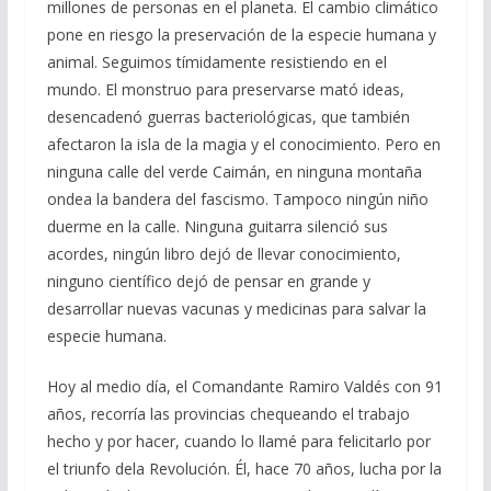
millones de personas en el planeta. El cambio climático
pone en riesgo la preservación de la especie humana y
animal. Seguimos tímidamente resistiendo en el
mundo. El monstruo para preservarse mató ideas,
desencadenó guerras bacteriológicas, que también
afectaron la isla de la magia y el conocimiento. Pero en
ninguna calle del verde Caimán, en ninguna montaña
ondea la bandera del fascismo. Tampoco ningún niño
duerme en la calle. Ninguna guitarra silenció sus
acordes, ningún libro dejó de llevar conocimiento,
ninguno científico dejó de pensar en grande y
desarrollar nuevas vacunas y medicinas para salvar la
especie humana.
Hoy al medio día, el Comandante Ramiro Valdés con 91
años, recorría las provincias chequeando el trabajo
hecho y por hacer, cuando lo llamé para felicitarlo por
el triunfo dela Revolución. Él, hace 70 años, lucha por la