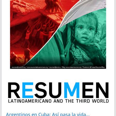
Argentinos en Cuba: Así pasa la vida…