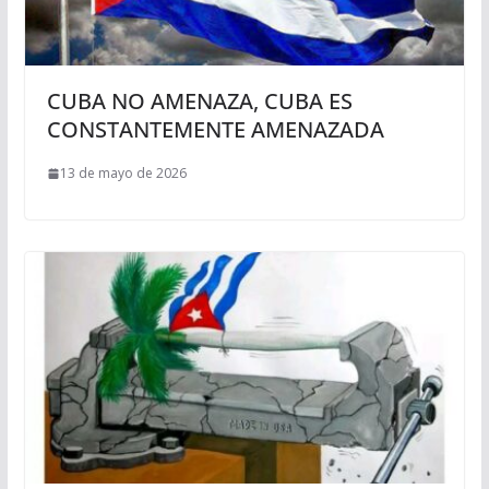
CUBA NO AMENAZA, CUBA ES
CONSTANTEMENTE AMENAZADA
13 de mayo de 2026