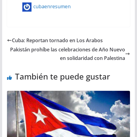
cubaenresumen
Cuba: Reportan tornado en Los Arabos
Pakistán prohíbe las celebraciones de Año Nuevo
en solidaridad con Palestina
También te puede gustar