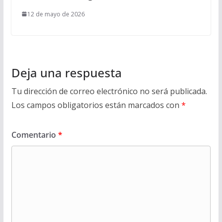
12 de mayo de 2026
Deja una respuesta
Tu dirección de correo electrónico no será publicada.
Los campos obligatorios están marcados con
*
Comentario
*