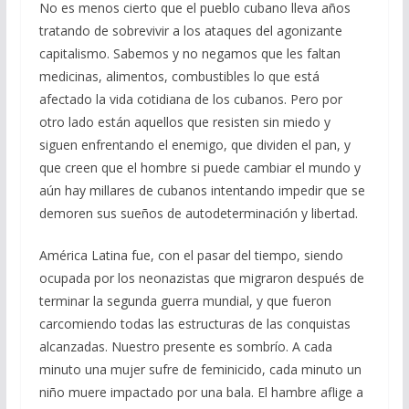
No es menos cierto que el pueblo cubano lleva años
tratando de sobrevivir a los ataques del agonizante
capitalismo. Sabemos y no negamos que les faltan
medicinas, alimentos, combustibles lo que está
afectado la vida cotidiana de los cubanos. Pero por
otro lado están aquellos que resisten sin miedo y
siguen enfrentando el enemigo, que dividen el pan, y
que creen que el hombre si puede cambiar el mundo y
aún hay millares de cubanos intentando impedir que se
demoren sus sueños de autodeterminación y libertad.
América Latina fue, con el pasar del tiempo, siendo
ocupada por los neonazistas que migraron después de
terminar la segunda guerra mundial, y que fueron
carcomiendo todas las estructuras de las conquistas
alcanzadas. Nuestro presente es sombrío. A cada
minuto una mujer sufre de feminicido, cada minuto un
niño muere impactado por una bala. El hambre aflige a