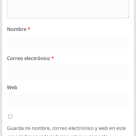
Nombre
*
Correo electrónico
*
Web
Guarda mi nombre, correo electrónico y web en este