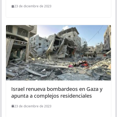
23 de diciembre de 2023
Israel renueva bombardeos en Gaza y
apunta a complejos residenciales
23 de diciembre de 2023