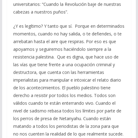
universitarios: “Cuando la Revolución baje de nuestras
cabezas a nuestros puños”.
¿Y es legítimo? Y tanto que sí. Porque en determinados
momentos, cuando no hay salida, o te defiendes, o te
arrebatan hasta el aire que respiras. Por eso es que
apoyamos y seguiremos haciéndolo siempre a la
resistencia palestina. Que es digna, que hace uso de
las vías que tiene frente a una ocupación criminal y
destructora, que cuenta con las herramientas
imperialistas para manipular e intoxicar el relato diario
de los acontecimientos. El pueblo palestino tiene
derecho a resistir por todos los medios. Todos son
válidos cuando te están enterrando vivo. Cuando el
nivel de sadismo rebasa todos los límites por parte de
los perros de presa de Netanyahu. Cuando están
matando a todos los periodistas de la zona para que
no nos cuenten la realidad de lo que realmente sucede.