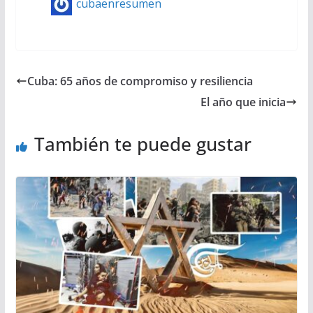
cubaenresumen
Cuba: 65 años de compromiso y resiliencia
El año que inicia
También te puede gustar