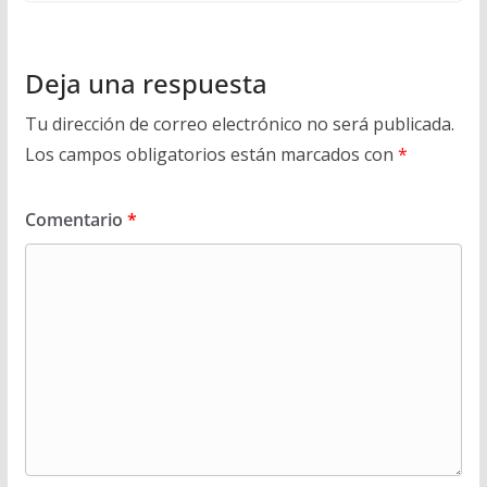
Deja una respuesta
Tu dirección de correo electrónico no será publicada.
Los campos obligatorios están marcados con
*
Comentario
*