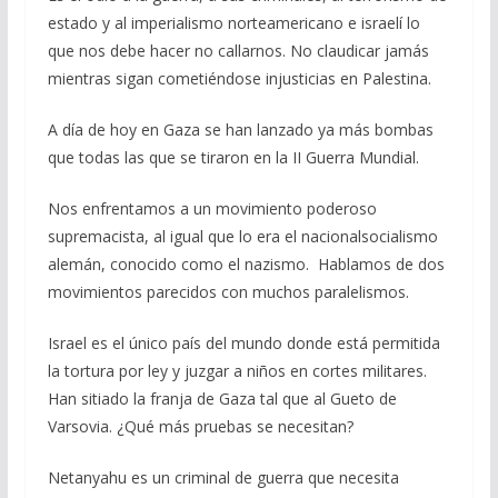
estado y al imperialismo norteamericano e israelí lo
que nos debe hacer no callarnos. No claudicar jamás
mientras sigan cometiéndose injusticias en Palestina.
A día de hoy en Gaza se han lanzado ya más bombas
que todas las que se tiraron en la II Guerra Mundial.
Nos enfrentamos a un movimiento poderoso
supremacista, al igual que lo era el nacionalsocialismo
alemán, conocido como el nazismo. Hablamos de dos
movimientos parecidos con muchos paralelismos.
Israel es el único país del mundo donde está permitida
la tortura por ley y juzgar a niños en cortes militares.
Han sitiado la franja de Gaza tal que al Gueto de
Varsovia. ¿Qué más pruebas se necesitan?
Netanyahu es un criminal de guerra que necesita