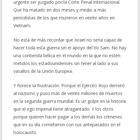
urgente ser juzgado por la Corte Penal Internacional.
Que ha matado en dos meses y medio a más
periodistas de los que murieron en veinte años en
Vietnam.
No está de más recordar que Israel no sería capaz de
hacer toda esta guerra sin el apoyo del tío Sam. No hay
una contienda bélica en el mundo en la que no estén
metidos los estadounidenses sin tener al lado a sus
vasallos de la Unión Europea.
Y florece la frustración. Porque el Ejército Rojo derrotó
al nazismo y puso más de veinte millones de muertos
en la segunda guerra mundial. Es un golpe en la historia
que el ego imperial tiene atragantado. Y los otros
porque quieren hacer pagar a los demás los crímenes
que en su día cometieron con sus antepasados en el
holocausto.