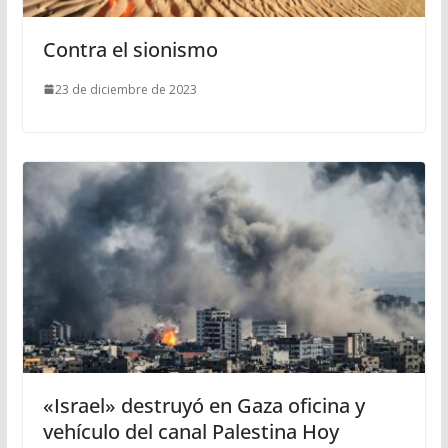
Contra el sionismo
23 de diciembre de 2023
«Israel» destruyó en Gaza oficina y
vehículo del canal Palestina Hoy