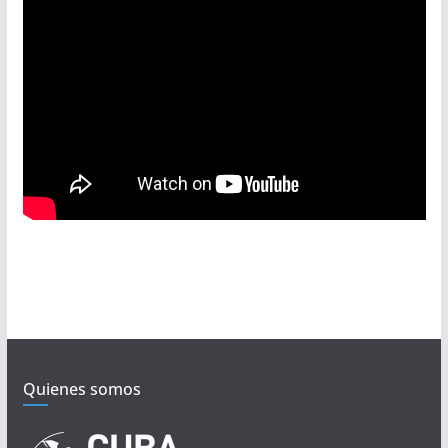
Quienes somos