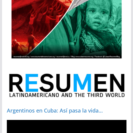
Argentinos en Cuba: Así pasa la vida…