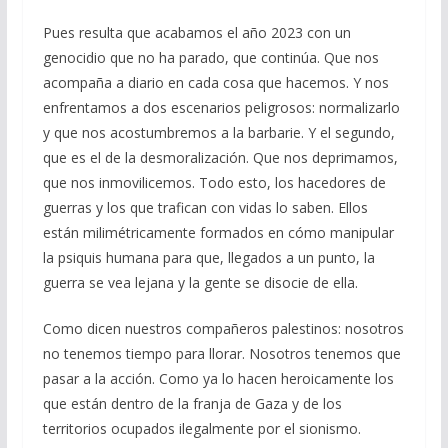
Pues resulta que acabamos el año 2023 con un
genocidio que no ha parado, que continúa. Que nos
acompaña a diario en cada cosa que hacemos. Y nos
enfrentamos a dos escenarios peligrosos: normalizarlo
y que nos acostumbremos a la barbarie. Y el segundo,
que es el de la desmoralización. Que nos deprimamos,
que nos inmovilicemos. Todo esto, los hacedores de
guerras y los que trafican con vidas lo saben. Ellos
están milimétricamente formados en cómo manipular
la psiquis humana para que, llegados a un punto, la
guerra se vea lejana y la gente se disocie de ella.
Como dicen nuestros compañeros palestinos: nosotros
no tenemos tiempo para llorar. Nosotros tenemos que
pasar a la acción. Como ya lo hacen heroicamente los
que están dentro de la franja de Gaza y de los
territorios ocupados ilegalmente por el sionismo.