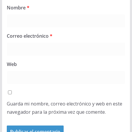
Nombre
*
Correo electrónico
*
Web
Guarda mi nombre, correo electrónico y web en este
navegador para la próxima vez que comente.