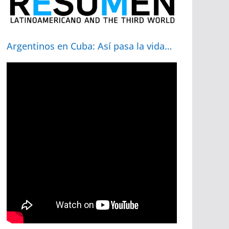
Argentinos en Cuba: Así pasa la vida…