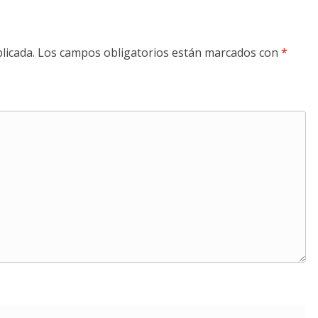
licada.
Los campos obligatorios están marcados con
*