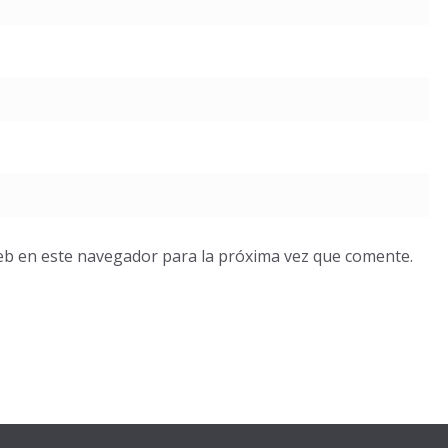
eb en este navegador para la próxima vez que comente.