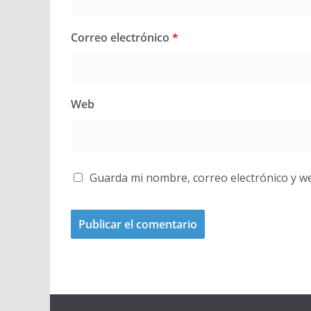
Correo electrónico
*
Web
Guarda mi nombre, correo electrónico y w