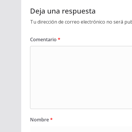
Deja una respuesta
Tu dirección de correo electrónico no será pub
Comentario
*
Nombre
*