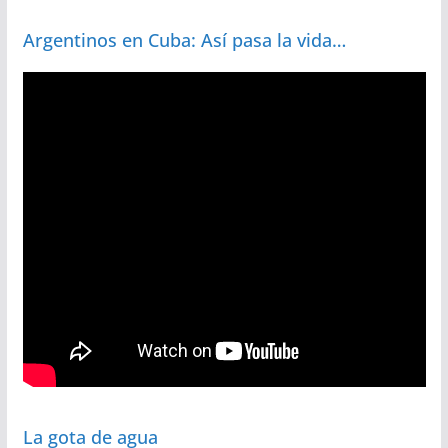
Argentinos en Cuba: Así pasa la vida…
La gota de agua