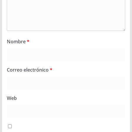
Nombre
*
Correo electrónico
*
Web