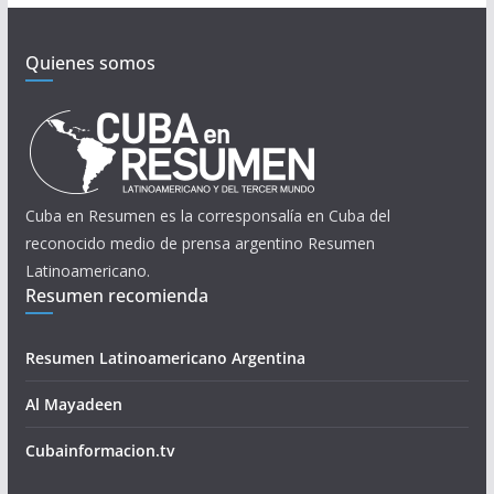
Quienes somos
Cuba en Resumen es la corresponsalía en Cuba del
reconocido medio de prensa argentino Resumen
Latinoamericano.
Resumen recomienda
Resumen Latinoamericano Argentina
Al Mayadeen
Cubainformacion.tv