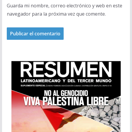
Guarda mi nombre, correo electrónico y web en este
navegador para la próxima vez que comente.