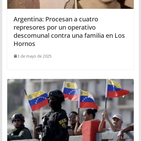
Argentina: Procesan a cuatro
represores por un operativo
descomunal contra una familia en Los
Hornos
3 de mayo de 2025