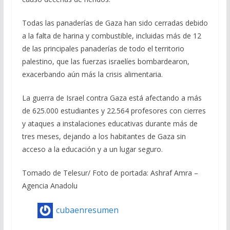
Todas las panaderías de Gaza han sido cerradas debido
a la falta de harina y combustible, incluidas más de 12
de las principales panaderías de todo el territorio
palestino, que las fuerzas israelíes bombardearon,
exacerbando aún más la crisis alimentaria.
La guerra de Israel contra Gaza está afectando a más
de 625.000 estudiantes y 22.564 profesores con cierres
y ataques a instalaciones educativas durante más de
tres meses, dejando a los habitantes de Gaza sin
acceso a la educación y a un lugar seguro.
Tomado de Telesur/ Foto de portada: Ashraf Amra –
Agencia Anadolu
cubaenresumen