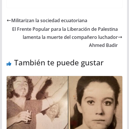
Militarizan la sociedad ecuatoriana
El Frente Popular para la Liberación de Palestina
lamenta la muerte del compañero luchador
Ahmed Badir
También te puede gustar