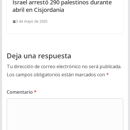
Israel arrestó 290 palestinos durante
abril en Cisjordania
3 de mayo de 2025
Deja una respuesta
Tu dirección de correo electrónico no será publicada.
Los campos obligatorios están marcados con
*
Comentario
*