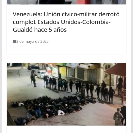
Venezuela: Unión cívico-militar derrotó
complot Estados Unidos-Colombia-
Guaidó hace 5 años
3 de mayo de 2025