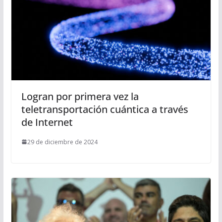
Logran por primera vez la
teletransportación cuántica a través
de Internet
29 de diciembre de 2024