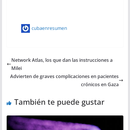
cubaenresumen
Network Atlas, los que dan las instrucciones a
Milei
Advierten de graves complicaciones en pacientes
crónicos en Gaza
También te puede gustar