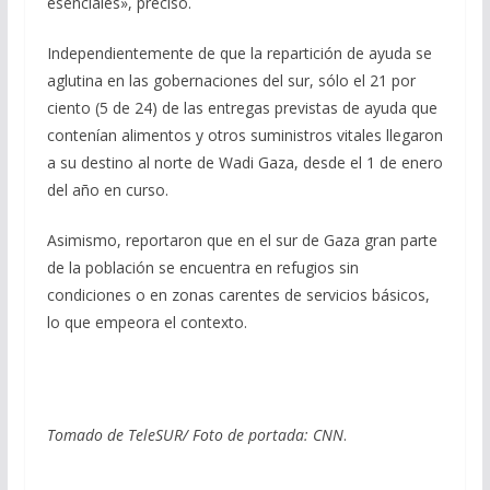
esenciales», precisó.
Independientemente de que la repartición de ayuda se
aglutina en las gobernaciones del sur, sólo el 21 por
ciento (5 de 24) de las entregas previstas de ayuda que
contenían alimentos y otros suministros vitales llegaron
a su destino al norte de Wadi Gaza, desde el 1 de enero
del año en curso.
Asimismo, reportaron que en el sur de Gaza gran parte
de la población se encuentra en refugios sin
condiciones o en zonas carentes de servicios básicos,
lo que empeora el contexto.
Tomado de TeleSUR/ Foto de portada:
CNN
.