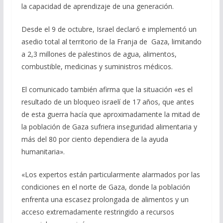
la capacidad de aprendizaje de una generación.
Desde el 9 de octubre, Israel declaró e implementó un
asedio total al territorio de la Franja de Gaza, limitando
a 2,3 millones de palestinos de agua, alimentos,
combustible, medicinas y suministros médicos.
El comunicado también afirma que la situación «es el
resultado de un bloqueo israelí de 17 años, que antes
de esta guerra hacía que aproximadamente la mitad de
la población de Gaza sufriera inseguridad alimentaria y
más del 80 por ciento dependiera de la ayuda
humanitaria».
«Los expertos están particularmente alarmados por las
condiciones en el norte de Gaza, donde la población
enfrenta una escasez prolongada de alimentos y un
acceso extremadamente restringido a recursos