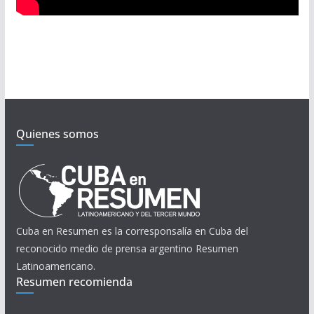
Quienes somos
Cuba en Resumen es la corresponsalía en Cuba del
reconocido medio de prensa argentino Resumen
Latinoamericano.
Resumen recomienda