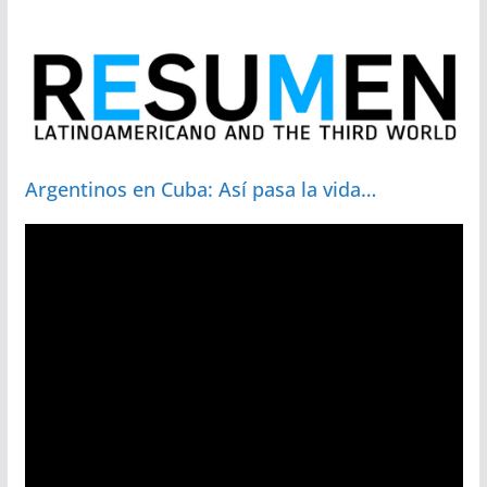
Argentinos en Cuba: Así pasa la vida…