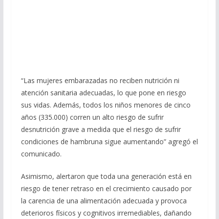
“Las mujeres embarazadas no reciben nutrición ni
atención sanitaria adecuadas, lo que pone en riesgo
sus vidas. Además, todos los niños menores de cinco
años (335.000) corren un alto riesgo de sufrir
desnutrición grave a medida que el riesgo de sufrir
condiciones de hambruna sigue aumentando” agregó el
comunicado.
Asimismo, alertaron que toda una generación está en
riesgo de tener retraso en el crecimiento causado por
la carencia de una alimentación adecuada y provoca
deterioros físicos y cognitivos irremediables, dañando