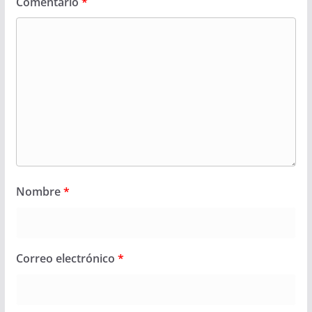
Comentario
*
Nombre
*
Correo electrónico
*