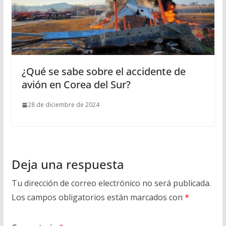
¿Qué se sabe sobre el accidente de
avión en Corea del Sur?
28 de diciembre de 2024
Deja una respuesta
Tu dirección de correo electrónico no será publicada.
Los campos obligatorios están marcados con
*