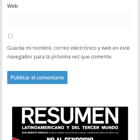
Web
Guarda mi nombre, correo electrónico y web en este
navegador para la próxima vez que comente.