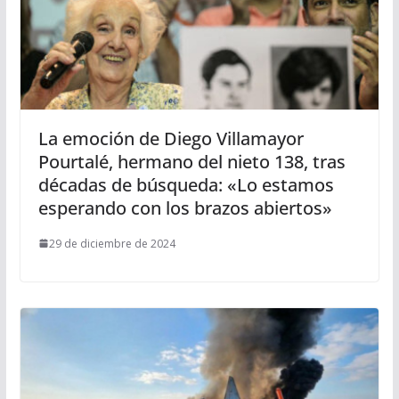
La emoción de Diego Villamayor
Pourtalé, hermano del nieto 138, tras
décadas de búsqueda: «Lo estamos
esperando con los brazos abiertos»
29 de diciembre de 2024