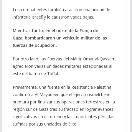
Los combatientes también atacaron una unidad de
infantería israelí y le causaron varias bajas.
Mientras tanto, en el norte de la Franja de
Gaza, bombardearon un vehículo militar de las
fuerzas de ocupación.
Por otro lado, las Fuerzas del Mártir Omar al-Qassem
agredieron varias unidades militares estacionadas al
este del barrio de Tuffah.
Previamente, una fuente en la Resistencia Palestina
confirmó a Al Mayadeen que el ejército israelí tiene
premura por finalizar sus operaciones terrestres en la
región sur de Gaza tras su fracaso en lograr avances
significativos en el terreno y las importantes pérdidas
sufridas por sus unidades de élite.