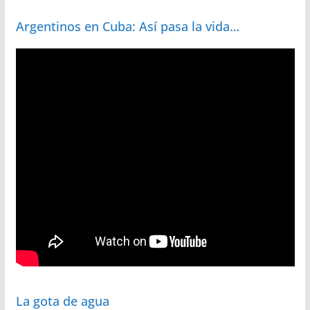
Argentinos en Cuba: Así pasa la vida…
La gota de agua