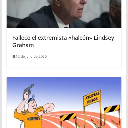
Fallece el extremista «halcón» Lindsey
Graham
12 de julio de 2026