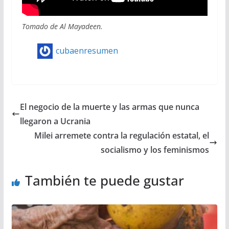
Tomado de Al Mayadeen.
cubaenresumen
El negocio de la muerte y las armas que nunca
llegaron a Ucrania
Milei arremete contra la regulación estatal, el
socialismo y los feminismos
También te puede gustar