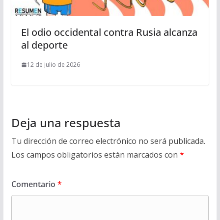
El odio occidental contra Rusia alcanza
al deporte
12 de julio de 2026
Deja una respuesta
Tu dirección de correo electrónico no será publicada.
Los campos obligatorios están marcados con
*
Comentario
*