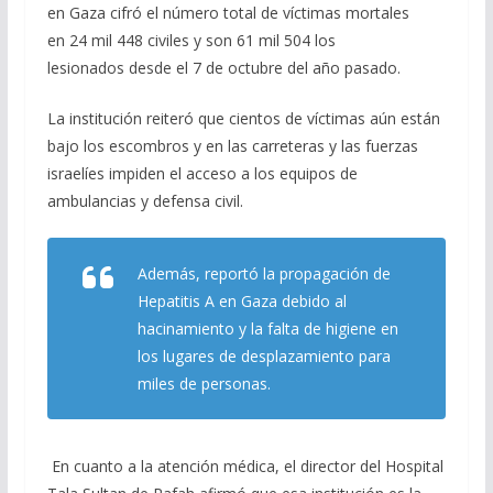
en Gaza cifró el número total de víctimas mortales
en 24 mil 448 civiles y son 61 mil 504 los
lesionados desde el 7 de octubre del año pasado.
La institución reiteró que cientos de víctimas aún están
bajo los escombros y en las carreteras y las fuerzas
israelíes impiden el acceso a los equipos de
ambulancias y defensa civil.
Además, reportó la propagación de
Hepatitis A en Gaza debido al
hacinamiento y la falta de higiene en
los lugares de desplazamiento para
miles de personas.
En cuanto a la atención médica, el director del Hospital