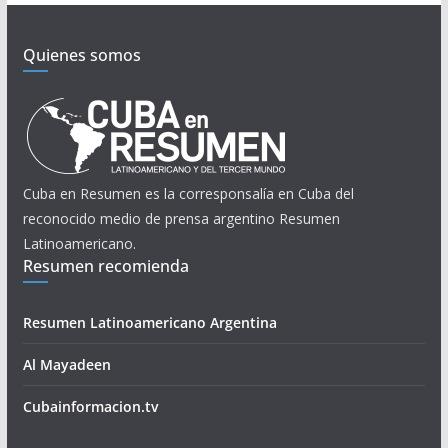
Quienes somos
Cuba en Resumen es la corresponsalía en Cuba del
reconocido medio de prensa argentino Resumen
Latinoamericano.
Resumen recomienda
Resumen Latinoamericano Argentina
Al Mayadeen
Cubainformacion.tv