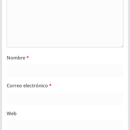
Nombre
*
Correo electrónico
*
Web