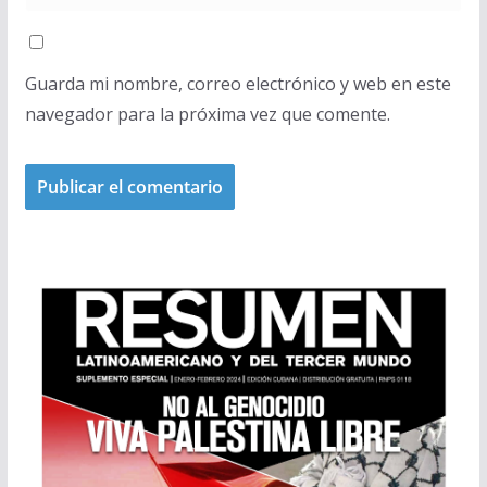
Guarda mi nombre, correo electrónico y web en este
navegador para la próxima vez que comente.