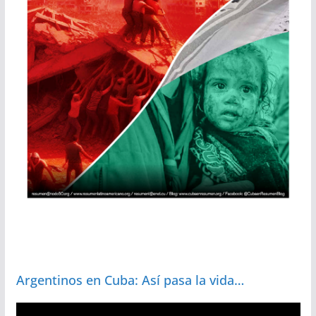
Argentinos en Cuba: Así pasa la vida…