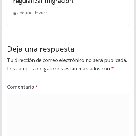
regularizar migración
7 de julio de 2022
Deja una respuesta
Tu dirección de correo electrónico no será publicada.
Los campos obligatorios están marcados con
*
Comentario
*