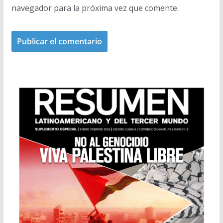
navegador para la próxima vez que comente.