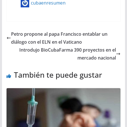
cubaenresumen
Petro propone al papa Francisco entablar un
diálogo con el ELN en el Vaticano
Introdujo BioCubaFarma 390 proyectos en el
mercado nacional
También te puede gustar