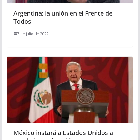
Argentina: la unión en el Frente de
Todos
7 de julio de 2022
México instará a Estados Unidos a