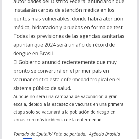
autoridades del Distrito Federal anunciaron que
instalarán carpas de atención médica en los
puntos más vulnerables, donde habrá atención
médica, hidratación y pruebas en forma de test.
Todas las previsiones de las agencias sanitarias
apuntan que 2024 será un año de récord de
dengue en Brasil.
El Gobierno anunció recientemente que muy
pronto se convertirá en el primer país en
vacunar contra esta enfermedad tropical en el
sistema público de salud.
Aunque no será una campaña de vacunación a gran
escala, debido a la escasez de vacunas en una primera
etapa solo se vacunará a la población de riesgo en
zonas con más incidencia de la enfermedad.
Tomado de Sputnik/ Foto de portada: Agência Brasília