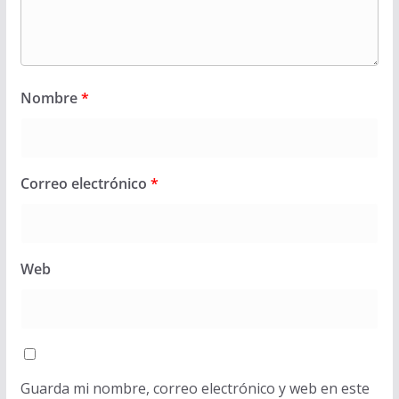
Nombre
*
Correo electrónico
*
Web
Guarda mi nombre, correo electrónico y web en este