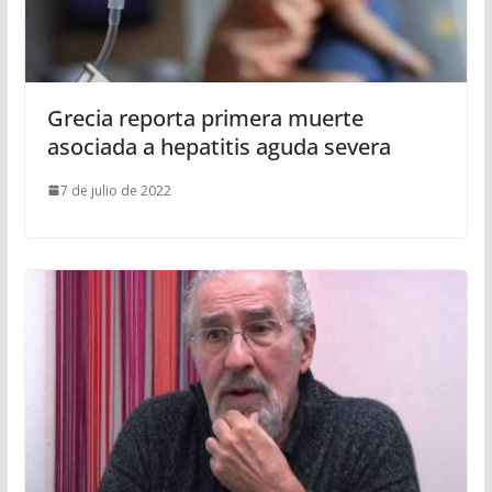
Grecia reporta primera muerte
asociada a hepatitis aguda severa
7 de julio de 2022