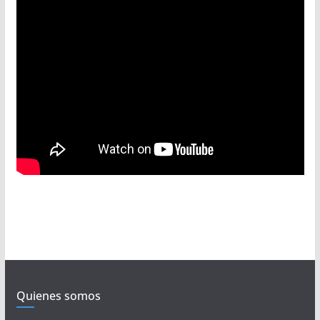
Quienes somos