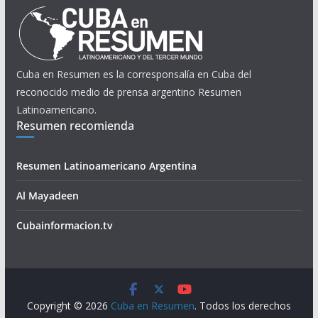
Cuba en Resumen es la corresponsalía en Cuba del
reconocido medio de prensa argentino Resumen
Latinoamericano.
Resumen recomienda
Resumen Latinoamericano Argentina
Al Mayadeen
Cubainformacion.tv
Copyright © 2026
Cuba en Resumen
. Todos los derechos