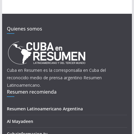
Quienes somos
Cuba en Resumen es la corresponsalía en Cuba del
reconocido medio de prensa argentino Resumen
Latinoamericano.
Resumen recomienda
Resumen Latinoamericano Argentina
Al Mayadeen
Cubainformacion.tv