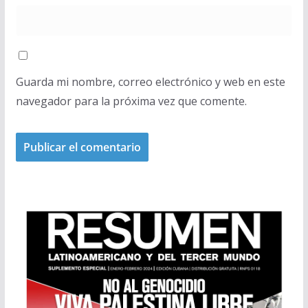
Guarda mi nombre, correo electrónico y web en este
navegador para la próxima vez que comente.