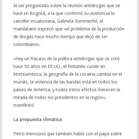
Al ser preguntado sobre la reunión antidrogas que se
hará en Bogotá, a la que confirmó su asistencia la
canciller ecuatoriana, Gabriela Sommerfel, el
mandatario expresó que «el problema de la producción
de drogas hace mucho tiempo que dejó de ser
colombiano».
«Hay un fracaso de la política antidrogas que se creó
hace 50 años en EE.UU., el fentanilo cunde en
Norteamérica, la geografía de la cocaína cambia en el
mundo, la violencia de las bandas está en todos los
países de América, y todos estos efectos merecen la
mirada de todos los presidentes en la región»,
manifestó.
La propuesta climática
Petro mencionó que también habló con el papa sobre