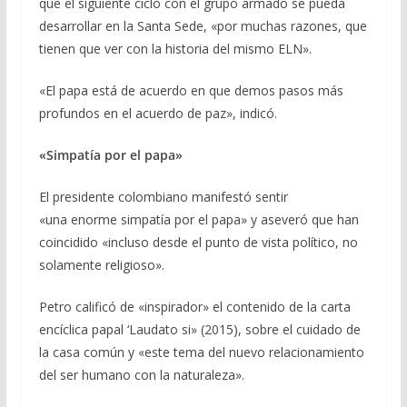
que el siguiente ciclo con el grupo armado se pueda
desarrollar en la Santa Sede, «por muchas razones, que
tienen que ver con la historia del mismo ELN».
«El papa está de acuerdo en que demos pasos más
profundos en el acuerdo de paz», indicó.
«Simpatía por el papa»
El presidente colombiano manifestó sentir
«una enorme simpatía por el papa» y aseveró que han
coincidido «incluso desde el punto de vista político, no
solamente religioso».
Petro calificó de «inspirador» el contenido de la carta
encíclica papal ‘Laudato si» (2015), sobre el cuidado de
la casa común y «este tema del nuevo relacionamiento
del ser humano con la naturaleza».