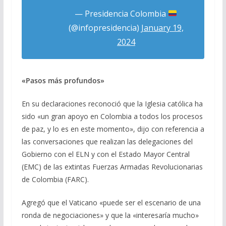
— Presidencia Colombia
(@infopresidencia)
January 19,
2024
«Pasos más profundos»
En su declaraciones reconoció que la Iglesia católica ha
sido «un gran apoyo en Colombia a todos los procesos
de paz, y lo es en este momento», dijo con referencia a
las conversaciones que realizan las delegaciones del
Gobierno con el ELN y con el Estado Mayor Central
(EMC) de las extintas Fuerzas Armadas Revolucionarias
de Colombia (FARC).
Agregó que el Vaticano «puede ser el escenario de una
ronda de negociaciones» y que la «interesaría mucho»