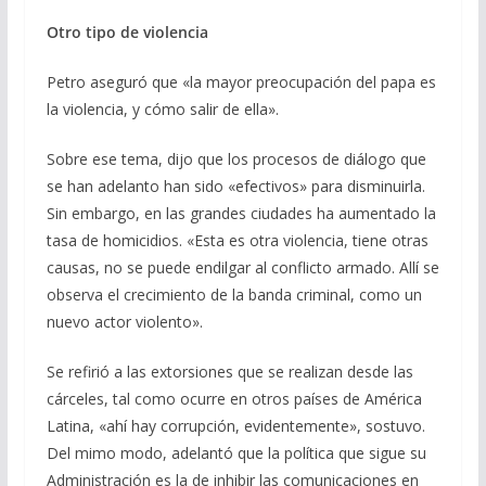
Otro tipo de violencia
Petro aseguró que «la mayor preocupación del papa es
la violencia, y cómo salir de ella».
Sobre ese tema, dijo que los procesos de diálogo que
se han adelanto han sido «efectivos» para disminuirla.
Sin embargo, en las grandes ciudades ha aumentado la
tasa de homicidios. «Esta es otra violencia, tiene otras
causas, no se puede endilgar al conflicto armado. Allí se
observa el crecimiento de la banda criminal, como un
nuevo actor violento».
Se refirió a las extorsiones que se realizan desde las
cárceles, tal como ocurre en otros países de América
Latina, «ahí hay corrupción, evidentemente», sostuvo.
Del mimo modo, adelantó que la política que sigue su
Administración es la de inhibir las comunicaciones en