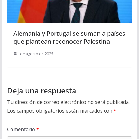
Alemania y Portugal se suman a países
que plantean reconocer Palestina
1 de agosto de 2025
Deja una respuesta
Tu dirección de correo electrónico no será publicada.
Los campos obligatorios están marcados con
*
Comentario
*