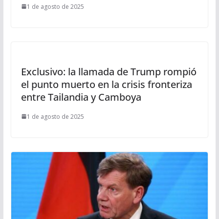
1 de agosto de 2025
Exclusivo: la llamada de Trump rompió
el punto muerto en la crisis fronteriza
entre Tailandia y Camboya
1 de agosto de 2025