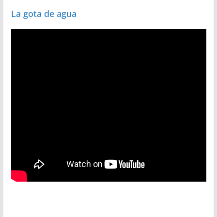
La gota de agua