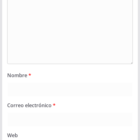
Nombre
*
Correo electrónico
*
Web