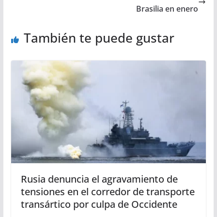
Brasilia en enero
También te puede gustar
Rusia denuncia el agravamiento de
tensiones en el corredor de transporte
transártico por culpa de Occidente