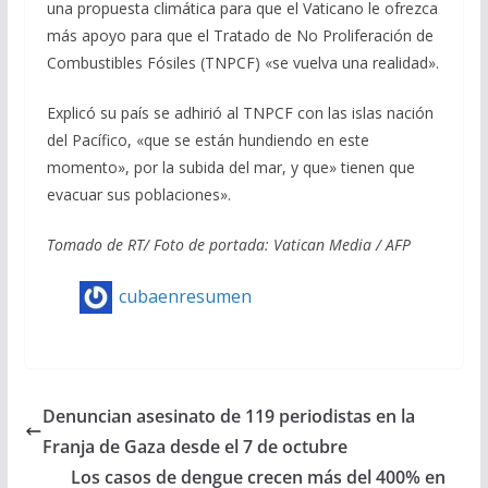
una propuesta climática para que el Vaticano le ofrezca
más apoyo para que el Tratado de No Proliferación de
Combustibles Fósiles (TNPCF) «se vuelva una realidad».
Explicó su país se adhirió al TNPCF con las islas nación
del Pacífico, «que se están hundiendo en este
momento», por la subida del mar, y que» tienen que
evacuar sus poblaciones».
Tomado de RT/ Foto de portada:
Vatican Media
/ AFP
cubaenresumen
Denuncian asesinato de 119 periodistas en la
Franja de Gaza desde el 7 de octubre
Los casos de dengue crecen más del 400% en