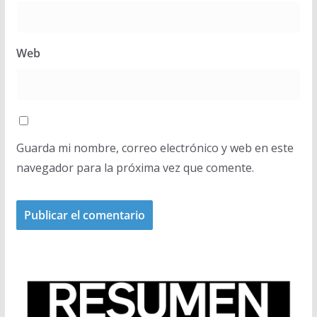
Web
Guarda mi nombre, correo electrónico y web en este
navegador para la próxima vez que comente.