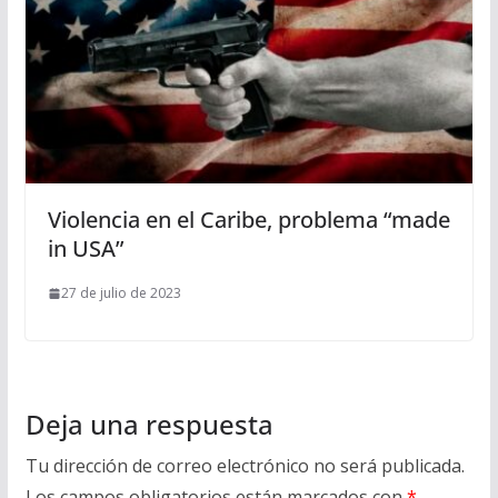
Violencia en el Caribe, problema “made
in USA”
27 de julio de 2023
Deja una respuesta
Tu dirección de correo electrónico no será publicada.
Los campos obligatorios están marcados con
*