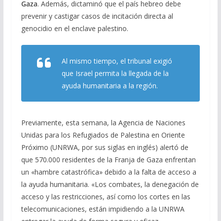
Gaza
. Además, dictaminó que el país hebreo debe
prevenir y castigar casos de incitación directa al
genocidio en el enclave palestino.
Al mismo tiempo, el tribunal exigió
que Israel permita la llegada de la
ayuda humanitaria a la región.
Previamente, esta semana, la Agencia de Naciones
Unidas para los Refugiados de Palestina en Oriente
Próximo (UNRWA, por sus siglas en inglés) alertó de
que 570.000 residentes de la Franja de Gaza enfrentan
un «hambre catastrófica» debido a la falta de acceso a
la ayuda humanitaria. «Los combates, la denegación de
acceso y las restricciones, así como los cortes en las
telecomunicaciones, están impidiendo a la UNRWA