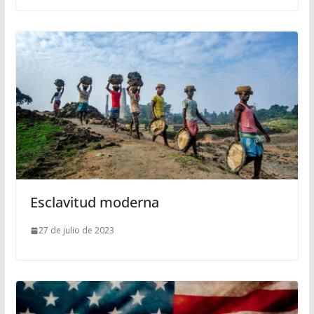
Esclavitud moderna
27 de julio de 2023