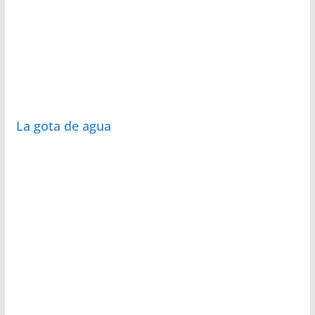
La gota de agua