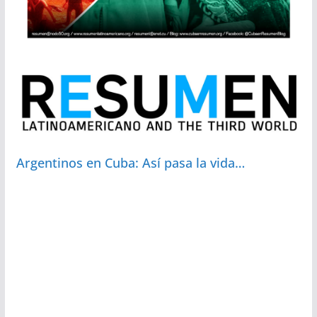
Argentinos en Cuba: Así pasa la vida…