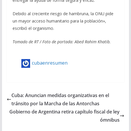
entregar la ayuda de forma segura y eficaz.
Debido al creciente riesgo de hambruna, la ONU pide
un mayor acceso humanitario para la población»,
escribió el organismo.
Tomado de RT / Foto de portada:
Abed Rahim Khatib.
cubaenresumen
Cuba: Anuncian medidas organizativas en el
tránsito por la Marcha de las Antorchas
Gobierno de Argentina retira capítulo fiscal de ley
ómnibus