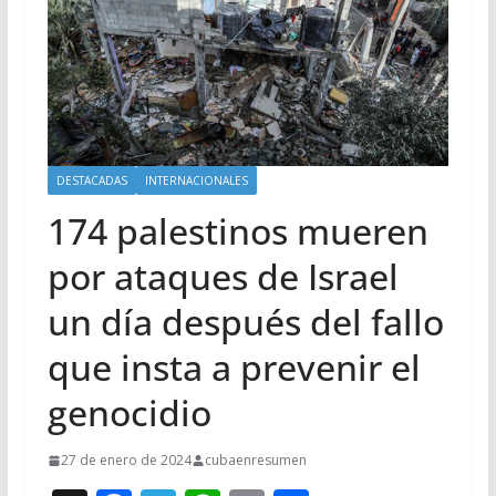
DESTACADAS
INTERNACIONALES
174 palestinos mueren
por ataques de Israel
un día después del fallo
que insta a prevenir el
genocidio
27 de enero de 2024
cubaenresumen