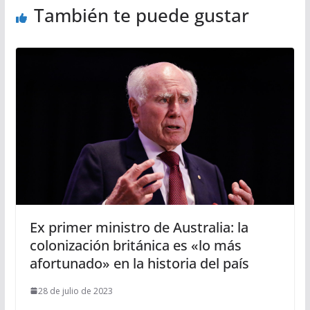
También te puede gustar
Ex primer ministro de Australia: la
colonización británica es «lo más
afortunado» en la historia del país
28 de julio de 2023