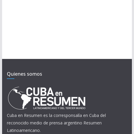
Quienes somos
Cuba en Resumen es la corresponsalía en Cuba del
reconocido medio de prensa argentino Resumen
Latinoamericano.