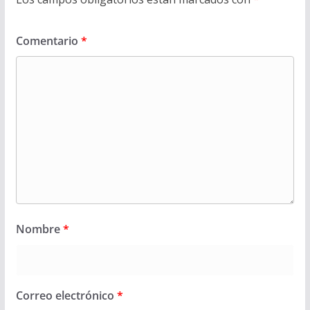
Comentario
*
Nombre
*
Correo electrónico
*