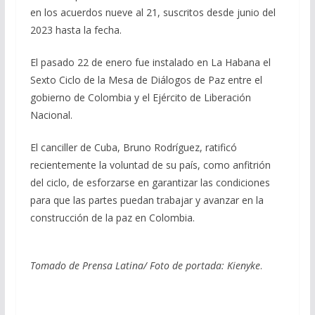
en los acuerdos nueve al 21, suscritos desde junio del
2023 hasta la fecha.
El pasado 22 de enero fue instalado en La Habana el
Sexto Ciclo de la Mesa de Diálogos de Paz entre el
gobierno de Colombia y el Ejército de Liberación
Nacional.
El canciller de Cuba, Bruno Rodríguez, ratificó
recientemente la voluntad de su país, como anfitrión
del ciclo, de esforzarse en garantizar las condiciones
para que las partes puedan trabajar y avanzar en la
construcción de la paz en Colombia.
Tomado de Prensa Latina/ Foto de portada:
Kienyke
.