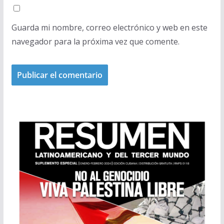
Guarda mi nombre, correo electrónico y web en este
navegador para la próxima vez que comente.