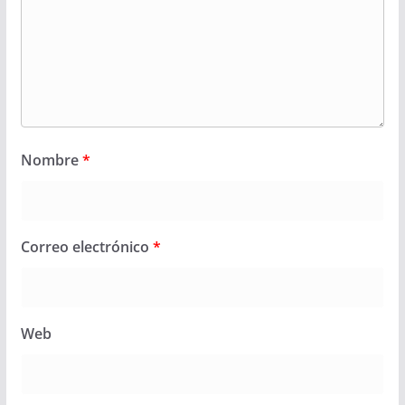
Nombre
*
Correo electrónico
*
Web