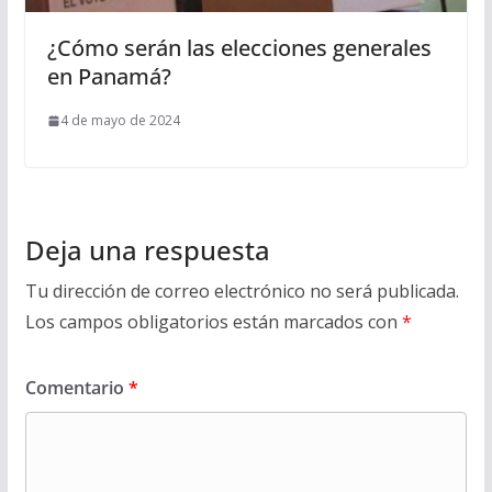
¿Cómo serán las elecciones generales
en Panamá?
4 de mayo de 2024
Deja una respuesta
Tu dirección de correo electrónico no será publicada.
Los campos obligatorios están marcados con
*
Comentario
*