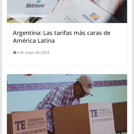
Argentina: Las tarifas más caras de
América Latina
4 de mayo de 2024