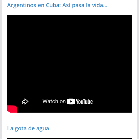
Argentinos en Cuba: Así pasa la vida…
La gota de agua