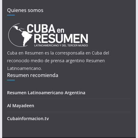
Quienes somos
Cuba en Resumen es la corresponsalía en Cuba del
reconocido medio de prensa argentino Resumen
Latinoamericano.
Resumen recomienda
Resumen Latinoamericano Argentina
Al Mayadeen
Cubainformacion.tv