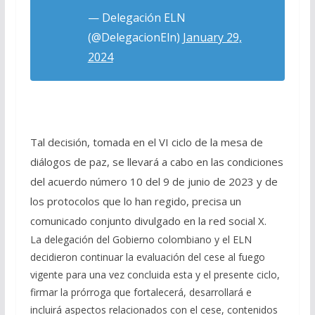
— Delegación ELN
(@DelegacionEln)
January 29,
2024
Tal decisión, tomada en el VI ciclo de la mesa de
diálogos de paz, se llevará a cabo en las condiciones
del acuerdo número 10 del 9 de junio de 2023 y de
los protocolos que lo han regido, precisa un
comunicado conjunto divulgado en la red social X.
La delegación del Gobierno colombiano y el ELN
decidieron continuar la evaluación del cese al fuego
vigente para una vez concluida esta y el presente ciclo,
firmar la prórroga que fortalecerá, desarrollará e
incluirá aspectos relacionados con el cese, contenidos