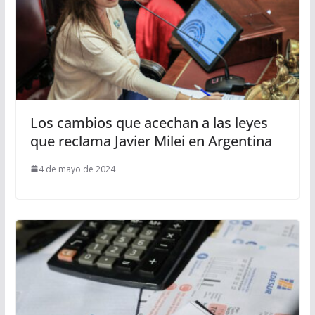
Los cambios que acechan a las leyes
que reclama Javier Milei en Argentina
4 de mayo de 2024