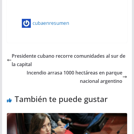
cubaenresumen
Presidente cubano recorre comunidades al sur de
la capital
Incendio arrasa 1000 hectáreas en parque
nacional argentino
También te puede gustar