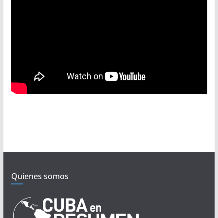
Quienes somos