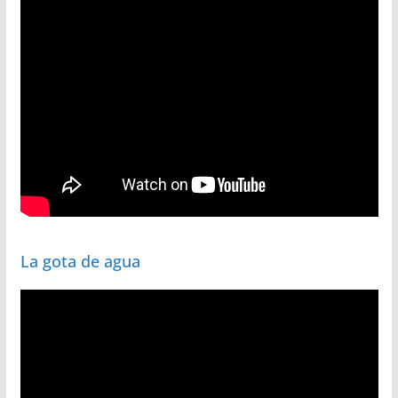
La gota de agua