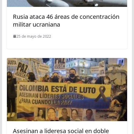
Rusia ataca 46 áreas de concentración
militar ucraniana
25 de mayo de 2022
Asesinan a lideresa social en doble