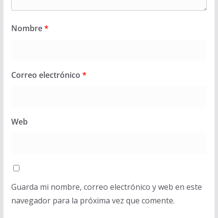
Nombre
*
Correo electrónico
*
Web
Guarda mi nombre, correo electrónico y web en este
navegador para la próxima vez que comente.