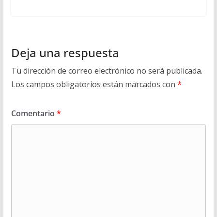
Deja una respuesta
Tu dirección de correo electrónico no será publicada.
Los campos obligatorios están marcados con
*
Comentario
*