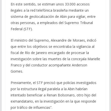
En este sentido, se estiman unos 33.000 accesos
ilegales a la red telefónica brasileña mediante un
sistema de geolocalización de Abin para vigilar, entre
otras personas, a empleados del Supremo Tribunal
Federal (STF).
El ministro del Supremo, Alexandre de Moraes, indicó
que entre los objetivos se encontraba la vigilancia al
fiscal de Río de Janeiro encargado de procesar la
investigación sobre las muertes de la concejala Marielle
Franco y del conductor acompañante Anderson
Gomes.
Previamente, el STF precisó que policías investigados
por la estructura ilegal paralela a la Abin habrían
intentado beneficiar a Renan Bolsonaro, otro hijo del
exmandatario, en la investigación en la que responde
por tráfico de influencias”.