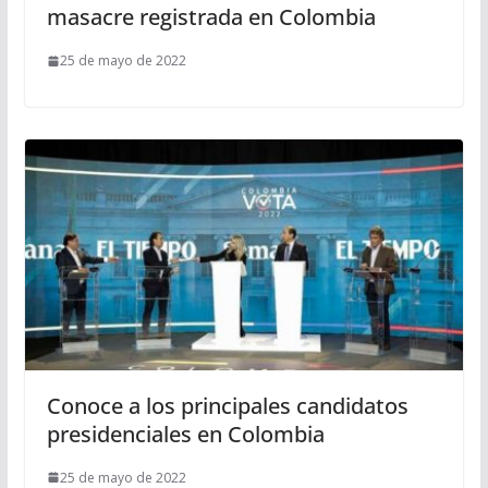
masacre registrada en Colombia
25 de mayo de 2022
Conoce a los principales candidatos
presidenciales en Colombia
25 de mayo de 2022