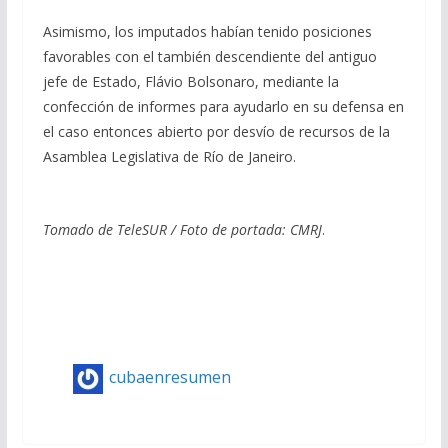
Asimismo, los imputados habían tenido posiciones
favorables con el también descendiente del antiguo
jefe de Estado, Flávio Bolsonaro, mediante la
confección de informes para ayudarlo en su defensa en
el caso entonces abierto por desvío de recursos de la
Asamblea Legislativa de Río de Janeiro.
Tomado de TeleSUR / Foto de portada:
CMRJ
.
cubaenresumen