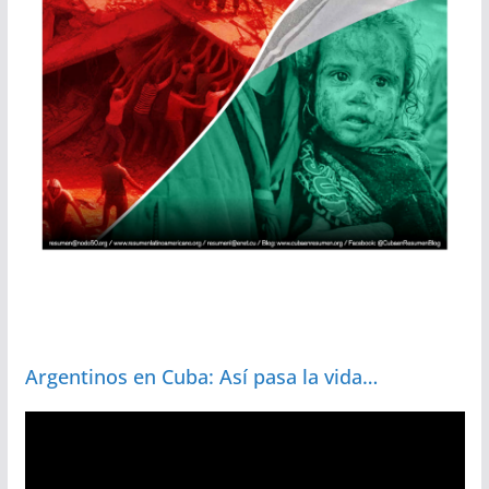
Argentinos en Cuba: Así pasa la vida…