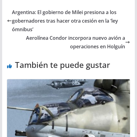
Argentina: El gobierno de Milei presiona a los
gobernadores tras hacer otra cesión en la ‘ley
ómnibus’
Aerolínea Condor incorpora nuevo avión a
operaciones en Holguín
También te puede gustar