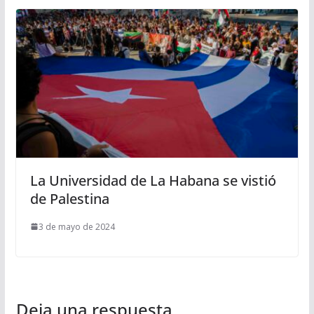
La Universidad de La Habana se vistió
de Palestina
3 de mayo de 2024
Deja una respuesta