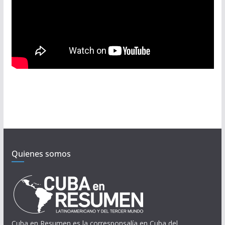
Quienes somos
Cuba en Resumen es la corresponsalía en Cuba del