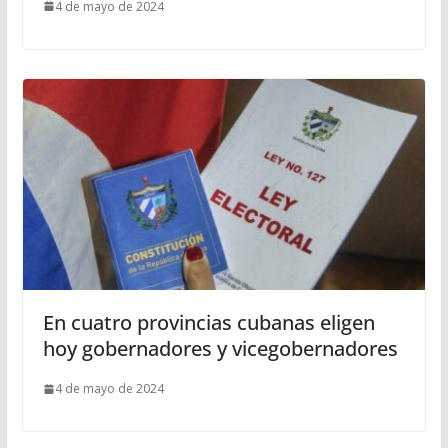
4 de mayo de 2024
En cuatro provincias cubanas eligen
hoy gobernadores y vicegobernadores
4 de mayo de 2024