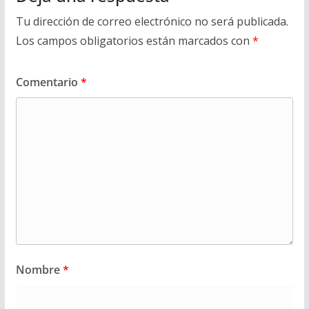
Tu dirección de correo electrónico no será publicada.
Los campos obligatorios están marcados con
*
Comentario
*
Nombre
*