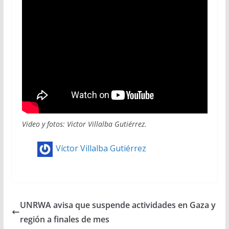
Video y fotos: Victor Villalba Gutiérrez.
Víctor Villalba Gutiérrez
UNRWA avisa que suspende actividades en Gaza y
región a finales de mes