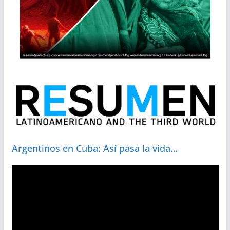
Argentinos en Cuba: Así pasa la vida…