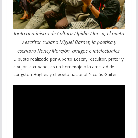
Junto al ministro de Cultura Alpidio Alonso, el poeta
y escritor cubano Miguel Barnet, la poetisa y
escritora Nancy Morejón, amigos e intelectuales.
El busto realizado por Alberto Lescay, escultor, pintor y
dibujante cubano, es un homenaje a la amistad de
Langston Hughes y el poeta nacional Nicolás Guillén.