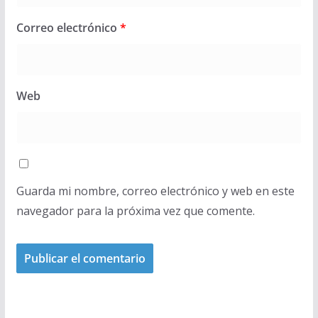
Correo electrónico
*
Web
Guarda mi nombre, correo electrónico y web en este
navegador para la próxima vez que comente.