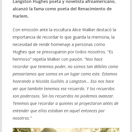
Langston Hughes poeta y novelista afroamericano,
alcanzó la fama como poeta del Renacimiento de
Harlem.
Con emoción ante la escultura Alice Walker destacó la
importancia de recordar lo que guarda la memoria, la
necesidad de rendir homenaje a personas como
Hughes que se preocuparon por todos nosotros. “Es
hermoso” repetía Walker con pasión.
“Nos hace
recordar que tenemos poder, no somos tan débiles como
pensaríamos que somos en un lugar como este. Estamos
honrando a Nicolás Guillén, a Langston… Eso nos hace
ver que también tenemos ese recuerdo. Y los recuerdos
son poderosos. Sin los recuerdos no podemos avanzar.
Tenemos que recordar a quienes se proyectaron antes de
entender que ellos estaban en aquel entonces por
nosotros.”