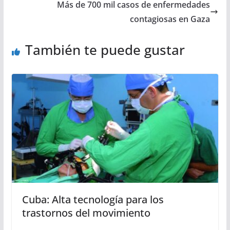
Más de 700 mil casos de enfermedades
contagiosas en Gaza
También te puede gustar
Cuba: Alta tecnología para los
trastornos del movimiento