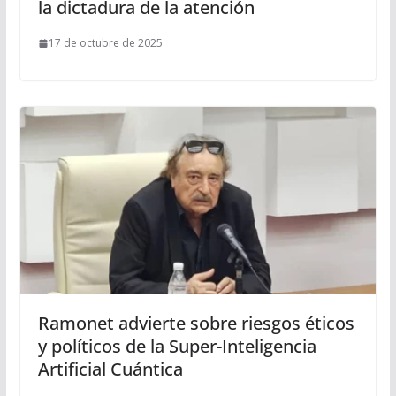
la dictadura de la atención
17 de octubre de 2025
Ramonet advierte sobre riesgos éticos
y políticos de la Super-Inteligencia
Artificial Cuántica