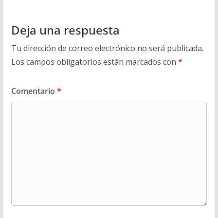
Deja una respuesta
Tu dirección de correo electrónico no será publicada.
Los campos obligatorios están marcados con
*
Comentario
*