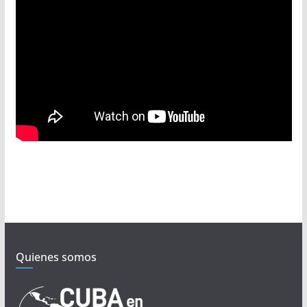
Quienes somos