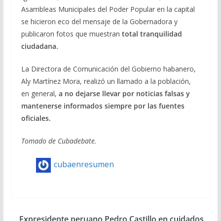
Asambleas Municipales del Poder Popular en la capital
se hicieron eco del mensaje de la Gobernadora y
publicaron fotos que muestran
total tranquilidad
ciudadana.
La Directora de Comunicación del Gobierno habanero,
Aly Martínez Mora, realizó un llamado a la población,
en general,
a no dejarse llevar por noticias falsas y
mantenerse informados siempre por las fuentes
oficiales.
Tomado de Cubadebate.
cubaenresumen
Expresidente peruano Pedro Castillo en cuidados