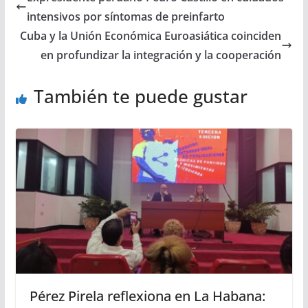
intensivos por síntomas de preinfarto
Cuba y la Unión Económica Euroasiática coinciden
en profundizar la integración y la cooperación
También te puede gustar
Pérez Pirela reflexiona en La Habana: