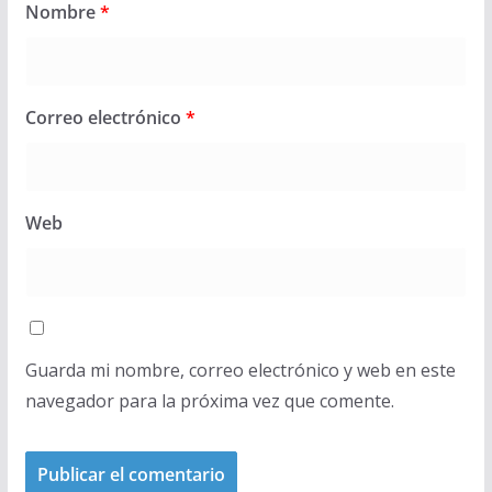
Nombre
*
Correo electrónico
*
Web
Guarda mi nombre, correo electrónico y web en este
navegador para la próxima vez que comente.