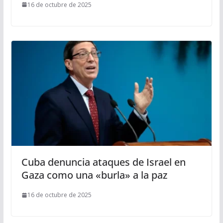
16 de octubre de 2025
Cuba denuncia ataques de Israel en
Gaza como una «burla» a la paz
16 de octubre de 2025