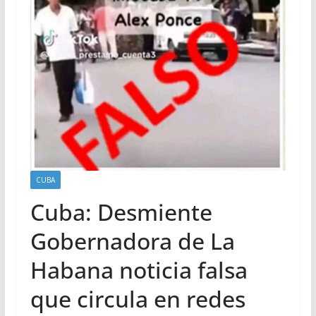
CUBA
Cuba: Desmiente
Gobernadora de La
Habana noticia falsa
que circula en redes