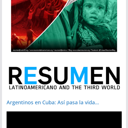
Argentinos en Cuba: Así pasa la vida…