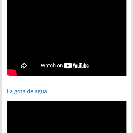
La gota de agua