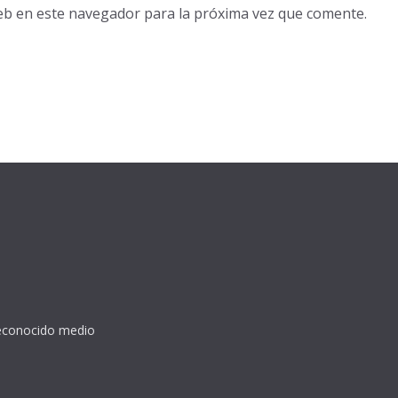
eb en este navegador para la próxima vez que comente.
reconocido medio