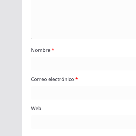
Nombre
*
Correo electrónico
*
Web