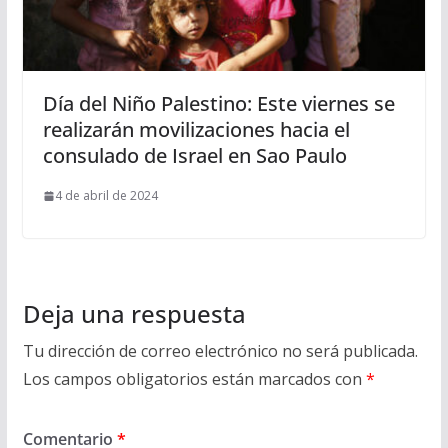
Día del Niño Palestino: Este viernes se
realizarán movilizaciones hacia el
consulado de Israel en Sao Paulo
4 de abril de 2024
Deja una respuesta
Tu dirección de correo electrónico no será publicada.
Los campos obligatorios están marcados con
*
Comentario
*