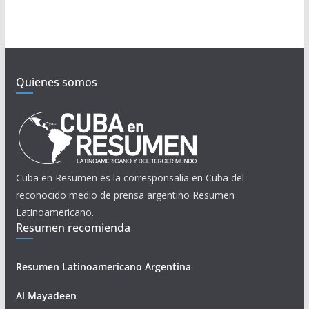
Quienes somos
Cuba en Resumen es la corresponsalía en Cuba del
reconocido medio de prensa argentino Resumen
Latinoamericano.
Resumen recomienda
Resumen Latinoamericano Argentina
Al Mayadeen