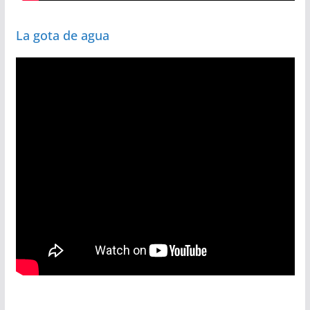
La gota de agua