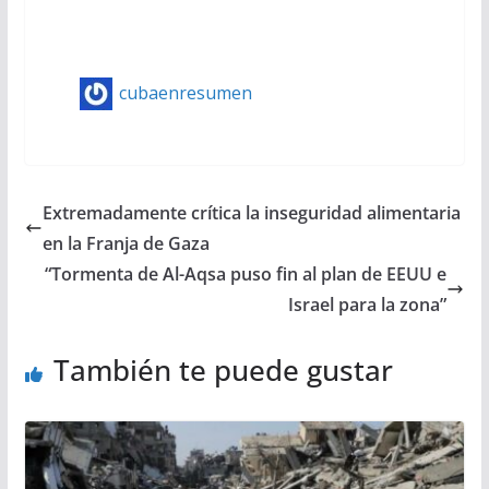
cubaenresumen
Extremadamente crítica la inseguridad alimentaria
en la Franja de Gaza
“Tormenta de Al-Aqsa puso fin al plan de EEUU e
Israel para la zona”
También te puede gustar