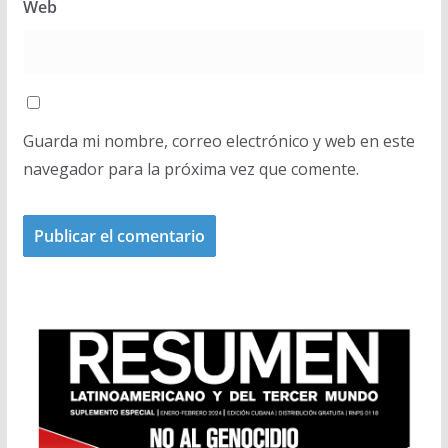
Web
Guarda mi nombre, correo electrónico y web en este
navegador para la próxima vez que comente.