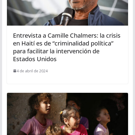
Entrevista a Camille Chalmers: la crisis
en Haití es de “criminalidad política”
para facilitar la intervención de
Estados Unidos
4 de abril de 2024