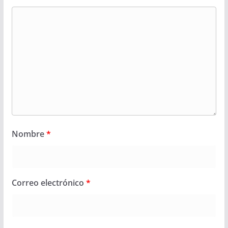
Nombre
*
Correo electrónico
*