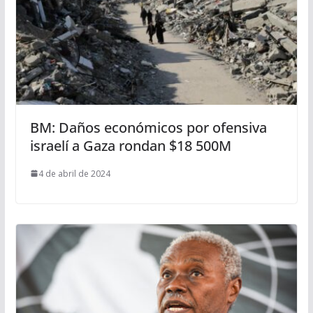
BM: Daños económicos por ofensiva
israelí a Gaza rondan $18 500M
4 de abril de 2024