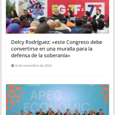
Delcy Rodríguez: «este Congreso debe
convertirse en una muralla para la
defensa de la soberanía»
16 de noviembre de 2024