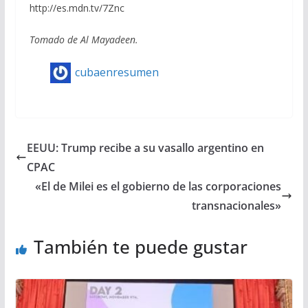
http://es.mdn.tv/7Znc
Tomado de Al Mayadeen.
cubaenresumen
EEUU: Trump recibe a su vasallo argentino en
CPAC
«El de Milei es el gobierno de las corporaciones
transnacionales»
También te puede gustar