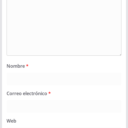
Nombre
*
Correo electrónico
*
Web