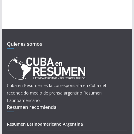
Quienes somos
Cuba en Resumen es la corresponsalía en Cuba del
reconocido medio de prensa argentino Resumen
Latinoamericano.
Resumen recomienda
Resumen Latinoamericano Argentina