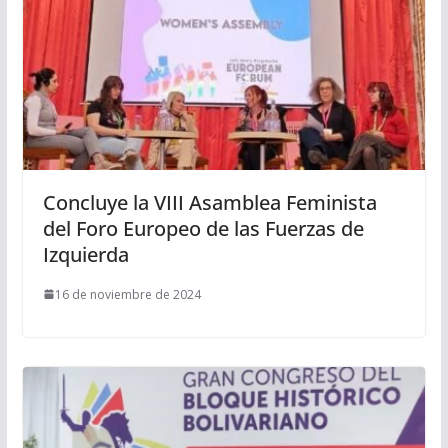
Concluye la VIII Asamblea Feminista
del Foro Europeo de las Fuerzas de
Izquierda
16 de noviembre de 2024