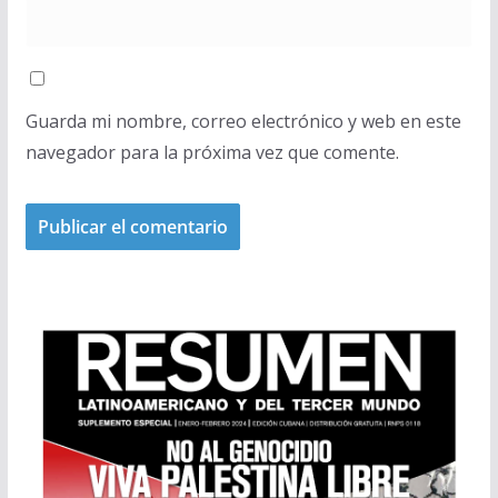
Guarda mi nombre, correo electrónico y web en este
navegador para la próxima vez que comente.