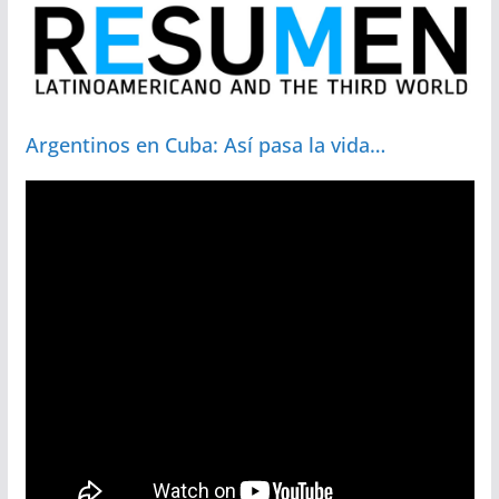
Argentinos en Cuba: Así pasa la vida…