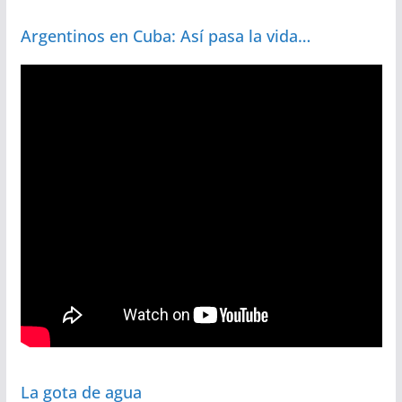
Argentinos en Cuba: Así pasa la vida…
La gota de agua