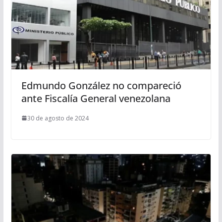
Edmundo González no compareció
ante Fiscalía General venezolana
30 de agosto de 2024