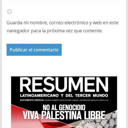
Guarda mi nombre, correo electrónico y web en este
navegador para la próxima vez que comente.