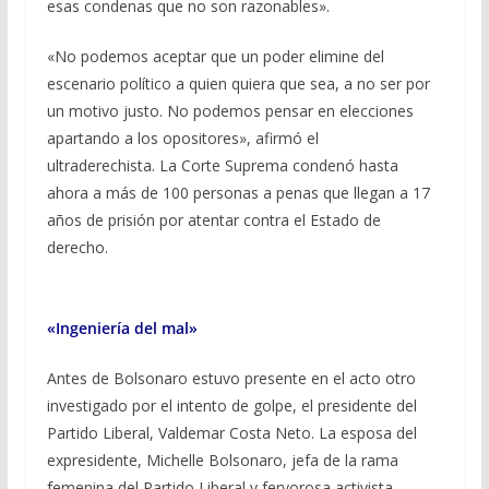
esas condenas que no son razonables».
«No podemos aceptar que un poder elimine del
escenario político a quien quiera que sea, a no ser por
un motivo justo. No podemos pensar en elecciones
apartando a los opositores», afirmó el
ultraderechista. La Corte Suprema condenó hasta
ahora a más de 100 personas a penas que llegan a 17
años de prisión por atentar contra el Estado de
derecho.
«Ingeniería del mal»
Antes de Bolsonaro estuvo presente en el acto otro
investigado por el intento de golpe, el presidente del
Partido Liberal, Valdemar Costa Neto. La esposa del
expresidente, Michelle Bolsonaro, jefa de la rama
femenina del Partido Liberal y fervorosa activista