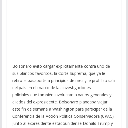
Bolsonaro evitó cargar explícitamente contra uno de
sus blancos favoritos, la Corte Suprema, que ya le
retiró el pasaporte a principios de mes y le prohibió salir
del país en el marco de las investigaciones
policiales que también involucran a varios generales y
aliados del expresidente. Bolsonaro planeaba viajar
este fin de semana a Washington para participar de la
Conferencia de la Acción Política Conservadora (CPAC)
junto al expresidente estadounidense Donald Trump y