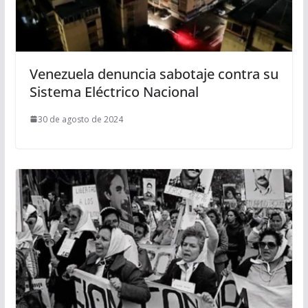
Venezuela denuncia sabotaje contra su
Sistema Eléctrico Nacional
30 de agosto de 2024