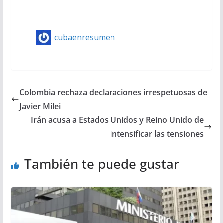
cubaenresumen
Colombia rechaza declaraciones irrespetuosas de
Javier Milei
Irán acusa a Estados Unidos y Reino Unido de
intensificar las tensiones
También te puede gustar