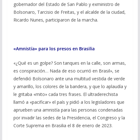
gobernador del Estado de San Pablo y exministro de
Bolsonaro, Tarcisio de Freitas, y el alcalde de la ciudad,
Ricardo Nunes, participaron de la marcha.
«Amnistía» para los presos en Brasilia
«¿Qué es un golpe? Son tanques en la calle, son armas,
es conspiración… Nada de eso ocurrió en Brasil», se
defendió Bolsonaro ante una multitud vestida de verde
y amarillo, los colores de la bandera, y que lo aplaudía y
le gritaba «mito» cada tres frases. El ultraderechista
llamó a «pacificar» el país y pidió a los legisladores que
aprueben una amnistía para las personas condenadas
por invadir las sedes de la Presidencia, el Congreso y la
Corte Suprema en Brasilia el 8 de enero de 2023.