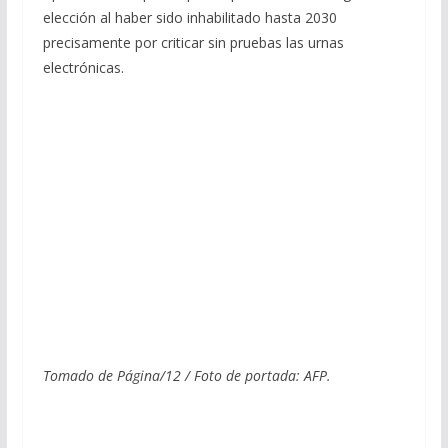
elección al haber sido inhabilitado hasta 2030
precisamente por criticar sin pruebas las urnas
electrónicas.
Tomado de Página/12 / Foto de portada: AFP.