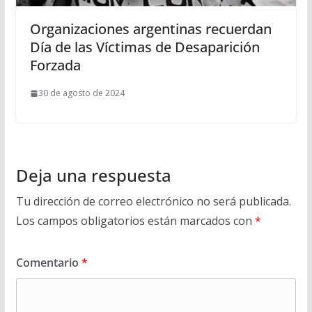
Organizaciones argentinas recuerdan
Día de las Víctimas de Desaparición
Forzada
30 de agosto de 2024
Deja una respuesta
Tu dirección de correo electrónico no será publicada.
Los campos obligatorios están marcados con
*
Comentario
*