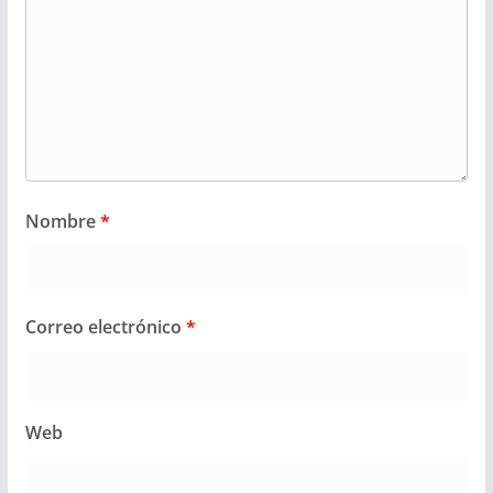
Nombre
*
Correo electrónico
*
Web