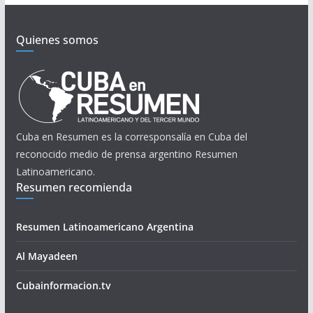
Quienes somos
Cuba en Resumen es la corresponsalía en Cuba del
reconocido medio de prensa argentino Resumen
Latinoamericano.
Resumen recomienda
Resumen Latinoamericano Argentina
Al Mayadeen
Cubainformacion.tv