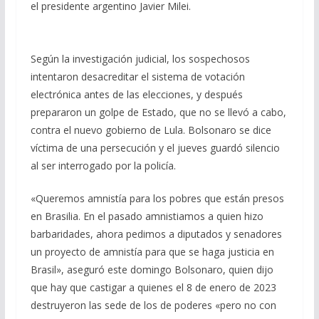
el presidente argentino Javier Milei.
Según la investigación judicial, los sospechosos
intentaron desacreditar el sistema de votación
electrónica antes de las elecciones, y después
prepararon un golpe de Estado, que no se llevó a cabo,
contra el nuevo gobierno de Lula. Bolsonaro se dice
víctima de una persecución y el jueves guardó silencio
al ser interrogado por la policía.
«Queremos amnistía para los pobres que están presos
en Brasilia. En el pasado amnistiamos a quien hizo
barbaridades, ahora pedimos a diputados y senadores
un proyecto de amnistía para que se haga justicia en
Brasil», aseguró este domingo Bolsonaro, quien dijo
que hay que castigar a quienes el 8 de enero de 2023
destruyeron las sede de los de poderes «pero no con