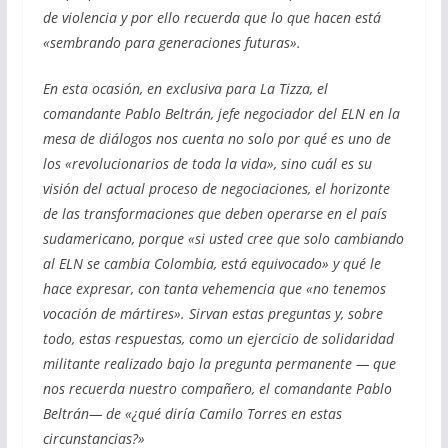
de violencia y por ello recuerda que lo que hacen está
«sembrando para generaciones futuras».
En esta ocasión, en exclusiva para La Tizza, el
comandante Pablo Beltrán, jefe negociador del ELN en la
mesa de diálogos nos cuenta no solo por qué es uno de
los «revolucionarios de toda la vida», sino cuál es su
visión del actual proceso de negociaciones, el horizonte
de las transformaciones que deben operarse en el país
sudamericano, porque «si usted cree que solo cambiando
al ELN se cambia Colombia, está equivocado» y qué le
hace expresar, con tanta vehemencia que «no tenemos
vocación de mártires». Sirvan estas preguntas y, sobre
todo, estas respuestas, como un ejercicio de solidaridad
militante realizado bajo la pregunta permanente — que
nos recuerda nuestro compañero, el comandante Pablo
Beltrán— de «¿qué diría Camilo Torres en estas
circunstancias?»