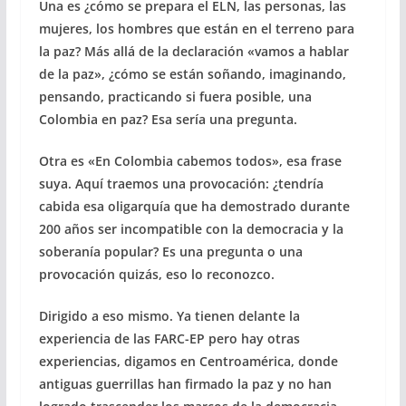
Una es ¿cómo se prepara el ELN, las personas, las
mujeres, los hombres que están en el terreno para
la paz? Más allá de la declaración «vamos a hablar
de la paz», ¿cómo se están soñando, imaginando,
pensando, practicando si fuera posible, una
Colombia en paz? Esa sería una pregunta.
Otra es «En Colombia cabemos todos», esa frase
suya. Aquí traemos una provocación: ¿tendría
cabida esa oligarquía que ha demostrado durante
200 años ser incompatible con la democracia y la
soberanía popular? Es una pregunta o una
provocación quizás, eso lo reconozco.
Dirigido a eso mismo. Ya tienen delante la
experiencia de las FARC-EP pero hay otras
experiencias, digamos en Centroamérica, donde
antiguas guerrillas han firmado la paz y no han