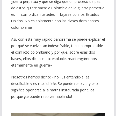
guerra perpetua y que se diga que un proceso de paz
de estos quiere sacar a Colombia de la guerra perpetua
es — como dicen ustedes— fajarse con los Estados
Unidos. No es solamente con las clases dominantes
colombianas.
Así, con este muy rápido panorama se puede explicar el
por qué se vuelve tan indescifrable, tan incomprensible
el conflicto colombiano y por qué, sobre esas dos
bases, ellos dicen «es irresoluble, mantengámonos
eternamente en guerra».
Nosotros hemos dicho: «¡no! ¡Es entendible, es
descifrable y es resoluble!». Se puede resolver y eso
significa oponerse a la matriz instaurada por ellos,
porque ¡se puede resolver hablando!