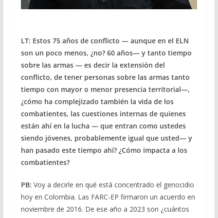
LT: Estos 75 años de conflicto — aunque en el ELN
son un poco menos, ¿no? 60 años— y tanto tiempo
sobre las armas — es decir la extensión del
conflicto, de tener personas sobre las armas tanto
tiempo con mayor o menor presencia territorial—,
¿cómo ha complejizado también la vida de los
combatientes, las cuestiones internas de quienes
están ahí en la lucha — que entran como ustedes
siendo jóvenes, probablemente igual que usted— y
han pasado este tiempo ahí? ¿Cómo impacta a los
combatientes?
PB:
Voy a decirle en qué está concentrado el genocidio
hoy en Colombia. Las FARC-EP firmaron un acuerdo en
noviembre de 2016. De ese año a 2023 son ¿cuántos