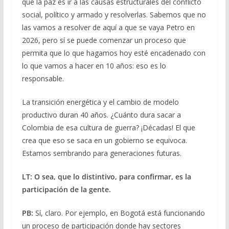
que la paz es ir a las causas estructurales del conflicto
social, político y armado y resolverlas. Sabemos que no
las vamos a resolver de aquí a que se vaya Petro en
2026, pero sí se puede comenzar un proceso que
permita que lo que hagamos hoy esté encadenado con
lo que vamos a hacer en 10 años: eso es lo
responsable.
La transición energética y el cambio de modelo
productivo duran 40 años. ¿Cuánto dura sacar a
Colombia de esa cultura de guerra? ¡Décadas! El que
crea que eso se saca en un gobierno se equivoca.
Estamos sembrando para generaciones futuras.
LT: O sea, que lo distintivo, para confirmar, es la
participación de la gente.
PB:
Sí, claro. Por ejemplo, en Bogotá está funcionando
un proceso de participación donde hay sectores