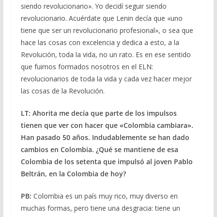
siendo revolucionario». Yo decidí seguir siendo
revolucionario. Acuérdate que Lenin decía que «uno
tiene que ser un revolucionario profesional», o sea que
hace las cosas con excelencia y dedica a esto, a la
Revolución, toda la vida, no un rato. Es en ese sentido
que fuimos formados nosotros en el ELN:
revolucionarios de toda la vida y cada vez hacer mejor
las cosas de la Revolución.
LT: Ahorita me decía que parte de los impulsos
tienen que ver con hacer que «Colombia cambiara».
Han pasado 50 años. Indudablemente se han dado
cambios en Colombia. ¿Qué se mantiene de esa
Colombia de los setenta que impulsó al joven Pablo
Beltrán, en la Colombia de hoy?
PB:
Colombia es un país muy rico, muy diverso en
muchas formas, pero tiene una desgracia: tiene un