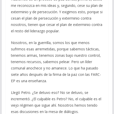
me reconozca en mis ideas y, segundo, cese su plan de
exterminio y de persecución. Y exigimos esto, porque si
cesan el plan de persecución y exterminio contra
nosotros, tienen que cesar el plan de exterminio contra
el resto del liderazgo popular.
Nosotros, en la guerrilla, somos los que menos
sufrimos esas arremetidas, porque sabemos tácticas,
tenemos armas, tenemos zonas bajo nuestro control,
tenemos recursos, sabemos pelear. Pero un líder
comunal anochece y no amanece. Lo que ha pasado
siete años después de la firma de la paz con las FARC-
EP es una enseñanza.
Llegó Petro. ¿Se detuvo eso? No se detuvo, se
incrementó. ¿El culpable es Petro? No, el culpable es el
viejo régimen que sigue ahí. Nosotros hemos tenido
esas discusiones en la mesa de diálogos.