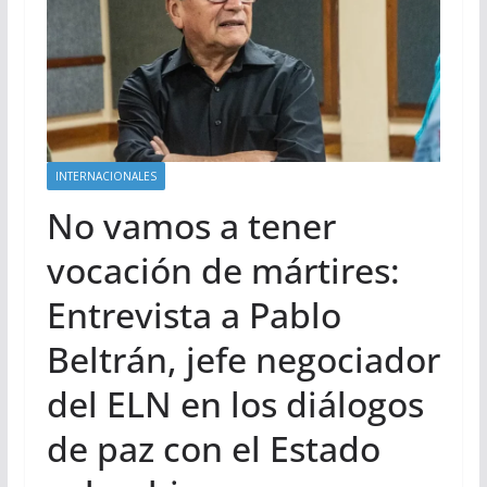
INTERNACIONALES
No vamos a tener
vocación de mártires:
Entrevista a Pablo
Beltrán, jefe negociador
del ELN en los diálogos
de paz con el Estado