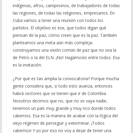
indígenas, afros, campesinos, de trabajadores de todas
las regiones, de todas las religiones, empresarios. En
Cuba vamos a tener una reunión con todos los
partidos. El objetivo es ese, que todos digan qué
piensan de la paz, cómo creen que es la paz. También
plantearnos una meta aún más compleja:
construyamos una visión común de paz que no sea la
de Petro o la del ELN. ¡No! Hagámoslo entre todos. Esa
es la invitación.
¿Por qué es tan amplia la convocatoria? Porque mucha
gente considera que, si todo esto avanza, entonces
habrá sectores que se tienen que ir de Colombia.
Nosotros decimos que no, que no se vaya nadie,
tenemos un país muy grande y muy rico donde todos
cabemos. Esa es la manera de acabar con la lógica del
viejo régimen de perseguir y exterminar. ¡Todos
cabemos! Y yo por eso no voy a dejar de tener una