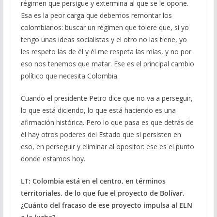
régimen que persigue y extermina al que se le opone.
Esa es la peor carga que debemos remontar los
colombianos: buscar un régimen que tolere que, si yo
tengo unas ideas socialistas y el otro no las tiene, yo
les respeto las de él y él me respeta las mías, y no por
eso nos tenemos que matar. Ese es el principal cambio
político que necesita Colombia.
Cuando el presidente Petro dice que no va a perseguir,
lo que está diciendo, lo que está haciendo es una
afirmación histórica. Pero lo que pasa es que detrás de
él hay otros poderes del Estado que sí persisten en
eso, en perseguir y eliminar al opositor: ese es el punto
donde estamos hoy.
LT: Colombia está en el centro, en términos
territoriales, de lo que fue el proyecto de Bolívar.
¿Cuánto del fracaso de ese proyecto impulsa al ELN