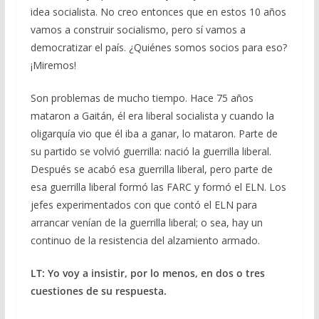
idea socialista. No creo entonces que en estos 10 años
vamos a construir socialismo, pero sí vamos a
democratizar el país. ¿Quiénes somos socios para eso?
¡Miremos!
Son problemas de mucho tiempo. Hace 75 años
mataron a Gaitán, él era liberal socialista y cuando la
oligarquía vio que él iba a ganar, lo mataron. Parte de
su partido se volvió guerrilla: nació la guerrilla liberal.
Después se acabó esa guerrilla liberal, pero parte de
esa guerrilla liberal formó las FARC y formó el ELN. Los
jefes experimentados con que contó el ELN para
arrancar venían de la guerrilla liberal; o sea, hay un
continuo de la resistencia del alzamiento armado.
LT: Yo voy a insistir, por lo menos, en dos o tres
cuestiones de su respuesta.