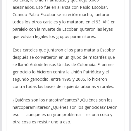
asesinados. Eso fue en alianza con Pablo Escobar.
Cuando Pablo Escobar se «creció» mucho, juntaron
todos los otros carteles y lo mataron, en el 93. Ahí, en
paralelo con la muerte de Escobar, quitaron las leyes
que volvían legales los grupos paramilitares.
Esos carteles que juntaron ellos para matar a Escobar
después se convirtieron en un grupo de matarifes que
se llamó Autodefensas Unidas de Colombia. El primer
genocidio lo hicieron contra la Unión Patriótica y el
segundo genocidio, entre 1995 y 2005, lo hicieron
contra todas las bases de izquierda urbanas y rurales.
¿Quiénes son los narcotraficantes? ¿Quiénes son los
narcoparamilitares? ¿Quiénes son los genocidas? Decir
eso — aunque es un gran problema— es una cosa y
otra cosa es resistir uno a eso.