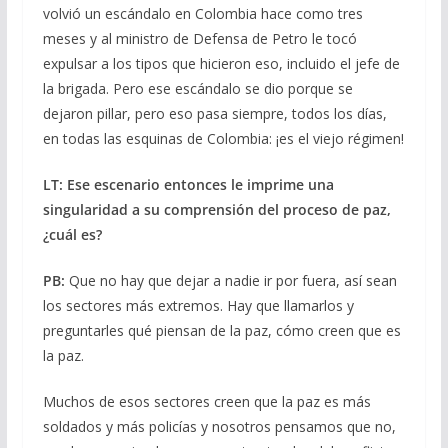
volvió un escándalo en Colombia hace como tres
meses y al ministro de Defensa de Petro le tocó
expulsar a los tipos que hicieron eso, incluido el jefe de
la brigada. Pero ese escándalo se dio porque se
dejaron pillar, pero eso pasa siempre, todos los días,
en todas las esquinas de Colombia: ¡es el viejo régimen!
LT: Ese escenario entonces le imprime una
singularidad a su comprensión del proceso de paz,
¿cuál es?
PB:
Que no hay que dejar a nadie ir por fuera, así sean
los sectores más extremos. Hay que llamarlos y
preguntarles qué piensan de la paz, cómo creen que es
la paz.
Muchos de esos sectores creen que la paz es más
soldados y más policías y nosotros pensamos que no,