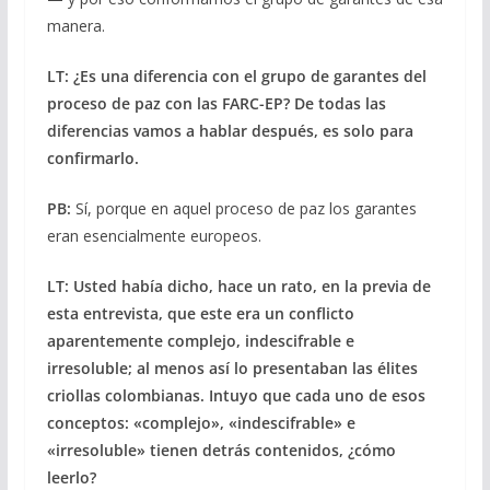
manera.
LT: ¿Es una diferencia con el grupo de garantes del
proceso de paz con las FARC-EP? De todas las
diferencias vamos a hablar después, es solo para
confirmarlo.
PB:
Sí, porque en aquel proceso de paz los garantes
eran esencialmente europeos.
LT: Usted había dicho, hace un rato, en la previa de
esta entrevista, que este era un conflicto
aparentemente complejo, indescifrable e
irresoluble; al menos así lo presentaban las élites
criollas colombianas. Intuyo que cada uno de esos
conceptos: «complejo», «indescifrable» e
«irresoluble» tienen detrás contenidos, ¿cómo
leerlo?