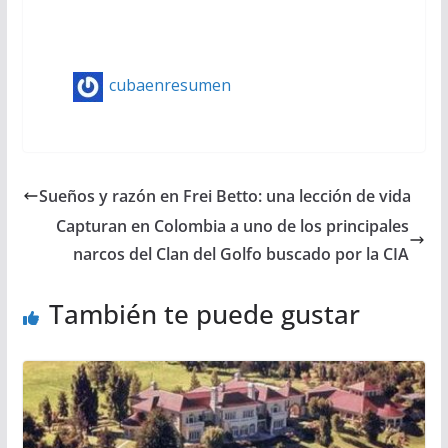
cubaenresumen
Sueños y razón en Frei Betto: una lección de vida
Capturan en Colombia a uno de los principales
narcos del Clan del Golfo buscado por la CIA
También te puede gustar