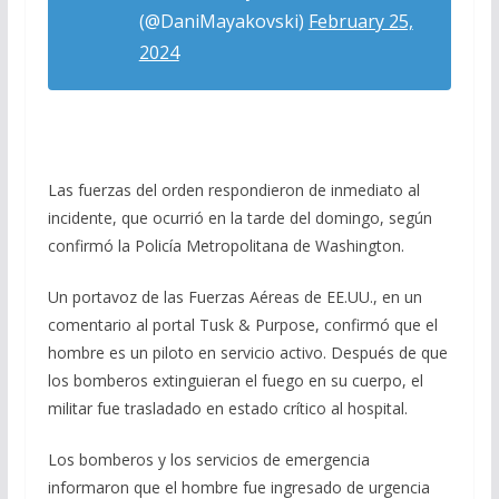
(@DaniMayakovski)
February 25,
2024
Las fuerzas del orden respondieron de inmediato al
incidente, que ocurrió en la tarde del domingo, según
confirmó la Policía Metropolitana de Washington.
Un portavoz de las Fuerzas Aéreas de EE.UU., en un
comentario al portal Tusk & Purpose, confirmó que el
hombre es un piloto en servicio activo. Después de que
los bomberos extinguieran el fuego en su cuerpo, el
militar fue trasladado en estado crítico al hospital.
Los bomberos y los servicios de emergencia
informaron que el hombre fue ingresado de urgencia