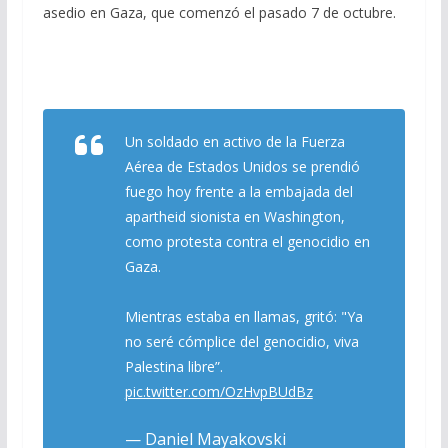
asedio en Gaza, que comenzó el pasado 7 de octubre.
Un soldado en activo de la Fuerza
Aérea de Estados Unidos se prendió
fuego hoy frente a la embajada del
apartheid sionista en Washington,
como protesta contra el genocidio en
Gaza.
Mientras estaba en llamas, gritó: "Ya
no seré cómplice del genocidio, viva
Palestina libre”.
pic.twitter.com/OzHvpBUdBz
— Daniel Mayakovski