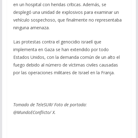
en un hospital con heridas críticas. Además, se
desplegó una unidad de explosivos para examinar un
vehículo sospechoso, que finalmente no representaba
ninguna amenaza.
Las protestas contra el genocidio israelí que
implementa en Gaza se han extendido por todo
Estados Unidos, con la demanda común de un alto el
fuego debido al número de víctimas civiles causadas
por las operaciones militares de Israel en la Franja.
Tomado de TeleSUR/ Foto de portada:
@MundoEConflicto/ X.