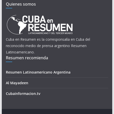
Quienes somos
Cuba en Resumen es la corresponsalía en Cuba del
reconocido medio de prensa argentino Resumen
Latinoamericano.
Resumen recomienda
Resumen Latinoamericano Argentina
Al Mayadeen
Cubainformacion.tv