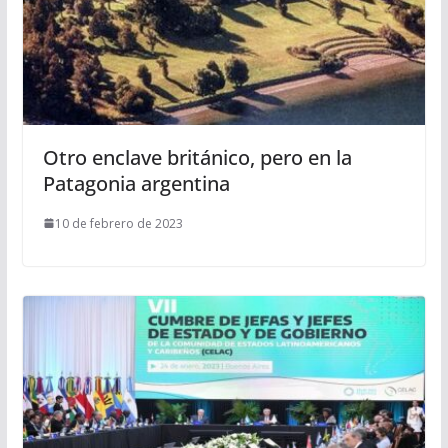
Otro enclave británico, pero en la
Patagonia argentina
10 de febrero de 2023