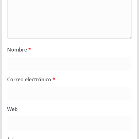
Nombre
*
Correo electrónico
*
Web