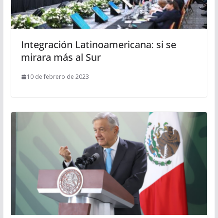
Integración Latinoamericana: si se
mirara más al Sur
10 de febrero de 2023