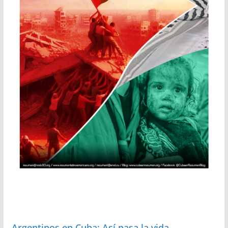
Argentinos en Cuba: Así pasa la vida…