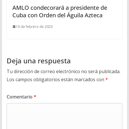
AMLO condecorará a presidente de
Cuba con Orden del Águila Azteca
10 de febrero de 2023
Deja una respuesta
Tu dirección de correo electrónico no será publicada.
Los campos obligatorios están marcados con
*
Comentario
*