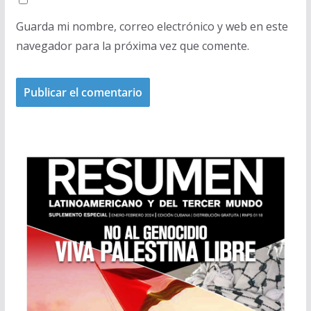
Guarda mi nombre, correo electrónico y web en este
navegador para la próxima vez que comente.