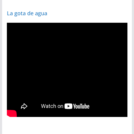
La gota de agua