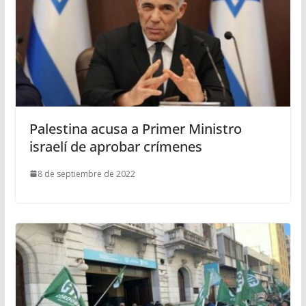
Palestina acusa a Primer Ministro
israelí de aprobar crímenes
8 de septiembre de 2022