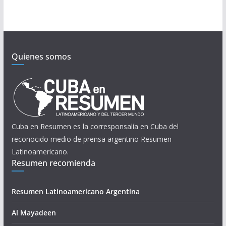
Quienes somos
Cuba en Resumen es la corresponsalía en Cuba del
reconocido medio de prensa argentino Resumen
Latinoamericano.
Resumen recomienda
Resumen Latinoamericano Argentina
Al Mayadeen