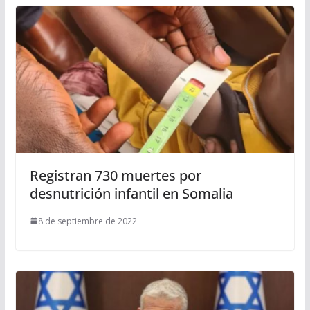
Registran 730 muertes por
desnutrición infantil en Somalia
8 de septiembre de 2022