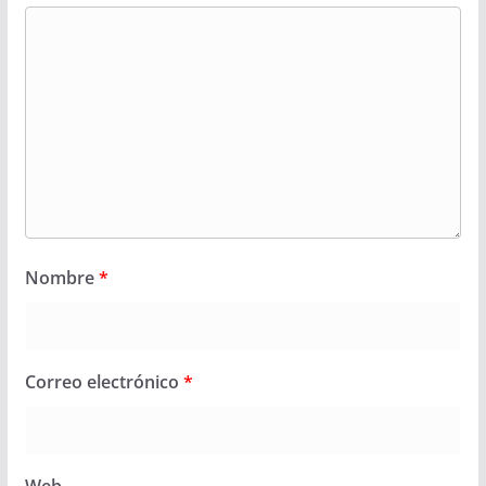
Nombre
*
Correo electrónico
*