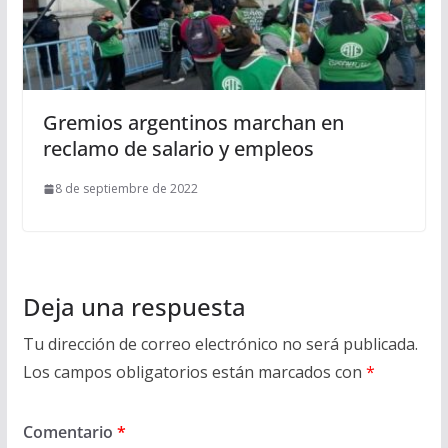
Gremios argentinos marchan en
reclamo de salario y empleos
8 de septiembre de 2022
Deja una respuesta
Tu dirección de correo electrónico no será publicada.
Los campos obligatorios están marcados con
*
Comentario
*