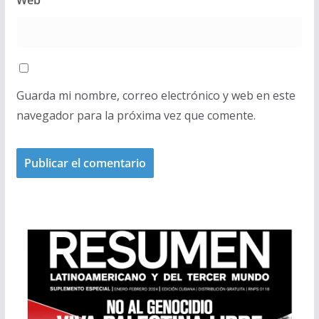
Web
Guarda mi nombre, correo electrónico y web en este
navegador para la próxima vez que comente.