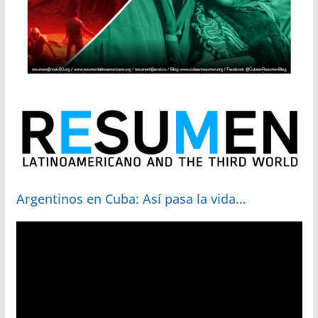
Argentinos en Cuba: Así pasa la vida…