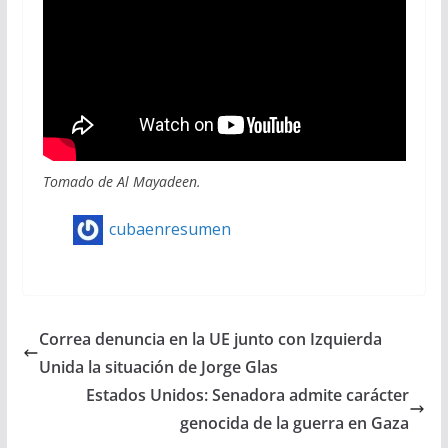
Tomado de Al Mayadeen.
cubaenresumen
Correa denuncia en la UE junto con Izquierda
Unida la situación de Jorge Glas
Estados Unidos: Senadora admite carácter
genocida de la guerra en Gaza