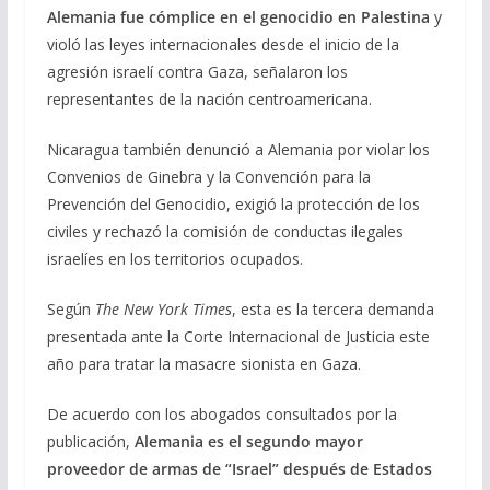
Alemania fue cómplice en el genocidio en Palestina
y
violó las leyes internacionales desde el inicio de la
agresión israelí contra Gaza, señalaron los
representantes de la nación centroamericana.
Nicaragua también denunció a Alemania por violar los
Convenios de Ginebra y la Convención para la
Prevención del Genocidio, exigió la protección de los
civiles y rechazó la comisión de conductas ilegales
israelíes en los territorios ocupados.
Según
The New York Times
, esta es la tercera demanda
presentada ante la Corte Internacional de Justicia este
año para tratar la masacre sionista en Gaza.
De acuerdo con los abogados consultados por la
publicación,
Alemania es el segundo mayor
proveedor de armas de “Israel” después de Estados