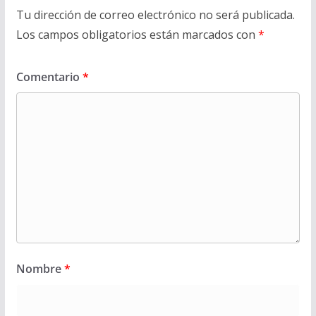
Tu dirección de correo electrónico no será publicada.
Los campos obligatorios están marcados con
*
Comentario
*
Nombre
*