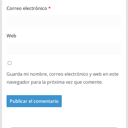
Correo electrónico
*
Web
Guarda mi nombre, correo electrónico y web en este
navegador para la próxima vez que comente.