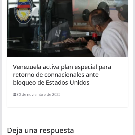
Venezuela activa plan especial para
retorno de connacionales ante
bloqueo de Estados Unidos
30 de noviembre de 2025
Deja una respuesta