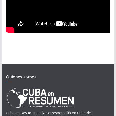
Quienes somos
Cuba en Resumen es la corresponsalía en Cuba del