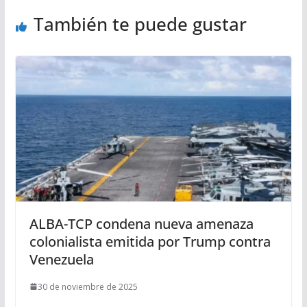
También te puede gustar
ALBA-TCP condena nueva amenaza
colonialista emitida por Trump contra
Venezuela
30 de noviembre de 2025