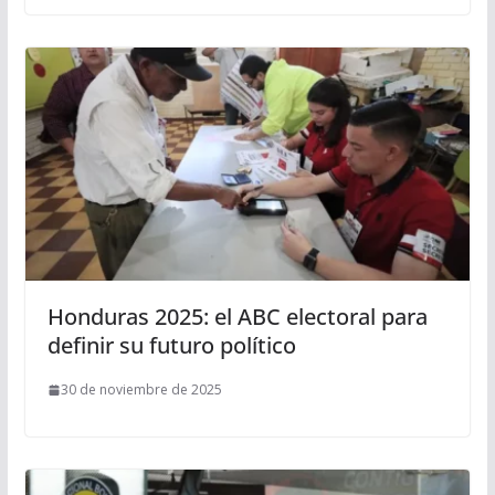
Honduras 2025: el ABC electoral para
definir su futuro político
30 de noviembre de 2025