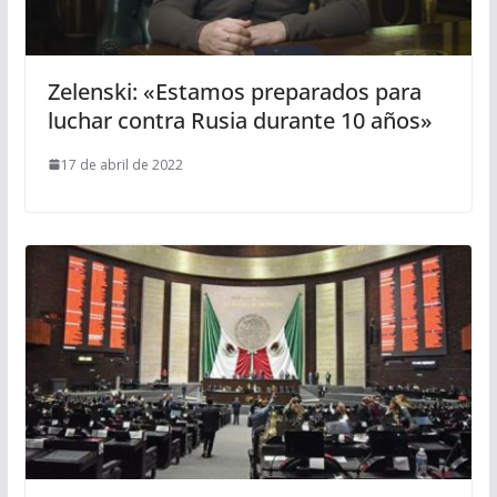
Zelenski: «Estamos preparados para
luchar contra Rusia durante 10 años»
17 de abril de 2022