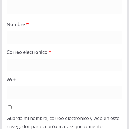
Nombre
*
Correo electrónico
*
Web
Guarda mi nombre, correo electrónico y web en este
navegador para la próxima vez que comente.