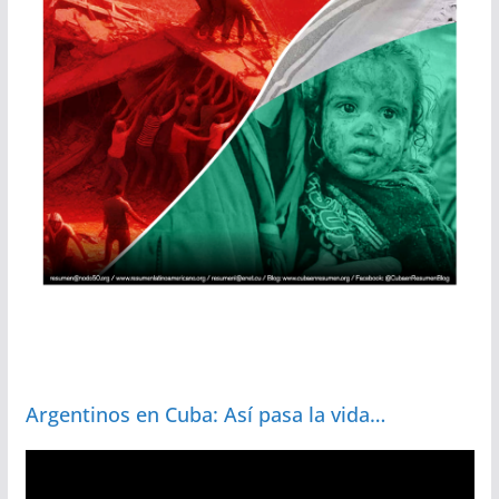
Argentinos en Cuba: Así pasa la vida…