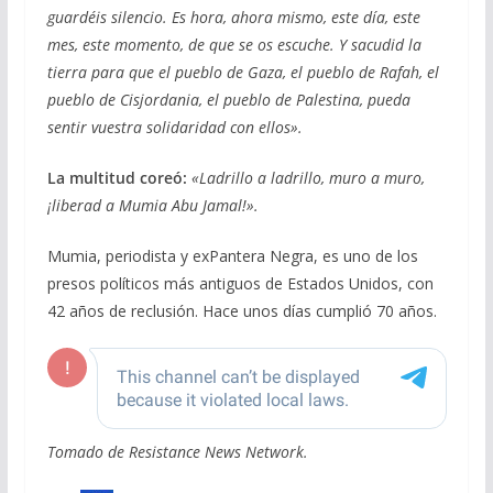
guardéis silencio. Es hora, ahora mismo, este día, este
mes, este momento, de que se os escuche. Y sacudid la
tierra para que el pueblo de Gaza, el pueblo de Rafah, el
pueblo de Cisjordania, el pueblo de Palestina, pueda
sentir vuestra solidaridad con ellos».
La multitud coreó:
«Ladrillo a ladrillo, muro a muro,
¡liberad a Mumia Abu Jamal!».
Mumia, periodista y exPantera Negra, es uno de los
presos políticos más antiguos de Estados Unidos, con
42 años de reclusión. Hace unos días cumplió 70 años.
Tomado de Resistance News Network.