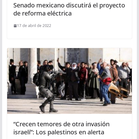
Senado mexicano discutirá el proyecto
de reforma eléctrica
17 de abril de 2022
“Crecen temores de otra invasión
israelí”: Los palestinos en alerta