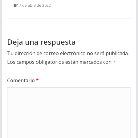
17 de abril de 2022
Deja una respuesta
Tu dirección de correo electrónico no será publicada.
Los campos obligatorios están marcados con
*
Comentario
*