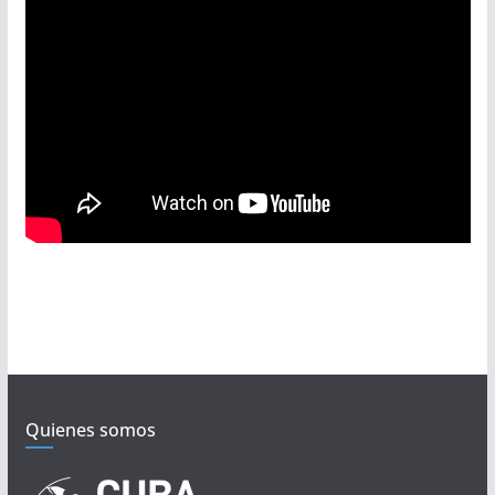
Quienes somos