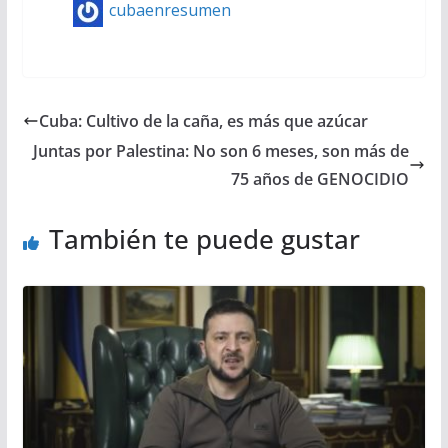
cubaenresumen
Cuba: Cultivo de la caña, es más que azúcar
Juntas por Palestina: No son 6 meses, son más de
75 años de GENOCIDIO
También te puede gustar