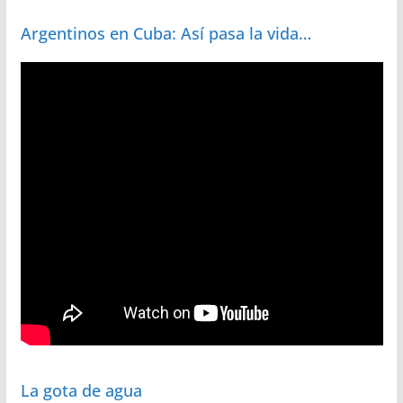
Argentinos en Cuba: Así pasa la vida…
La gota de agua