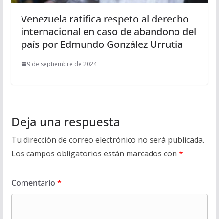
Venezuela ratifica respeto al derecho
internacional en caso de abandono del
país por Edmundo González Urrutia
9 de septiembre de 2024
Deja una respuesta
Tu dirección de correo electrónico no será publicada.
Los campos obligatorios están marcados con
*
Comentario
*