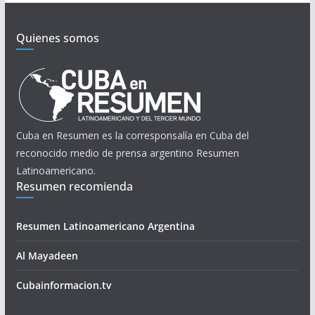
Quienes somos
Cuba en Resumen es la corresponsalía en Cuba del
reconocido medio de prensa argentino Resumen
Latinoamericano.
Resumen recomienda
Resumen Latinoamericano Argentina
Al Mayadeen
Cubainformacion.tv