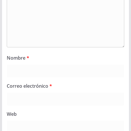
Nombre
*
Correo electrónico
*
Web