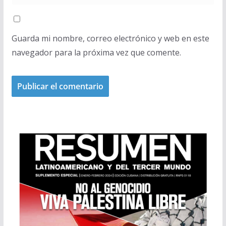
Guarda mi nombre, correo electrónico y web en este
navegador para la próxima vez que comente.