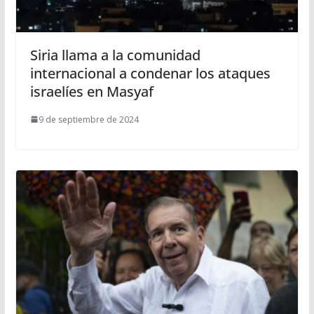
Siria llama a la comunidad
internacional a condenar los ataques
israelíes en Masyaf
9 de septiembre de 2024