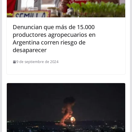
Denuncian que más de 15.000
productores agropecuarios en
Argentina corren riesgo de
desaparecer
9 de septiembre de 2024