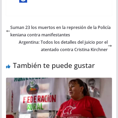
Suman 23 los muertos en la represión de la Policía
keniana contra manifestantes
Argentina: Todos los detalles del juicio por el
atentado contra Cristina Kirchner
También te puede gustar