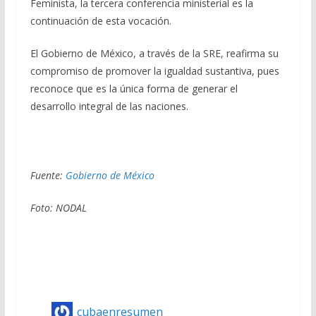
Feminista, la tercera conferencia ministerial es la
continuación de esta vocación.
El Gobierno de México, a través de la SRE, reafirma su
compromiso de promover la igualdad sustantiva, pues
reconoce que es la única forma de generar el
desarrollo integral de las naciones.
Fuente:
Gobierno de México
Foto:
NODAL
cubaenresumen