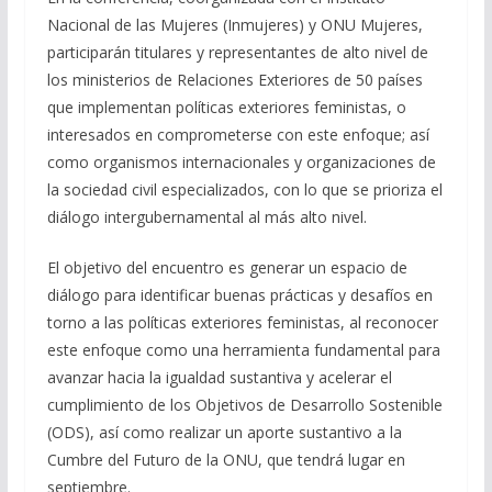
Nacional de las Mujeres (Inmujeres) y ONU Mujeres,
participarán titulares y representantes de alto nivel de
los ministerios de Relaciones Exteriores de 50 países
que implementan políticas exteriores feministas, o
interesados en comprometerse con este enfoque; así
como organismos internacionales y organizaciones de
la sociedad civil especializados, con lo que se prioriza el
diálogo intergubernamental al más alto nivel.
El objetivo del encuentro es generar un espacio de
diálogo para identificar buenas prácticas y desafíos en
torno a las políticas exteriores feministas, al reconocer
este enfoque como una herramienta fundamental para
avanzar hacia la igualdad sustantiva y acelerar el
cumplimiento de los Objetivos de Desarrollo Sostenible
(ODS), así como realizar un aporte sustantivo a la
Cumbre del Futuro de la ONU, que tendrá lugar en
septiembre.