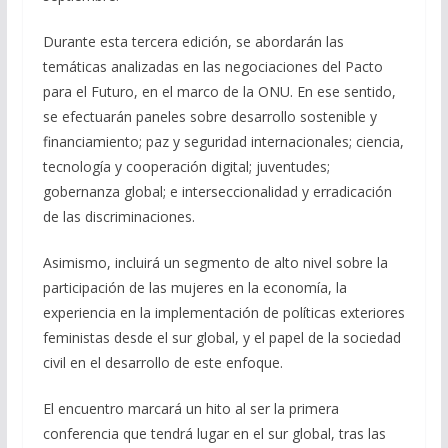
Durante esta tercera edición, se abordarán las
temáticas analizadas en las negociaciones del Pacto
para el Futuro, en el marco de la ONU. En ese sentido,
se efectuarán paneles sobre desarrollo sostenible y
financiamiento; paz y seguridad internacionales; ciencia,
tecnología y cooperación digital; juventudes;
gobernanza global; e interseccionalidad y erradicación
de las discriminaciones.
Asimismo, incluirá un segmento de alto nivel sobre la
participación de las mujeres en la economía, la
experiencia en la implementación de políticas exteriores
feministas desde el sur global, y el papel de la sociedad
civil en el desarrollo de este enfoque.
El encuentro marcará un hito al ser la primera
conferencia que tendrá lugar en el sur global, tras las