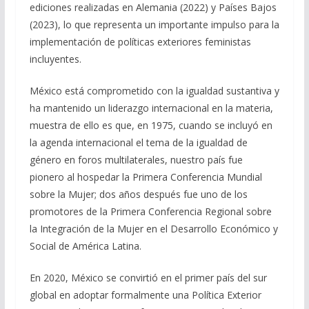
ediciones realizadas en Alemania (2022) y Países Bajos
(2023), lo que representa un importante impulso para la
implementación de políticas exteriores feministas
incluyentes.
México está comprometido con la igualdad sustantiva y
ha mantenido un liderazgo internacional en la materia,
muestra de ello es que, en 1975, cuando se incluyó en
la agenda internacional el tema de la igualdad de
género en foros multilaterales, nuestro país fue
pionero al hospedar la Primera Conferencia Mundial
sobre la Mujer; dos años después fue uno de los
promotores de la Primera Conferencia Regional sobre
la Integración de la Mujer en el Desarrollo Económico y
Social de América Latina.
En 2020, México se convirtió en el primer país del sur
global en adoptar formalmente una Política Exterior