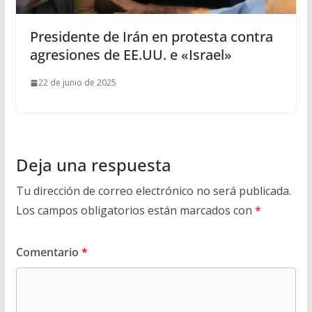
​Presidente de Irán en protesta contra
agresiones de EE.UU. e «Israel»
22 de junio de 2025
Deja una respuesta
Tu dirección de correo electrónico no será publicada.
Los campos obligatorios están marcados con
*
Comentario
*