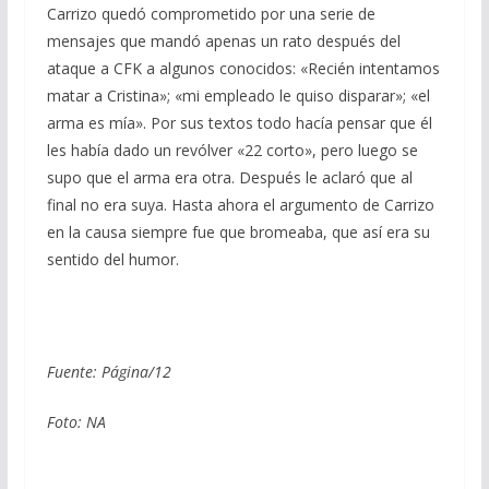
Carrizo quedó comprometido por una serie de
mensajes que mandó apenas un rato después del
ataque a CFK a algunos conocidos: «Recién intentamos
matar a Cristina»; «mi empleado le quiso disparar»; «el
arma es mía». Por sus textos todo hacía pensar que él
les había dado un revólver «22 corto», pero luego se
supo que el arma era otra. Después le aclaró que al
final no era suya. Hasta ahora el argumento de Carrizo
en la causa siempre fue que bromeaba, que así era su
sentido del humor.
Fuente: Página/12
Foto: NA