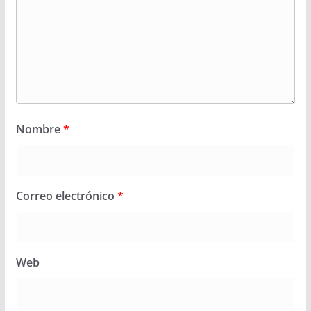
Nombre
*
Correo electrónico
*
Web