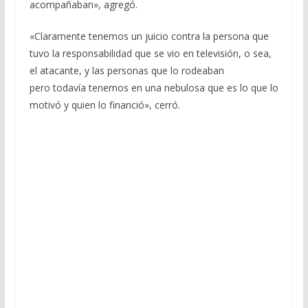
acompañaban», agregó.
«Claramente tenemos un juicio contra la persona que
tuvo la responsabilidad que se vio en televisión, o sea,
el atacante, y las personas que lo rodeaban
pero todavía tenemos en una nebulosa que es lo que lo
motivó y quien lo financió», cerró.