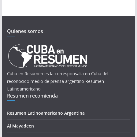
Quienes somos
Cuba en Resumen es la corresponsalía en Cuba del
reconocido medio de prensa argentino Resumen
Latinoamericano.
Resumen recomienda
Resumen Latinoamericano Argentina
Al Mayadeen