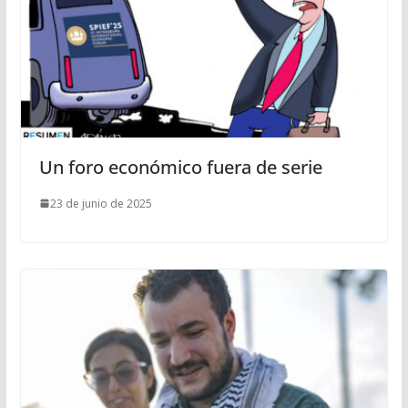
Un foro económico fuera de serie
23 de junio de 2025