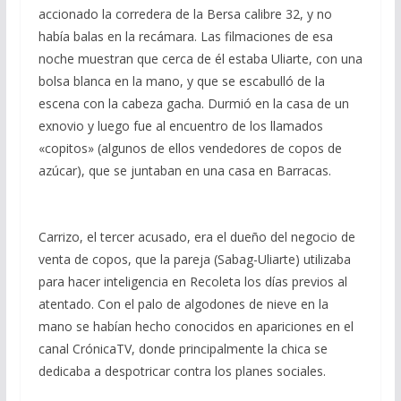
accionado la corredera de la Bersa calibre 32, y no
había balas en la recámara. Las filmaciones de esa
noche muestran que cerca de él estaba Uliarte, con una
bolsa blanca en la mano, y que se escabulló de la
escena con la cabeza gacha. Durmió en la casa de un
exnovio y luego fue al encuentro de los llamados
«copitos» (algunos de ellos vendedores de copos de
azúcar), que se juntaban en una casa en Barracas.
Carrizo, el tercer acusado, era el dueño del negocio de
venta de copos, que la pareja (Sabag-Uliarte) utilizaba
para hacer inteligencia en Recoleta los días previos al
atentado. Con el palo de algodones de nieve en la
mano se habían hecho conocidos en apariciones en el
canal CrónicaTV, donde principalmente la chica se
dedicaba a despotricar contra los planes sociales.