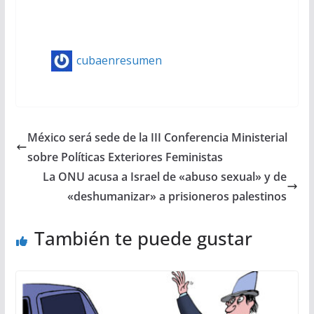
cubaenresumen
México será sede de la III Conferencia Ministerial
sobre Políticas Exteriores Feministas
La ONU acusa a Israel de «abuso sexual» y de
«deshumanizar» a prisioneros palestinos
También te puede gustar