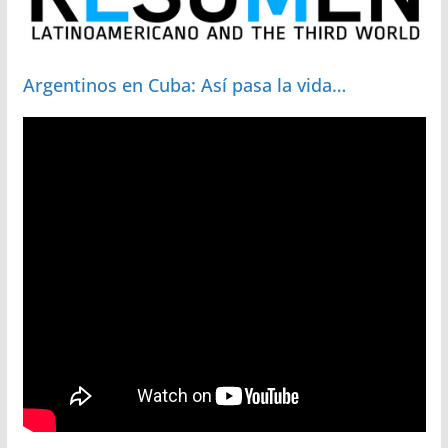
Argentinos en Cuba: Así pasa la vida…