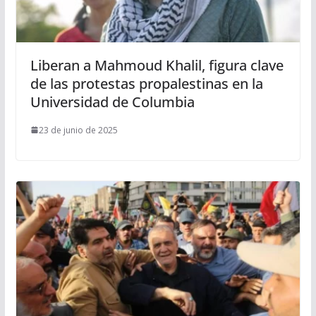
Liberan a Mahmoud Khalil, figura clave
de las protestas propalestinas en la
Universidad de Columbia
23 de junio de 2025