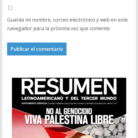
Guarda mi nombre, correo electrónico y web en este
navegador para la próxima vez que comente.