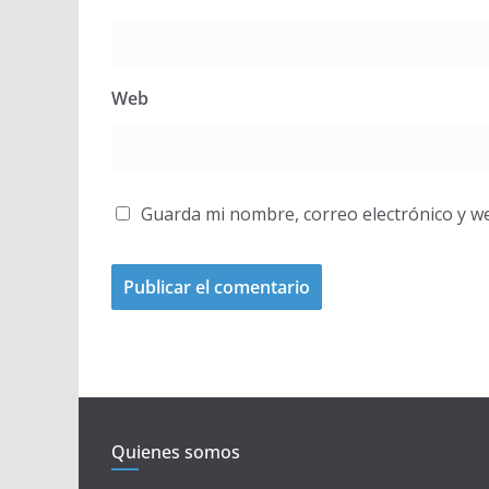
Web
Guarda mi nombre, correo electrónico y w
Quienes somos