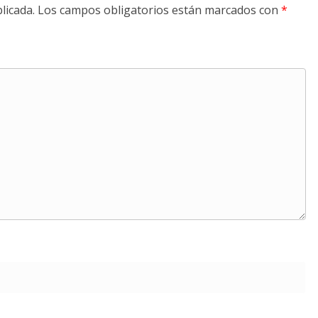
licada.
Los campos obligatorios están marcados con
*