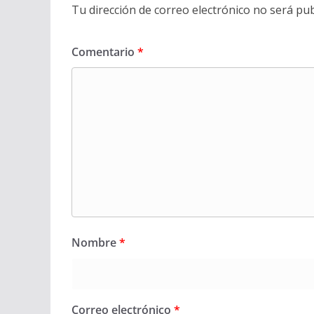
Tu dirección de correo electrónico no será pub
Comentario
*
Nombre
*
Correo electrónico
*