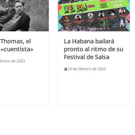
 Thomas, el
La Habana bailará
 «cuentista»
pronto al ritmo de su
Festival de Salsa
ebrero de 2023
19 de febrero de 2023