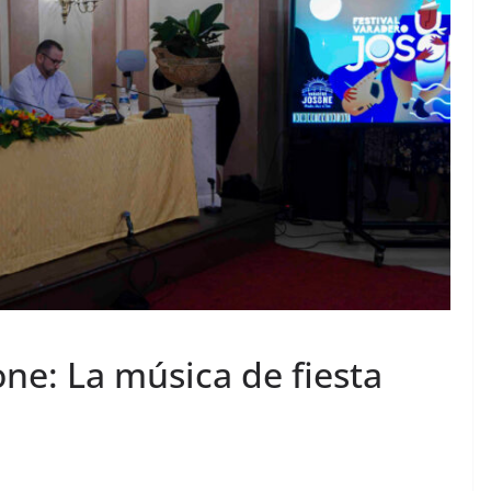
one: La música de fiesta