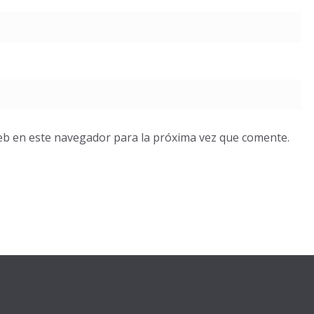
eb en este navegador para la próxima vez que comente.