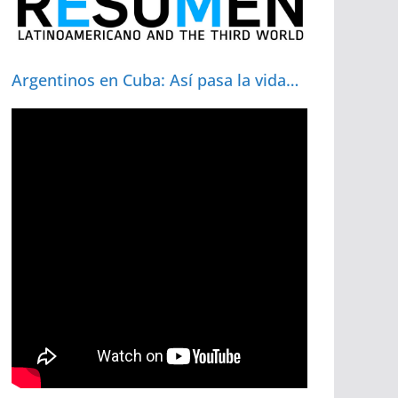
Argentinos en Cuba: Así pasa la vida…