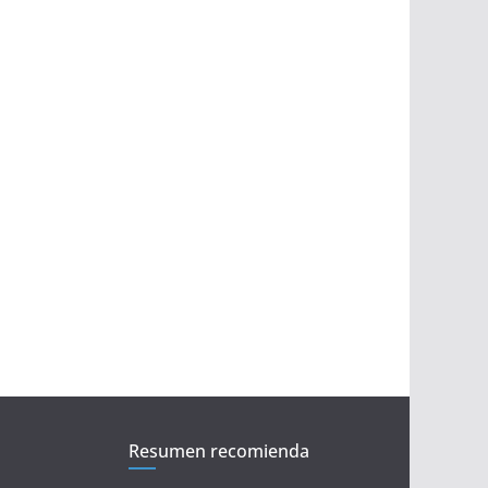
Resumen recomienda