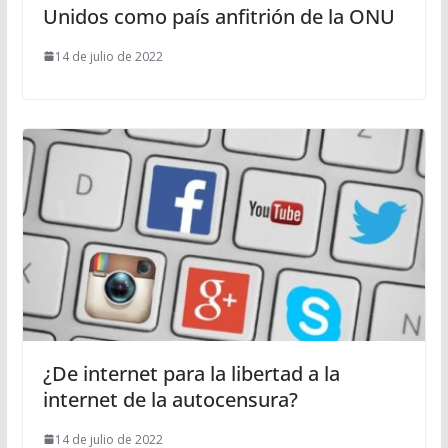
Unidos como país anfitrión de la ONU
14 de julio de 2022
¿De internet para la libertad a la
internet de la autocensura?
14 de julio de 2022