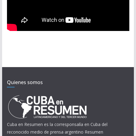
Quienes somos
Cuba en Resumen es la corresponsalía en Cuba del
reconocido medio de prensa argentino Resumen