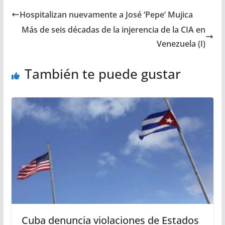
Hospitalizan nuevamente a José ‘Pepe’ Mujica
Más de seis décadas de la injerencia de la CIA en
Venezuela (I)
También te puede gustar
Cuba denuncia violaciones de Estados