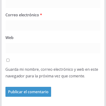
Correo electrónico
*
Web
Guarda mi nombre, correo electrónico y web en este
navegador para la próxima vez que comente.