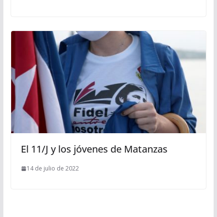
El 11/J y los jóvenes de Matanzas
14 de julio de 2022