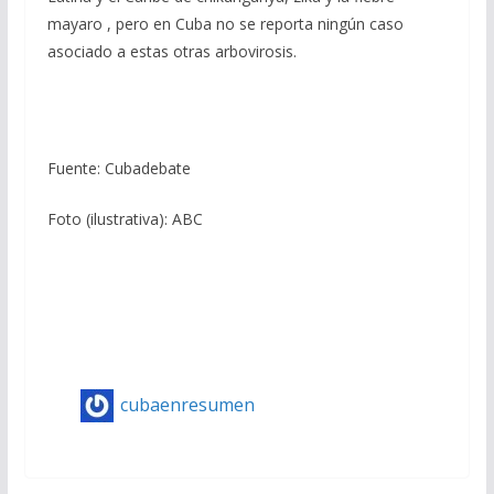
mayaro , pero en Cuba no se reporta ningún caso
asociado a estas otras arbovirosis.
Fuente: Cubadebate
Foto (ilustrativa): ABC
cubaenresumen