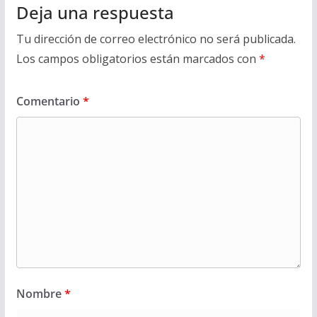
Deja una respuesta
Tu dirección de correo electrónico no será publicada.
Los campos obligatorios están marcados con
*
Comentario
*
Nombre
*