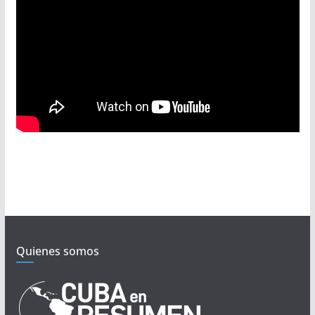
Quienes somos