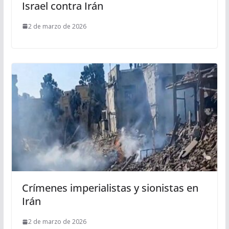
Israel contra Irán
2 de marzo de 2026
Crímenes imperialistas y sionistas en
Irán
2 de marzo de 2026