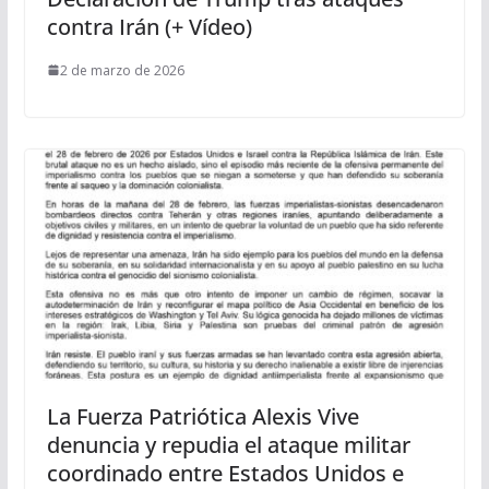
contra Irán (+ Vídeo)
2 de marzo de 2026
La Fuerza Patriótica Alexis Vive
denuncia y repudia el ataque militar
coordinado entre Estados Unidos e