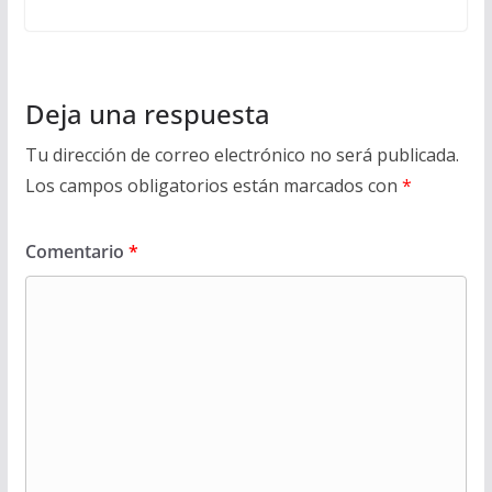
Deja una respuesta
Tu dirección de correo electrónico no será publicada.
Los campos obligatorios están marcados con
*
Comentario
*