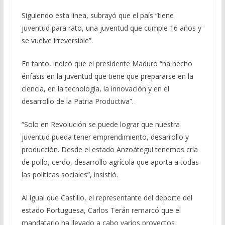
Siguiendo esta línea, subrayó que el país “tiene
juventud para rato, una juventud que cumple 16 años y
se vuelve irreversible”.
En tanto, indicó que el presidente Maduro “ha hecho
énfasis en la juventud que tiene que prepararse en la
ciencia, en la tecnología, la innovación y en el
desarrollo de la Patria Productiva”.
“Solo en Revolución se puede lograr que nuestra
juventud pueda tener emprendimiento, desarrollo y
producción. Desde el estado Anzoátegui tenemos cría
de pollo, cerdo, desarrollo agrícola que aporta a todas
las políticas sociales”, insistió.
Al igual que Castillo, el representante del deporte del
estado Portuguesa, Carlos Terán remarcó que el
mandatario ha llevado a cabo varios proyectos