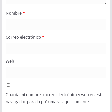
Nombre
*
Correo electrónico
*
Web
Guarda mi nombre, correo electrónico y web en este
navegador para la próxima vez que comente.