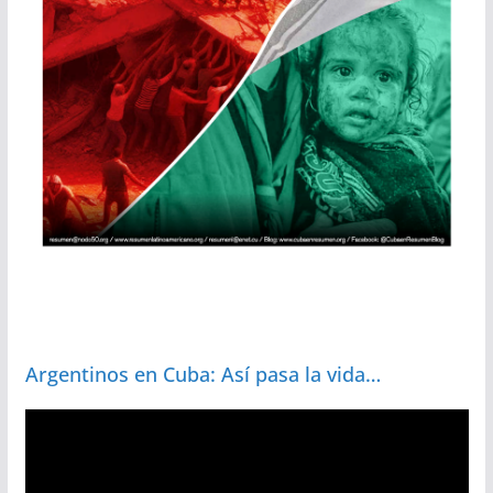
Argentinos en Cuba: Así pasa la vida…