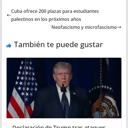
Cuba ofrece 200 plazas para estudiantes
palestinos en los próximos años
Neofascismo y microfascismo
También te puede gustar
Declaración de Trump tras ataques