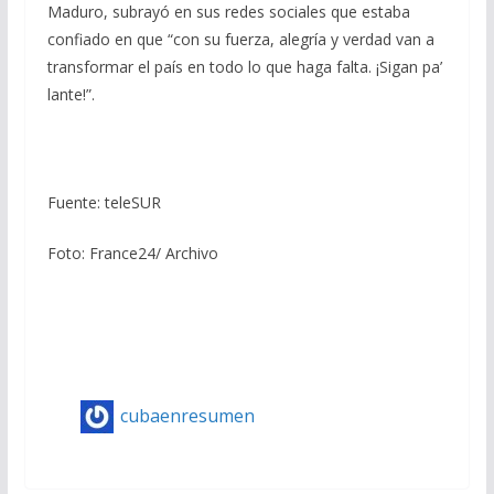
Maduro, subrayó en sus redes sociales que estaba
confiado en que “con su fuerza, alegría y verdad van a
transformar el país en todo lo que haga falta. ¡Sigan pa’
lante!”.
Fuente: teleSUR
Foto: France24/ Archivo
cubaenresumen