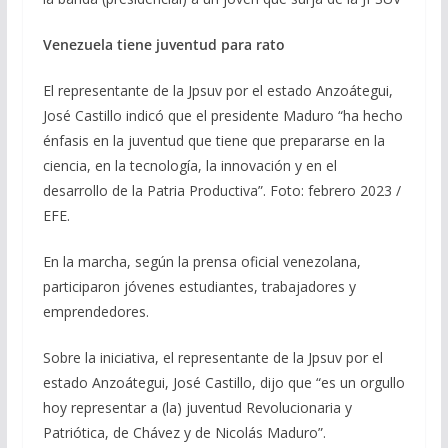
Venezuela tiene juventud para rato
El representante de la Jpsuv por el estado Anzoátegui,
José Castillo indicó que el presidente Maduro “ha hecho
énfasis en la juventud que tiene que prepararse en la
ciencia, en la tecnología, la innovación y en el
desarrollo de la Patria Productiva”. Foto: febrero 2023 /
EFE.
En la marcha, según la prensa oficial venezolana,
participaron jóvenes estudiantes, trabajadores y
emprendedores.
Sobre la iniciativa, el representante de la Jpsuv por el
estado Anzoátegui, José Castillo, dijo que “es un orgullo
hoy representar a (la) juventud Revolucionaria y
Patriótica, de Chávez y de Nicolás Maduro”.