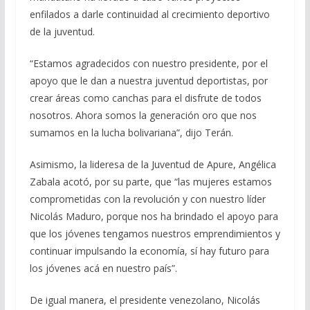
enfilados a darle continuidad al crecimiento deportivo
de la juventud.
“Estamos agradecidos con nuestro presidente, por el
apoyo que le dan a nuestra juventud deportistas, por
crear áreas como canchas para el disfrute de todos
nosotros. Ahora somos la generación oro que nos
sumamos en la lucha bolivariana”, dijo Terán.
Asimismo, la lideresa de la Juventud de Apure, Angélica
Zabala acotó, por su parte, que “las mujeres estamos
comprometidas con la revolución y con nuestro líder
Nicolás Maduro, porque nos ha brindado el apoyo para
que los jóvenes tengamos nuestros emprendimientos y
continuar impulsando la economía, sí hay futuro para
los jóvenes acá en nuestro país”.
De igual manera, el presidente venezolano, Nicolás