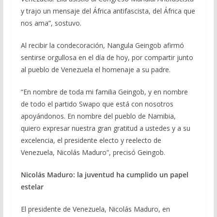
y trajo un mensaje del África antifascista, del África que
nos ama”, sostuvo.
Al recibir la condecoración, Nangula Geingob afirmó
sentirse orgullosa en el día de hoy, por compartir junto
al pueblo de Venezuela el homenaje a su padre.
“En nombre de toda mi familia Geingob, y en nombre
de todo el partido Swapo que está con nosotros
apoyándonos. En nombre del pueblo de Namibia,
quiero expresar nuestra gran gratitud a ustedes y a su
excelencia, el presidente electo y reelecto de
Venezuela, Nicolás Maduro”, precisó Geingob.
Nicolás Maduro: la juventud ha cumplido un papel
estelar
El presidente de Venezuela, Nicolás Maduro, en