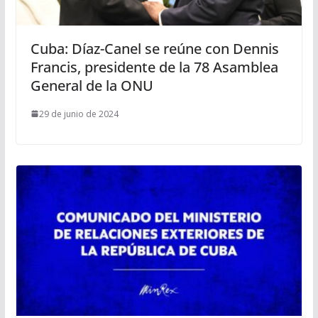
Cuba: Díaz-Canel se reúne con Dennis
Francis, presidente de la 78 Asamblea
General de la ONU
29 de junio de 2024