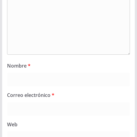
Nombre
*
Correo electrónico
*
Web