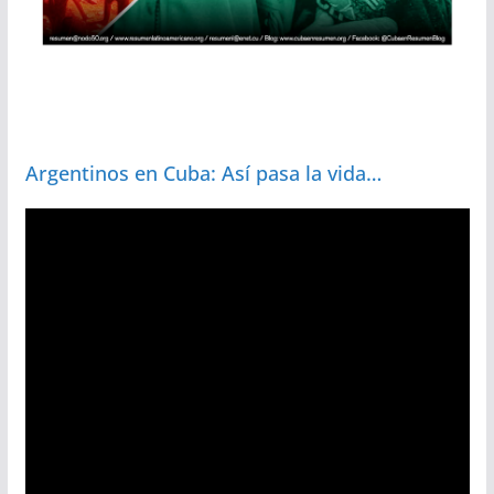
Argentinos en Cuba: Así pasa la vida…