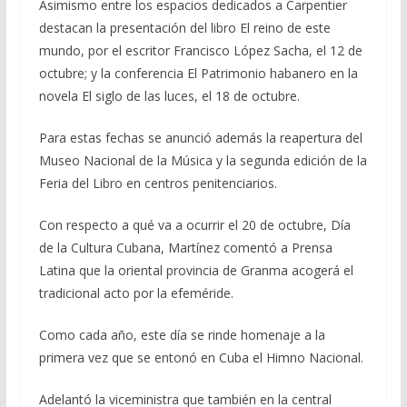
Asimismo entre los espacios dedicados a Carpentier
destacan la presentación del libro El reino de este
mundo, por el escritor Francisco López Sacha, el 12 de
octubre; y la conferencia El Patrimonio habanero en la
novela El siglo de las luces, el 18 de octubre.
Para estas fechas se anunció además la reapertura del
Museo Nacional de la Música y la segunda edición de la
Feria del Libro en centros penitenciarios.
Con respecto a qué va a ocurrir el 20 de octubre, Día
de la Cultura Cubana, Martínez comentó a Prensa
Latina que la oriental provincia de Granma acogerá el
tradicional acto por la efeméride.
Como cada año, este día se rinde homenaje a la
primera vez que se entonó en Cuba el Himno Nacional.
Adelantó la viceministra que también en la central