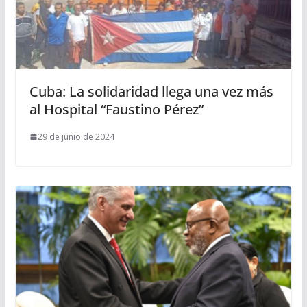
Cuba: La solidaridad llega una vez más
al Hospital “Faustino Pérez”
29 de junio de 2024