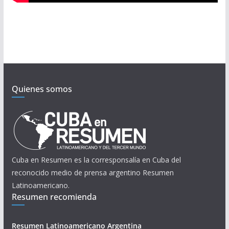
Quienes somos
Cuba en Resumen es la corresponsalía en Cuba del
reconocido medio de prensa argentino Resumen
Latinoamericano.
Resumen recomienda
Resumen Latinoamericano Argentina