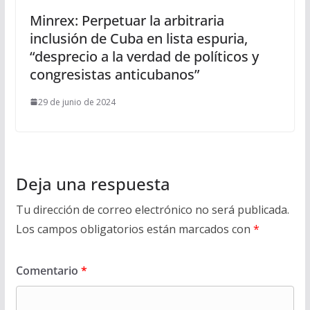
Minrex: Perpetuar la arbitraria
inclusión de Cuba en lista espuria,
“desprecio a la verdad de políticos y
congresistas anticubanos”
29 de junio de 2024
Deja una respuesta
Tu dirección de correo electrónico no será publicada.
Los campos obligatorios están marcados con
*
Comentario
*