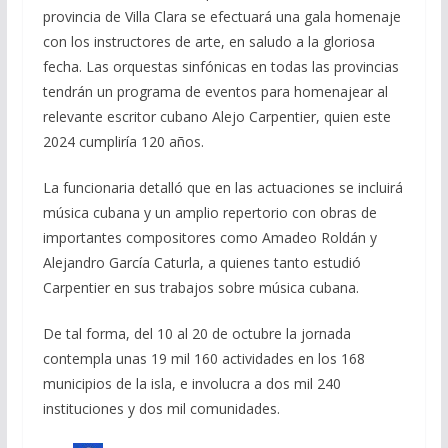
provincia de Villa Clara se efectuará una gala homenaje
con los instructores de arte, en saludo a la gloriosa
fecha. Las orquestas sinfónicas en todas las provincias
tendrán un programa de eventos para homenajear al
relevante escritor cubano Alejo Carpentier, quien este
2024 cumpliría 120 años.
La funcionaria detalló que en las actuaciones se incluirá
música cubana y un amplio repertorio con obras de
importantes compositores como Amadeo Roldán y
Alejandro García Caturla, a quienes tanto estudió
Carpentier en sus trabajos sobre música cubana.
De tal forma, del 10 al 20 de octubre la jornada
contempla unas 19 mil 160 actividades en los 168
municipios de la isla, e involucra a dos mil 240
instituciones y dos mil comunidades.