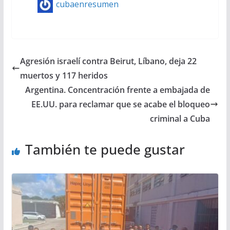
cubaenresumen
Agresión israelí contra Beirut, Líbano, deja 22
muertos y 117 heridos
Argentina. Concentración frente a embajada de
EE.UU. para reclamar que se acabe el bloqueo
criminal a Cuba
También te puede gustar