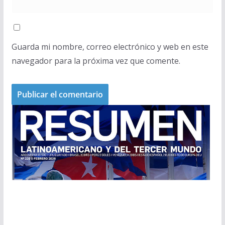
Guarda mi nombre, correo electrónico y web en este
navegador para la próxima vez que comente.