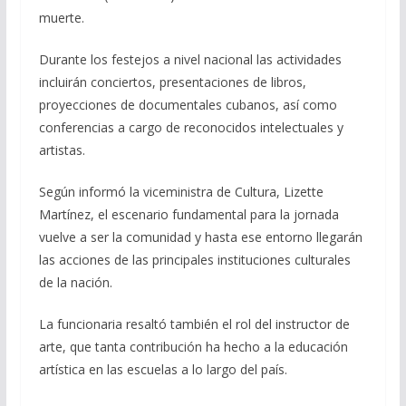
muerte.
Durante los festejos a nivel nacional las actividades
incluirán conciertos, presentaciones de libros,
proyecciones de documentales cubanos, así como
conferencias a cargo de reconocidos intelectuales y
artistas.
Según informó la viceministra de Cultura, Lizette
Martínez, el escenario fundamental para la jornada
vuelve a ser la comunidad y hasta ese entorno llegarán
las acciones de las principales instituciones culturales
de la nación.
La funcionaria resaltó también el rol del instructor de
arte, que tanta contribución ha hecho a la educación
artística en las escuelas a lo largo del país.