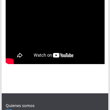
Quienes somos