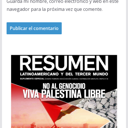
Guarda mi nombre, correo electrónico y web en este
navegador para la próxima vez que comente.