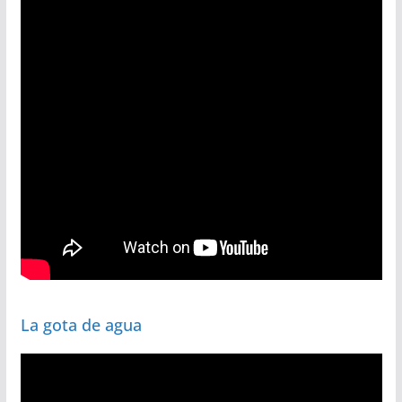
La gota de agua