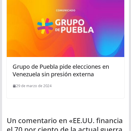
Grupo de Puebla pide elecciones en
Venezuela sin presión externa
29 de marzo de 2024
Un comentario en «
EE.UU. financia
el 70 por ciento de la actual guerra