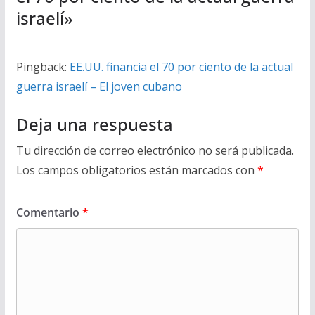
israelí
»
Pingback:
EE.UU. financia el 70 por ciento de la actual
guerra israelí – El joven cubano
Deja una respuesta
Tu dirección de correo electrónico no será publicada.
Los campos obligatorios están marcados con
*
Comentario
*