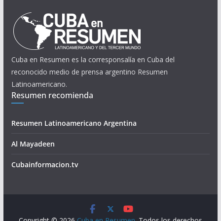
Cuba en Resumen es la corresponsalía en Cuba del
reconocido medio de prensa argentino Resumen
Latinoamericano.
Resumen recomienda
Resumen Latinoamericano Argentina
Al Mayadeen
Cubainformacion.tv
Copyright © 2026
Cuba en Resumen
. Todos los derechos