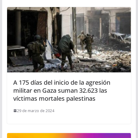
A 175 días del inicio de la agresión
militar en Gaza suman 32.623 las
víctimas mortales palestinas
29 de marzo de 2024