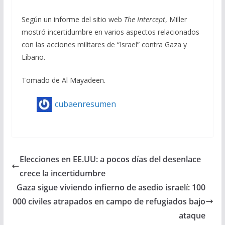
Según un informe del sitio web
The Intercept
, Miller
mostró incertidumbre en varios aspectos relacionados
con las acciones militares de “Israel” contra Gaza y
Líbano.
Tomado de Al Mayadeen.
cubaenresumen
Elecciones en EE.UU: a pocos días del desenlace
crece la incertidumbre
Gaza sigue viviendo infierno de asedio israelí: 100
000 civiles atrapados en campo de refugiados bajo
ataque