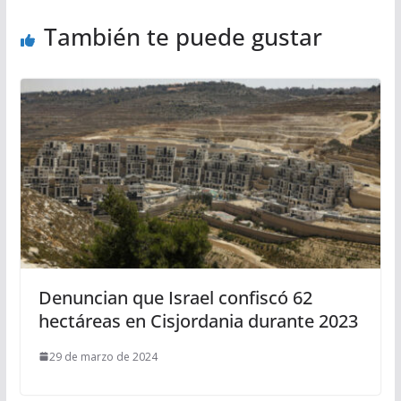
También te puede gustar
Denuncian que Israel confiscó 62
hectáreas en Cisjordania durante 2023
29 de marzo de 2024