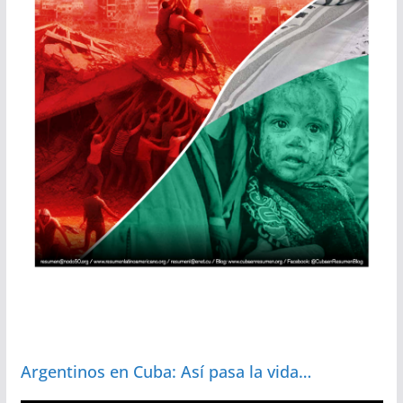
Argentinos en Cuba: Así pasa la vida…