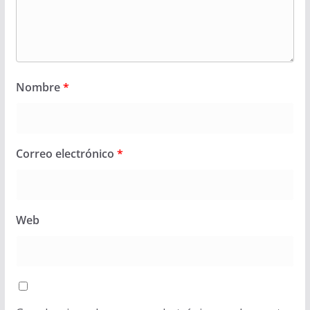
Nombre
*
Correo electrónico
*
Web