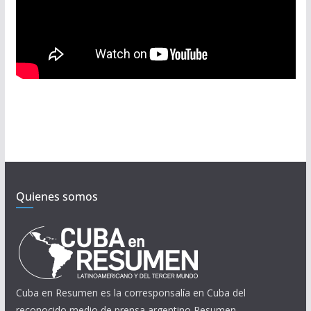
Quienes somos
Cuba en Resumen es la corresponsalía en Cuba del
reconocido medio de prensa argentino Resumen