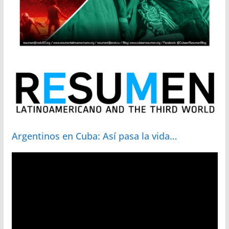
Argentinos en Cuba: Así pasa la vida…