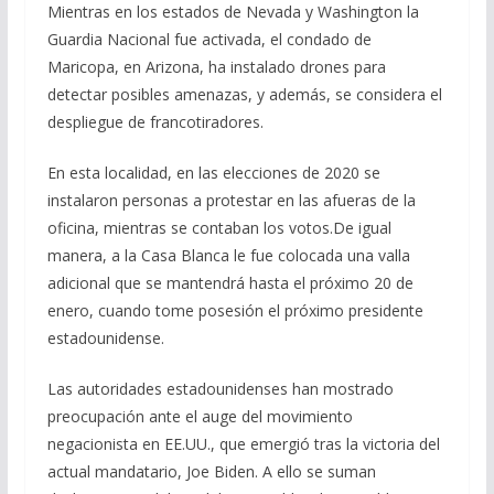
Mientras en los estados de Nevada y Washington la
Guardia Nacional fue activada, el condado de
Maricopa, en Arizona, ha instalado drones para
detectar posibles amenazas, y además, se considera el
despliegue de francotiradores.
En esta localidad, en las elecciones de 2020 se
instalaron personas a protestar en las afueras de la
oficina, mientras se contaban los votos.De igual
manera, a la Casa Blanca le fue colocada una valla
adicional que se mantendrá hasta el próximo 20 de
enero, cuando tome posesión el próximo presidente
estadounidense.
Las autoridades estadounidenses han mostrado
preocupación ante el auge del movimiento
negacionista en EE.UU., que emergió tras la victoria del
actual mandatario, Joe Biden. A ello se suman