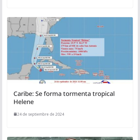
Caribe: Se forma tormenta tropical
Helene
24 de septiembre de 2024