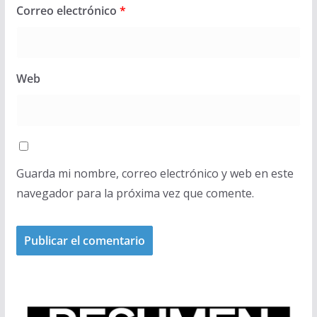
Correo electrónico
*
Web
Guarda mi nombre, correo electrónico y web en este
navegador para la próxima vez que comente.