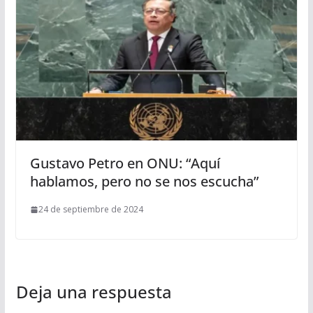
Gustavo Petro en ONU: “Aquí
hablamos, pero no se nos escucha”
24 de septiembre de 2024
Deja una respuesta