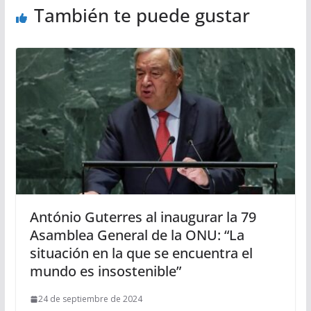
También te puede gustar
António Guterres al inaugurar la 79
Asamblea General de la ONU: “La
situación en la que se encuentra el
mundo es insostenible”
24 de septiembre de 2024