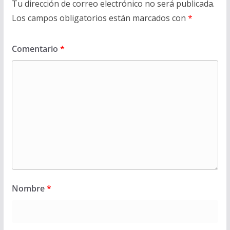
Tu dirección de correo electrónico no será publicada.
Los campos obligatorios están marcados con
*
Comentario
*
Nombre
*