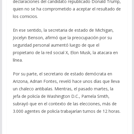
declaraciones del candidato republicado Donald Trump,
quien no se ha comprometido a aceptar el resultado de
los comicios.
En ese sentido, la secretaria de estado de Michigan,
Jocelyn Benson, afirmó que la preocupación por su
seguridad personal aumentó luego de que el
propietario de la red social X, Elon Musk, la atacara en
línea.
Por su parte, el secretario de estado demócrata en
Arizona, Adrian Fontes, reveló hace unos días que lleva
un chaleco antibalas. Mientras, el pasado martes, la
jefa de policía de Washington D.C., Pamela Smith,
subrayó que en el contexto de las elecciones, más de
3.000 agentes de policía trabajarían turnos de 12 horas.