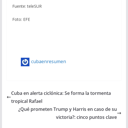
Fuente: teleSUR
Foto: EFE
cubaenresumen
Cuba en alerta ciclónica: Se forma la tormenta
tropical Rafael
¿Qué prometen Trump y Harris en caso de su
victoria?: cinco puntos clave