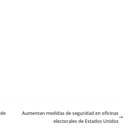
 de
Aumentan medidas de seguridad en oficinas
electorales de Estados Unidos