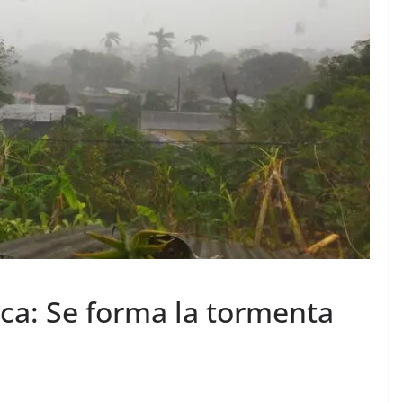
ica: Se forma la tormenta