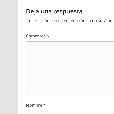
Deja una respuesta
Tu dirección de correo electrónico no será pub
Comentario
*
Nombre
*