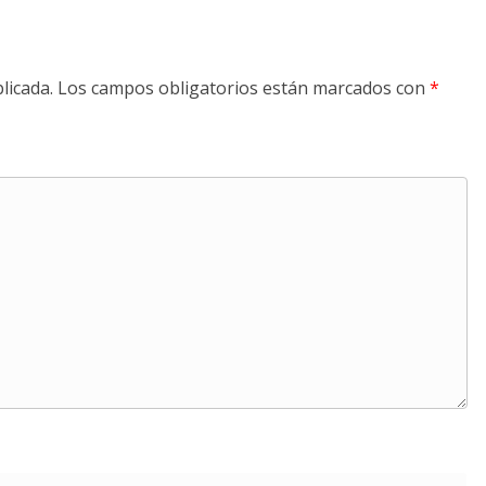
licada.
Los campos obligatorios están marcados con
*