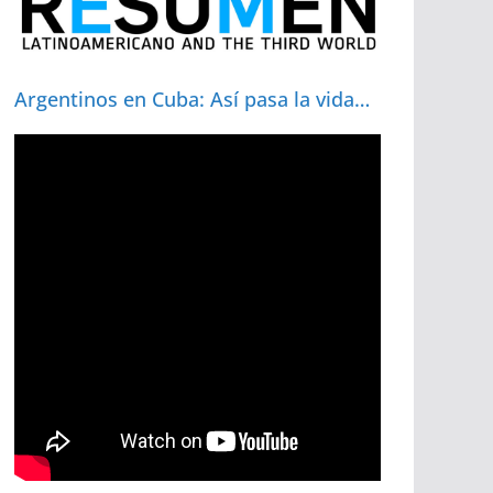
Argentinos en Cuba: Así pasa la vida…