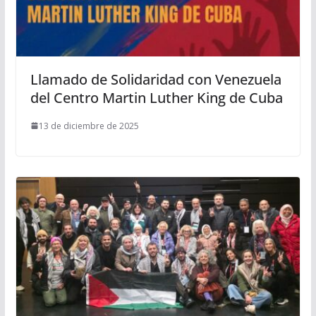
Llamado de Solidaridad con Venezuela
del Centro Martin Luther King de Cuba
13 de diciembre de 2025