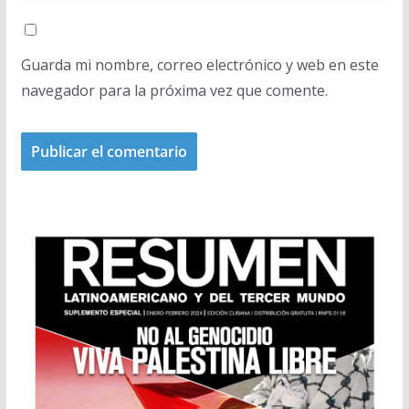
Guarda mi nombre, correo electrónico y web en este
navegador para la próxima vez que comente.