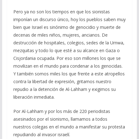
Pero ya no son los tiempos en que los sionistas
imponían un discurso único, hoy los pueblos saben muy
bien que Israel es sinónimo de genocidio y muerte de
decenas de miles niños, mujeres, ancianos. De
destrucción de hospitales, colegios, sedes de la Urnwa,
mezquitas y todo lo que esté a su alcance en Gaza o
Cisjordania ocupada. Por eso son millones los que se
movilizan en el mundo para condenar a los genocidas.
Y también somos miles los que frente a este atropellos
contra la libertad de expresión, gritamos nuestro
repudio a la detención de Al-Lahham y exigimos su
liberación inmediata.
Por Al-Lahham y por los más de 220 periodistas
asesinados por el sionismo, llamamos a todos
nuestros colegas en el mundo a manifestar su protesta
repudiando al invasor israelí.