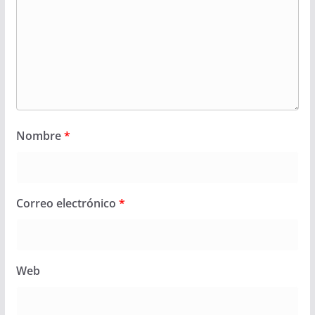
Nombre
*
Correo electrónico
*
Web