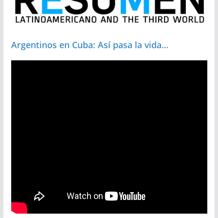
Argentinos en Cuba: Así pasa la vida…