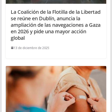
La Coalición de la Flotilla de la Libertad
se reúne en Dublín, anuncia la
ampliación de las navegaciones a Gaza
en 2026 y pide una mayor acción
global
13 de diciembre de 2025