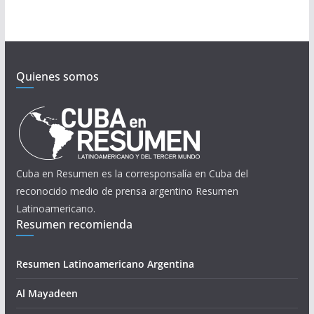
Quienes somos
Cuba en Resumen es la corresponsalía en Cuba del
reconocido medio de prensa argentino Resumen
Latinoamericano.
Resumen recomienda
Resumen Latinoamericano Argentina
Al Mayadeen