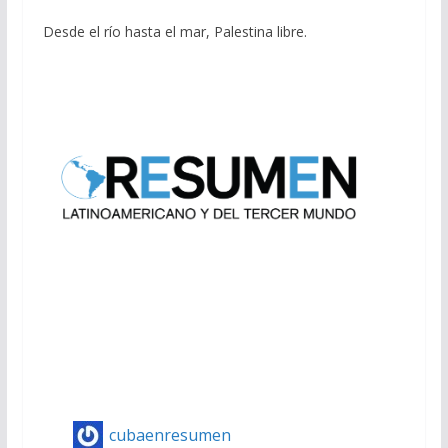
Desde el río hasta el mar, Palestina libre.
cubaenresumen