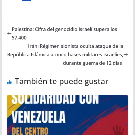
Palestina: Cifra del genocidio israelí supera los
57.400
Irán: Régimen sionista oculta ataque de la
República Islámica a cinco bases militares israelíes,
durante guerra de 12 días
También te puede gustar