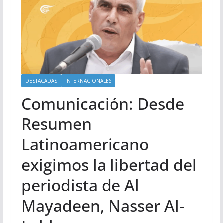
DESTACADAS
INTERNACIONALES
Comunicación: Desde
Resumen
Latinoamericano
exigimos la libertad del
periodista de Al
Mayadeen, Nasser Al-