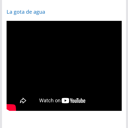
La gota de agua