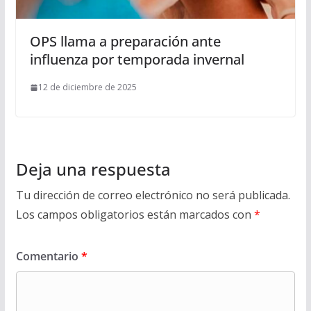
OPS llama a preparación ante
influenza por temporada invernal
12 de diciembre de 2025
Deja una respuesta
Tu dirección de correo electrónico no será publicada.
Los campos obligatorios están marcados con
*
Comentario
*