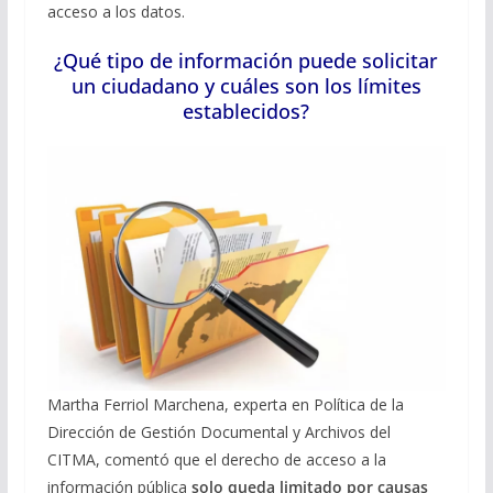
acceso a los datos.
¿Qué tipo de información puede solicitar
un ciudadano y cuáles son los límites
establecidos?
Martha Ferriol Marchena, experta en Política de la
Dirección de Gestión Documental y Archivos del
CITMA, comentó que el derecho de acceso a la
información pública
solo queda limitado por causas