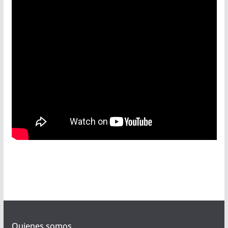
Quienes somos