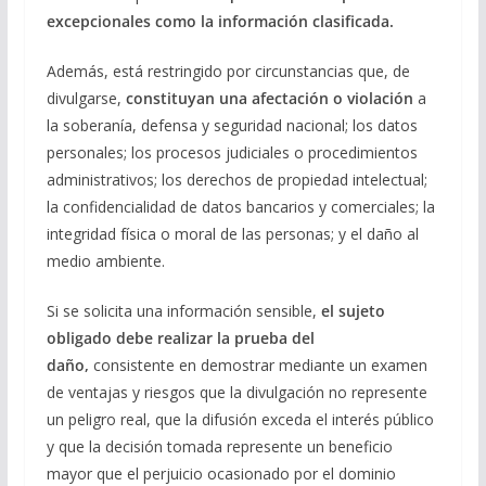
excepcionales como la información clasificada.
Además, está restringido por circunstancias que, de
divulgarse,
constituyan una afectación o violación
a
la soberanía, defensa y seguridad nacional; los datos
personales; los procesos judiciales o procedimientos
administrativos; los derechos de propiedad intelectual;
la confidencialidad de datos bancarios y comerciales; la
integridad física o moral de las personas; y el daño al
medio ambiente.
Si se solicita una información sensible,
el sujeto
obligado debe realizar la prueba del
daño,
consistente en demostrar mediante un examen
de ventajas y riesgos que la divulgación no represente
un peligro real, que la difusión exceda el interés público
y que la decisión tomada represente un beneficio
mayor que el perjuicio ocasionado por el dominio