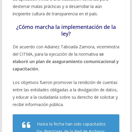
desterrar malas prácticas y a desarrollar la aún
incipiente cultura de transparencia en el país.
¿Cómo marcha la implementación de la
ley?
De acuerdo con Adianez Taboada Zamora, viceministra
del CITMA, para la ejecución de la normativa
se
elaboró un plan de aseguramiento comunicacional y
capacitación.
Los objetivos fueron promover la rendición de cuentas
entre las entidades obligadas a la divulgación de datos,
y educar a la ciudadanía sobre su derecho de solicitar y
recibir información pública.
Hasta la fecha han sido capacitados
los directores de la Red de Archivos