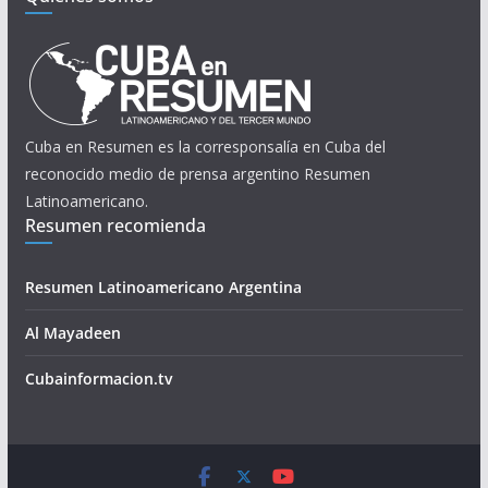
Cuba en Resumen es la corresponsalía en Cuba del
reconocido medio de prensa argentino Resumen
Latinoamericano.
Resumen recomienda
Resumen Latinoamericano Argentina
Al Mayadeen
Cubainformacion.tv