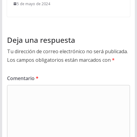
5 de mayo de 2024
Deja una respuesta
Tu dirección de correo electrónico no será publicada.
Los campos obligatorios están marcados con
*
Comentario
*