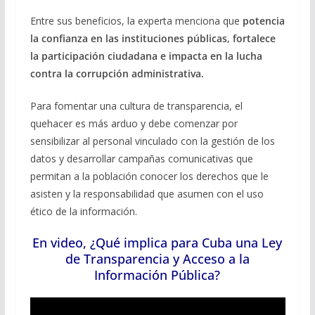
Entre sus beneficios, la experta menciona que
potencia
la confianza en las instituciones públicas, fortalece
la participación ciudadana e impacta en la lucha
contra la corrupción administrativa.
Para fomentar una cultura de transparencia, el
quehacer es más arduo y debe comenzar por
sensibilizar al personal vinculado con la gestión de los
datos y desarrollar campañas comunicativas que
permitan a la población conocer los derechos que le
asisten y la responsabilidad que asumen con el uso
ético de la información.
En video, ¿Qué implica para Cuba una Ley
de Transparencia y Acceso a la
Información Pública?