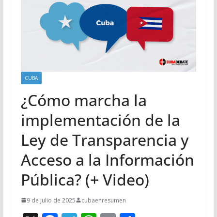
CUBA
¿Cómo marcha la
implementación de la
Ley de Transparencia y
Acceso a la Información
Pública? (+ Video)
9 de julio de 2025
cubaenresumen