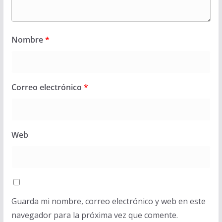
Nombre
*
Correo electrónico
*
Web
Guarda mi nombre, correo electrónico y web en este
navegador para la próxima vez que comente.