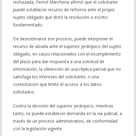
rechazada, Ferriol Marchena afirmó que el solicitante
puede establecer recurso de reforma ante el propio
sujeto obligado que dictó la resolución o escrito
fundamentado.
De desestimarse ese proceso, puede interponer el
recurso de alzada ante el superior jerárquico del sujeto
obligado, en casos relacionados con el incumplimiento
del plazo para dar respuesta a una solicitud de
información, la obtención de una réplica parcial que no
satisfaga los intereses del solicitante, o una
contestación que limite el acceso a los datos
solicitados.
Contra la decisión del superior jerárquico, mientras
tanto, se puede establecer demanda en la vía judicial, a
través de un proceso administrativo, de conformidad
con la legislación vigente.