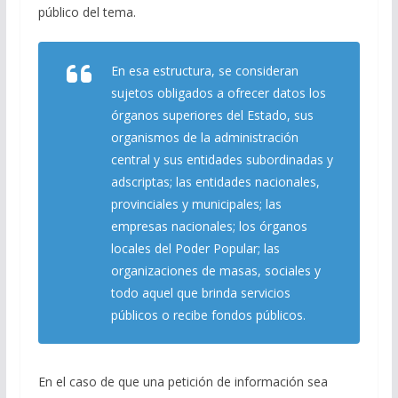
público del tema.
En esa estructura, se consideran
sujetos obligados a ofrecer datos los
órganos superiores del Estado, sus
organismos de la administración
central y sus entidades subordinadas y
adscriptas; las entidades nacionales,
provinciales y municipales; las
empresas nacionales; los órganos
locales del Poder Popular; las
organizaciones de masas, sociales y
todo aquel que brinda servicios
públicos o recibe fondos públicos.
En el caso de que una petición de información sea