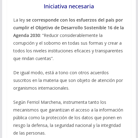
Iniciativa necesaria
La ley
se corresponde con los esfuerzos del país por
cumplir el Objetivo de Desarrollo Sostenible 16 de la
Agenda 2030
: “Reducir considerablemente la
corrupción y el soborno en todas sus formas y crear a
todos los niveles instituciones eficaces y transparentes
que rindan cuentas”.
De igual modo, está a tono con otros acuerdos
suscritos en la materia que son objeto de atención por
organismos internacionales.
Según Ferriol Marchena, instrumenta tanto los
mecanismos que garantizan el acceso a la información
pública como la protección de los datos que ponen en
riesgo la defensa, la seguridad nacional y la integridad
de las personas.