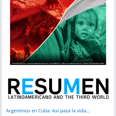
Argentinos en Cuba: Así pasa la vida…