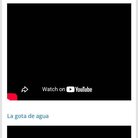
La gota de agua