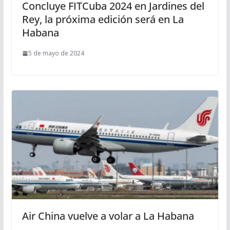
Concluye FITCuba 2024 en Jardines del
Rey, la próxima edición será en La
Habana
5 de mayo de 2024
Air China vuelve a volar a La Habana