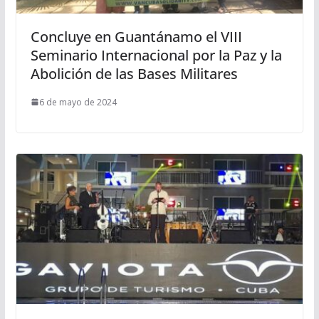
Concluye en Guantánamo el VIII
Seminario Internacional por la Paz y la
Abolición de las Bases Militares
6 de mayo de 2024