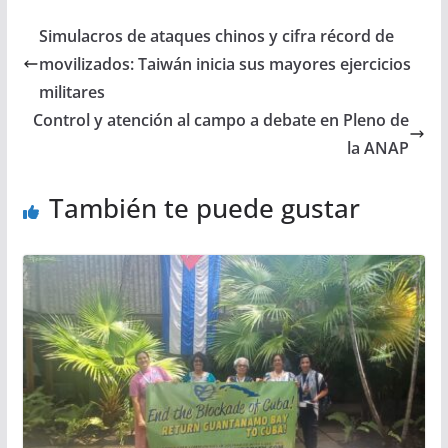
Simulacros de ataques chinos y cifra récord de
movilizados: Taiwán inicia sus mayores ejercicios
militares
Control y atención al campo a debate en Pleno de
la ANAP
También te puede gustar