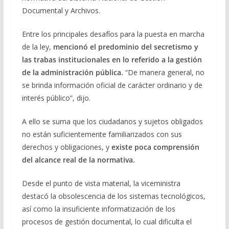
Documental y Archivos.
Entre los principales desafíos para la puesta en marcha
de la ley,
mencionó el predominio del secretismo y
las trabas institucionales en lo referido a la gestión
de la administración pública.
“De manera general, no
se brinda información oficial de carácter ordinario y de
interés público”, dijo.
A ello se suma que los ciudadanos y sujetos obligados
no están suficientemente familiarizados con sus
derechos y obligaciones, y
existe poca comprensión
del alcance real de la normativa.
Desde el punto de vista material, la viceministra
destacó la obsolescencia de los sistemas tecnológicos,
así como la insuficiente informatización de los
procesos de gestión documental, lo cual dificulta el