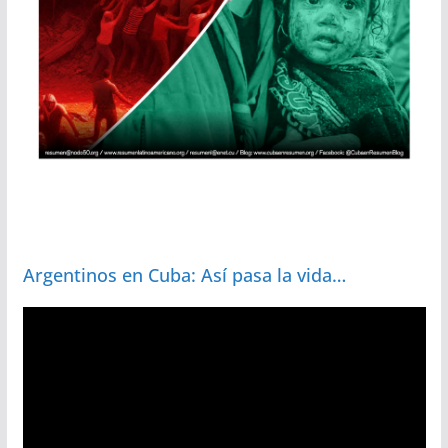
Argentinos en Cuba: Así pasa la vida…