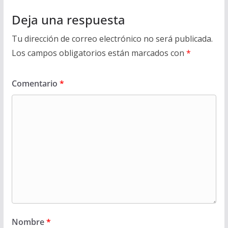
Deja una respuesta
Tu dirección de correo electrónico no será publicada.
Los campos obligatorios están marcados con
*
Comentario
*
Nombre
*