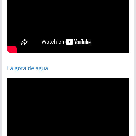
La gota de agua