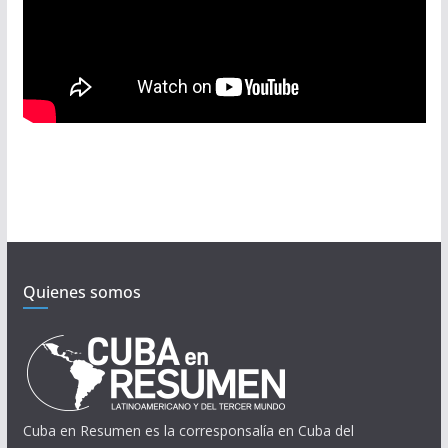
Quienes somos
Cuba en Resumen es la corresponsalía en Cuba del