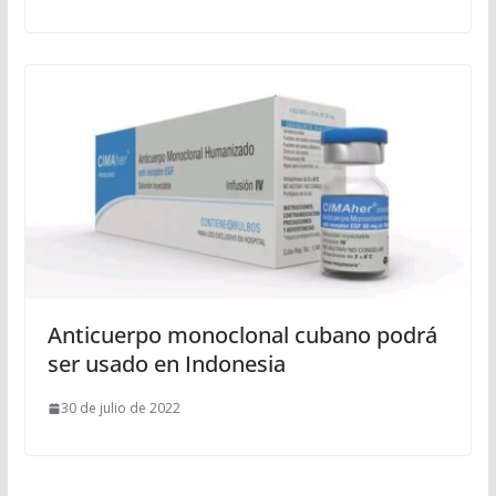
Anticuerpo monoclonal cubano podrá
ser usado en Indonesia
30 de julio de 2022