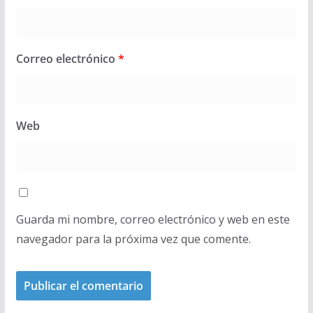
Correo electrónico
*
Web
Guarda mi nombre, correo electrónico y web en este
navegador para la próxima vez que comente.