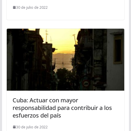
30 de julio de 2022
Cuba: Actuar con mayor
responsabilidad para contribuir a los
esfuerzos del país
30 de julio de 2022