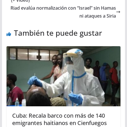
(+ Video)
Riad evalúa normalización con “Israel” sin Hamas
ni ataques a Siria
También te puede gustar
Cuba: Recala barco con más de 140
emigrantes haitianos en Cienfuegos