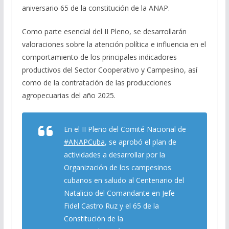
aniversario 65 de la constitución de la ANAP.
Como parte esencial del II Pleno, se desarrollarán
valoraciones sobre la atención política e influencia en el
comportamiento de los principales indicadores
productivos del Sector Cooperativo y Campesino, así
como de la contratación de las producciones
agropecuarias del año 2025.
En el II Pleno del Comité Nacional de
#ANAPCuba
, se aprobó el plan de
actividades a desarrollar por la
Organización de los campesinos
cubanos en saludo al Centenario del
Natalicio del Comandante en Jefe
Fidel Castro Ruz y el 65 de la
Constitución de la