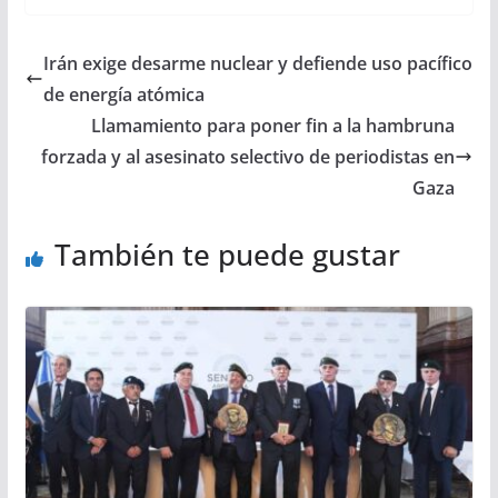
Irán exige desarme nuclear y defiende uso pacífico
de energía atómica
Llamamiento para poner fin a la hambruna
forzada y al asesinato selectivo de periodistas en
Gaza
También te puede gustar