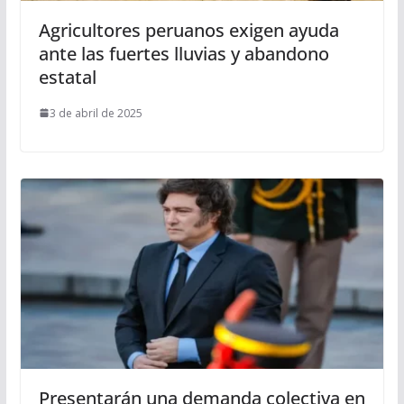
Agricultores peruanos exigen ayuda
ante las fuertes lluvias y abandono
estatal
3 de abril de 2025
Presentarán una demanda colectiva en