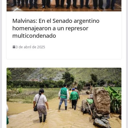
Malvinas: En el Senado argentino
homenajearon a un represor
multicondenado
3 de abril de 2025