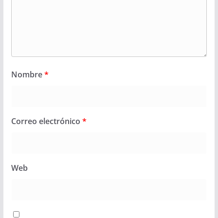
Nombre
*
Correo electrónico
*
Web