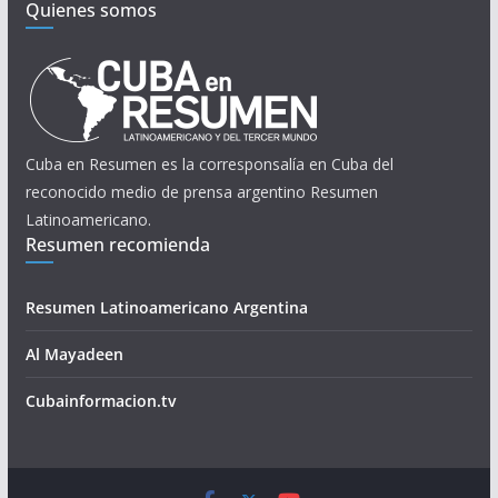
Quienes somos
Cuba en Resumen es la corresponsalía en Cuba del
reconocido medio de prensa argentino Resumen
Latinoamericano.
Resumen recomienda
Resumen Latinoamericano Argentina
Al Mayadeen
Cubainformacion.tv