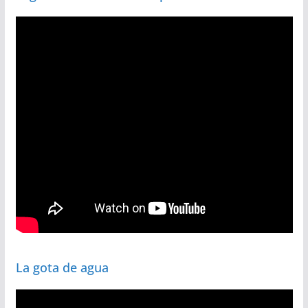
La gota de agua