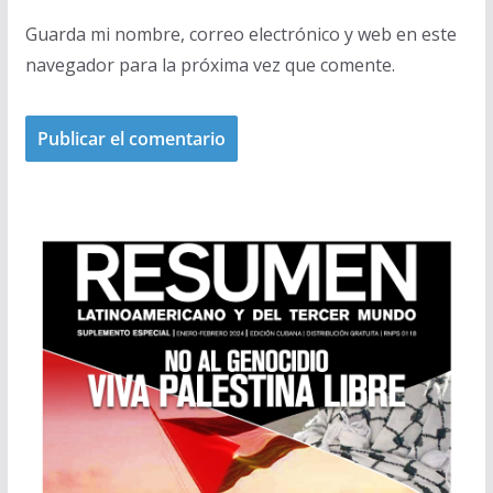
Guarda mi nombre, correo electrónico y web en este
navegador para la próxima vez que comente.