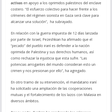
activas
en apoyo a los oprimidos palestinos del enclave
costero. “El esfuerzo colectivo para hacer frente a los
crímenes del régimen sionista en Gaza será clave para
alcanzar una solución”, ha subrayado.
En relación con la guerra impuesta de 12 días lanzada
por parte de Israel, Pezeshkian ha afirmado que el
“pecado” del pueblo iraní es defender a la nación
oprimida de Palestina y sus derechos humanos, así
como rechazar la injusticia que esta sufre. “Las
potencias arrogantes del mundo consideran esto un
crimen y nos presionan por ello”, ha agregado.
En otro tramo de su intervención, el mandatario iraní
ha solicitado una ampliación de las cooperaciones
mutuas y el fortalecimiento de los lazos con Malasia en
diversos ámbitos.