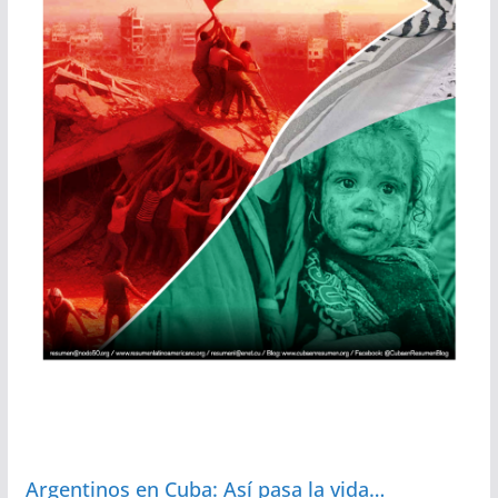
Argentinos en Cuba: Así pasa la vida…