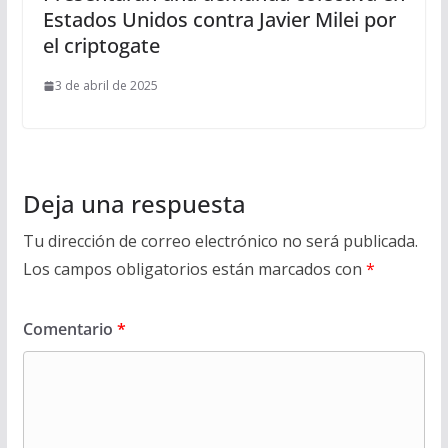
Estados Unidos contra Javier Milei por
el criptogate
3 de abril de 2025
Deja una respuesta
Tu dirección de correo electrónico no será publicada.
Los campos obligatorios están marcados con
*
Comentario
*