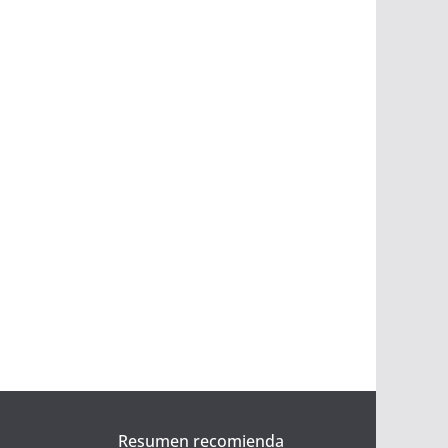
Resumen recomienda