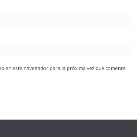
eb en este navegador para la próxima vez que comente.