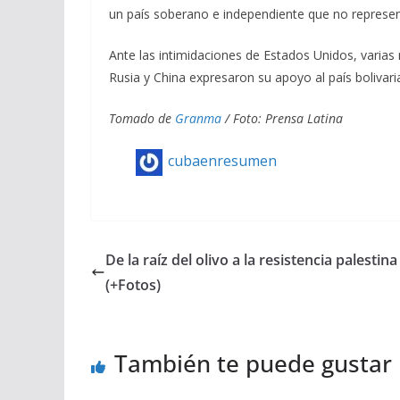
un país soberano e independiente que no represe
Ante las intimidaciones de Estados Unidos, varias
Rusia y China expresaron su apoyo al país bolivar
Tomado de
Granma
/ Foto: Prensa Latina
cubaenresumen
De la raíz del olivo a la resistencia palestina
(+Fotos)
También te puede gustar