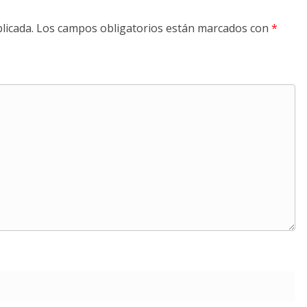
licada.
Los campos obligatorios están marcados con
*