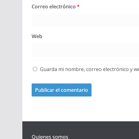
Correo electrónico
*
Web
Guarda mi nombre, correo electrónico y w
Quienes somos