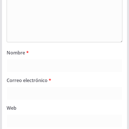
Nombre
*
Correo electrónico
*
Web