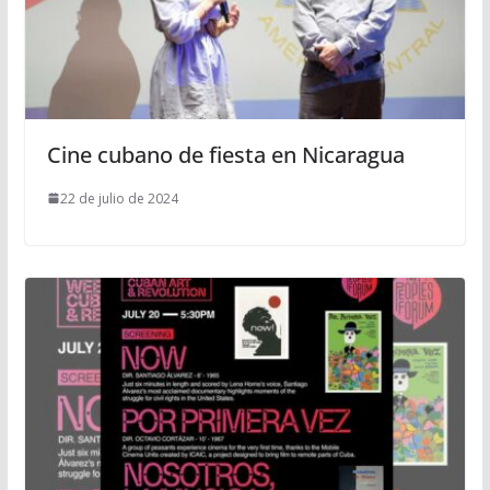
Cine cubano de fiesta en Nicaragua
22 de julio de 2024