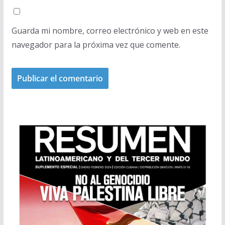
Guarda mi nombre, correo electrónico y web en este
navegador para la próxima vez que comente.