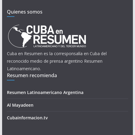
Quienes somos
Cuba en Resumen es la corresponsalía en Cuba del
reconocido medio de prensa argentino Resumen
Latinoamericano.
Resumen recomienda
Resumen Latinoamericano Argentina
Al Mayadeen
Cubainformacion.tv