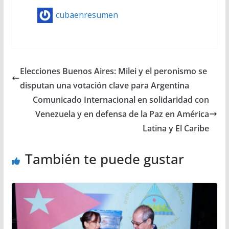
cubaenresumen
Elecciones Buenos Aires: Milei y el peronismo se
disputan una votación clave para Argentina
Comunicado Internacional en solidaridad con
Venezuela y en defensa de la Paz en América
Latina y El Caribe
También te puede gustar