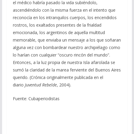
el médico habría pasado la vida subiéndolo,
ascendiéndolo con la misma fuerza en el intento que
reconocía en los intranquilos cuerpos, los encendidos
rostros, los exaltados presentes de la frialdad
emocionada, los argentinos de aquella multitud
memorable, que enviaba un mensaje a los que soñaran
alguna vez con bombardear nuestro archipiélago como
lo harían con cualquier “oscuro rincón del mundo”.
Entonces, a la luz propia de nuestra Isla afarolada se
sumó la claridad de la marea ferviente del Buenos Aires
querido. (Crónica originalmente publicada en el
diario
Juventud Rebelde
, 2004).
Fuente: Cubaperiodistas