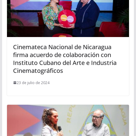
Cinemateca Nacional de Nicaragua
firma acuerdo de colaboración con
Instituto Cubano del Arte e Industria
Cinematográficos
23 de julio de 2024