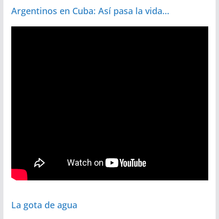
Argentinos en Cuba: Así pasa la vida…
La gota de agua