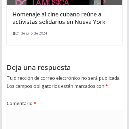
Homenaje al cine cubano reúne a
activistas solidarios en Nueva York
21 de julio de 2024
Deja una respuesta
Tu dirección de correo electrónico no será publicada.
Los campos obligatorios están marcados con
*
Comentario
*