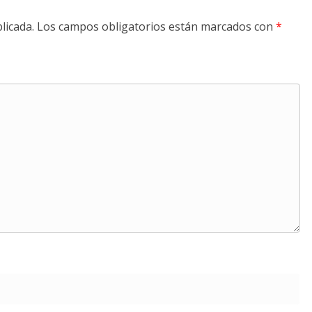
licada.
Los campos obligatorios están marcados con
*