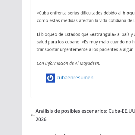
«Cuba enfrenta serias dificultades debido al
bloqu
cómo estas medidas afectan la vida cotidiana de la
El bloqueo de Estados que «
estrangula
» al país 
salud para los cubano. «Es muy malo cuando no h
transportar urgentemente a los pacientes a algún 
Con información de Al Mayadeen.
cubaenresumen
Análisis de posibles escenarios: Cuba-EE.UU
2026