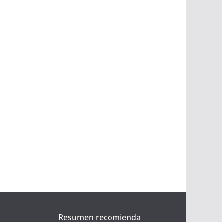
Resumen recomienda