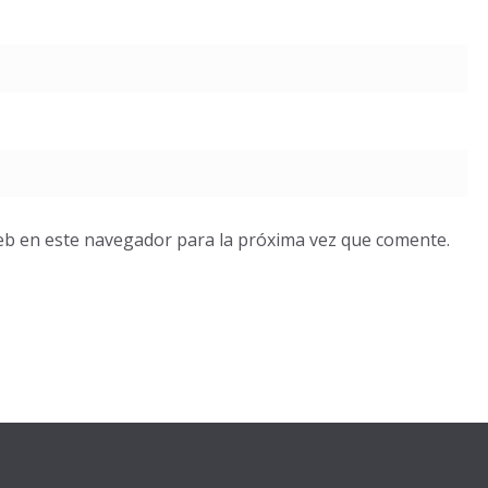
eb en este navegador para la próxima vez que comente.