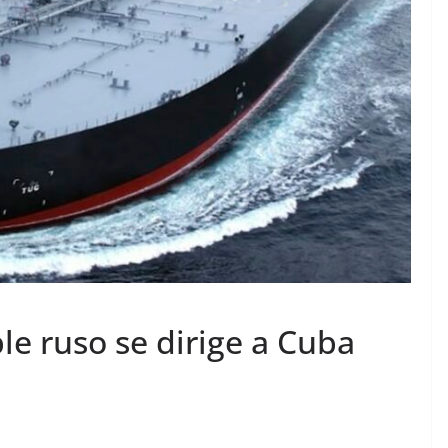
e ruso se dirige a Cuba