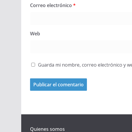
Correo electrónico
*
Web
Guarda mi nombre, correo electrónico y w
Quienes somos