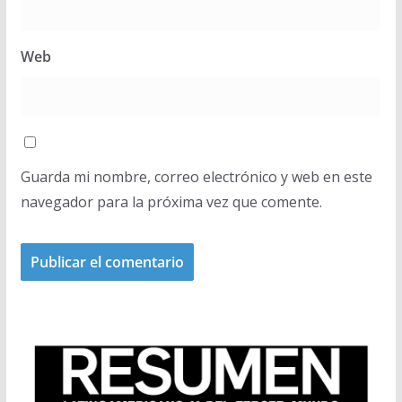
Web
Guarda mi nombre, correo electrónico y web en este
navegador para la próxima vez que comente.