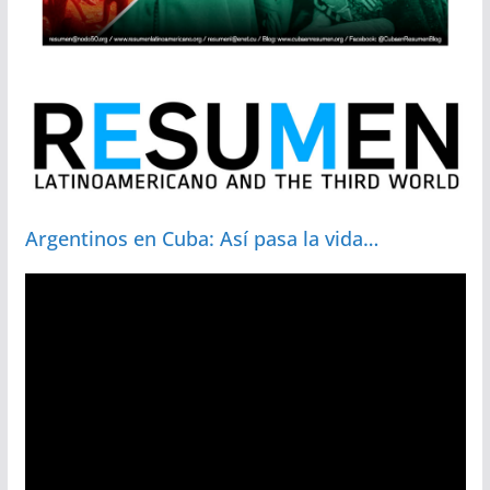
Argentinos en Cuba: Así pasa la vida…