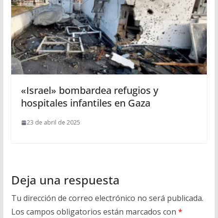
«Israel» bombardea refugios y
hospitales infantiles en Gaza
23 de abril de 2025
Deja una respuesta
Tu dirección de correo electrónico no será publicada.
Los campos obligatorios están marcados con
*