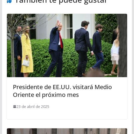
Presidente de EE.UU. visitará Medio
Oriente el próximo mes
23 de abril de 2025