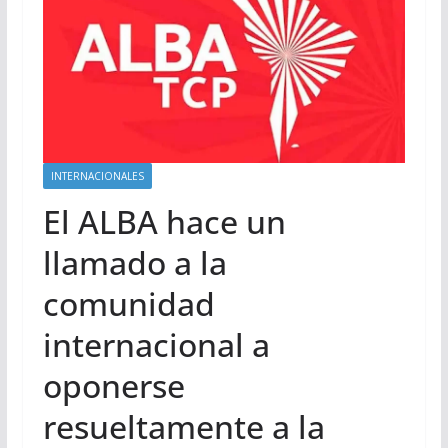
INTERNACIONALES
El ALBA hace un
llamado a la
comunidad
internacional a
oponerse
resueltamente a la