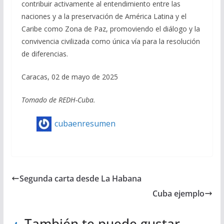
contribuir activamente al entendimiento entre las
naciones y a la preservación de América Latina y el
Caribe como Zona de Paz, promoviendo el diálogo y la
convivencia civilizada como única vía para la resolución
de diferencias.
Caracas, 02 de mayo de 2025
Tomado de REDH-Cuba.
cubaenresumen
Segunda carta desde La Habana
Cuba ejemplo
También te puede gustar