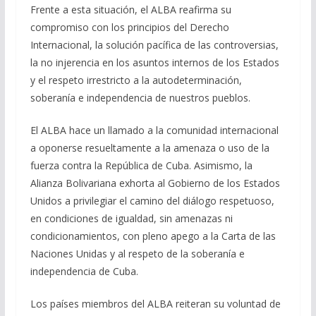
Frente a esta situación, el ALBA reafirma su
compromiso con los principios del Derecho
Internacional, la solución pacífica de las controversias,
la no injerencia en los asuntos internos de los Estados
y el respeto irrestricto a la autodeterminación,
soberanía e independencia de nuestros pueblos.
El ALBA hace un llamado a la comunidad internacional
a oponerse resueltamente a la amenaza o uso de la
fuerza contra la República de Cuba. Asimismo, la
Alianza Bolivariana exhorta al Gobierno de los Estados
Unidos a privilegiar el camino del diálogo respetuoso,
en condiciones de igualdad, sin amenazas ni
condicionamientos, con pleno apego a la Carta de las
Naciones Unidas y al respeto de la soberanía e
independencia de Cuba.
Los países miembros del ALBA reiteran su voluntad de