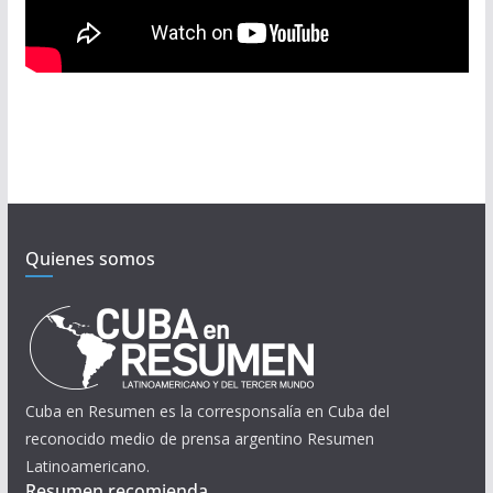
Quienes somos
Cuba en Resumen es la corresponsalía en Cuba del
reconocido medio de prensa argentino Resumen
Latinoamericano.
Resumen recomienda