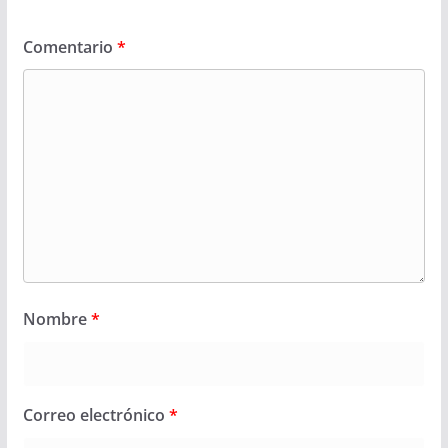
Comentario
*
Nombre
*
Correo electrónico
*