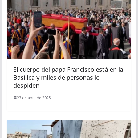
El cuerpo del papa Francisco está en la
Basílica y miles de personas lo
despiden
23 de abril de 2025