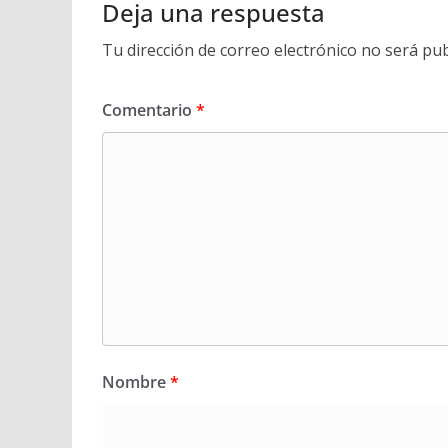
Deja una respuesta
Tu dirección de correo electrónico no será pub
Comentario
*
Nombre
*