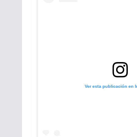
Ver esta publicación en 