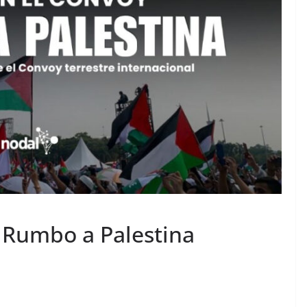
 Rumbo a Palestina