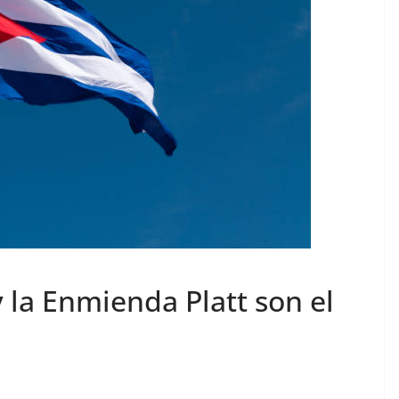
 la Enmienda Platt son el