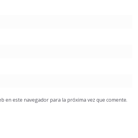
eb en este navegador para la próxima vez que comente.