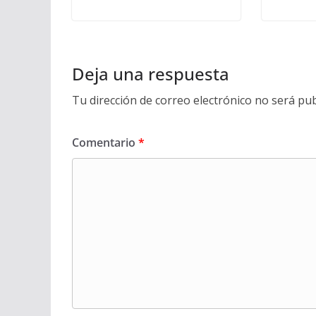
Deja una respuesta
Tu dirección de correo electrónico no será pub
Comentario
*