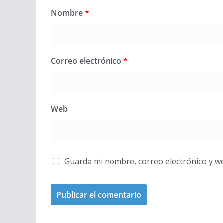
Nombre
*
Correo electrónico
*
Web
Guarda mi nombre, correo electrónico y w