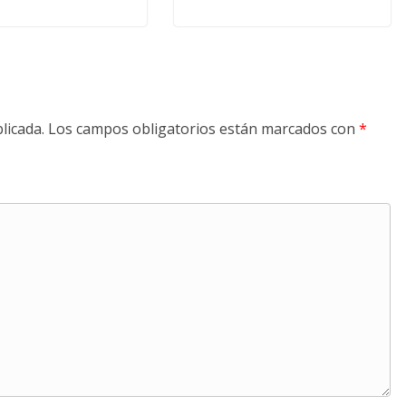
licada.
Los campos obligatorios están marcados con
*