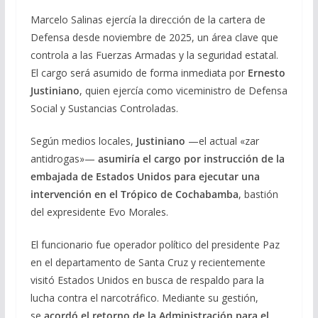
Marcelo Salinas ejercía la dirección de la cartera de
Defensa desde noviembre de 2025, un área clave que
controla a las Fuerzas Armadas y la seguridad estatal.
El cargo será asumido de forma inmediata por
Ernesto
Justiniano
, quien ejercía como viceministro de Defensa
Social y Sustancias Controladas.
Según medios locales,
Justiniano
—el actual «zar
antidrogas»—
asumiría el cargo por instrucción de la
embajada de Estados Unidos para ejecutar una
intervención en el Trópico de Cochabamba
, bastión
del expresidente Evo Morales.
El funcionario fue operador político del presidente Paz
en el departamento de Santa Cruz y recientemente
visitó Estados Unidos en busca de respaldo para la
lucha contra el narcotráfico. Mediante su gestión,
se
acordó el retorno de la Administración para el