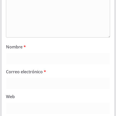
Nombre
*
Correo electrónico
*
Web