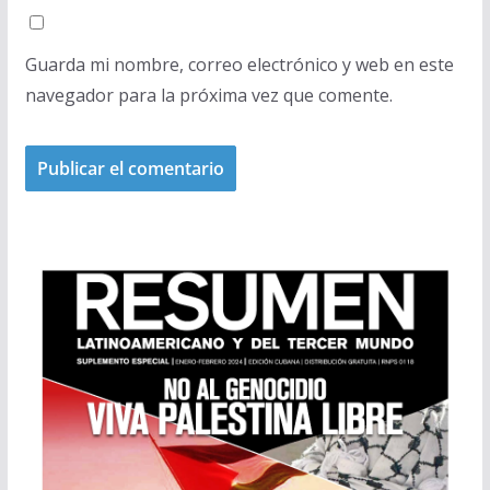
Guarda mi nombre, correo electrónico y web en este
navegador para la próxima vez que comente.