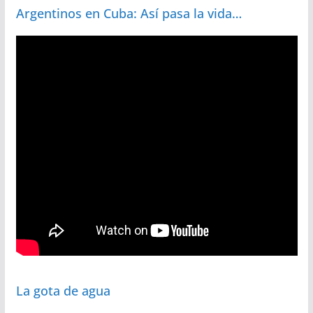
Argentinos en Cuba: Así pasa la vida…
La gota de agua