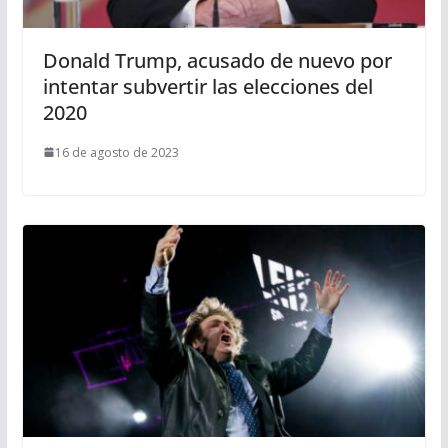
Donald Trump, acusado de nuevo por
intentar subvertir las elecciones del
2020
16 de agosto de 2023