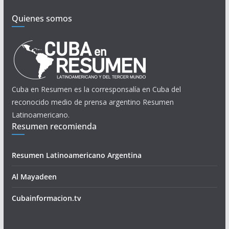
Quienes somos
Cuba en Resumen es la corresponsalía en Cuba del
reconocido medio de prensa argentino Resumen
Latinoamericano.
Resumen recomienda
Resumen Latinoamericano Argentina
Al Mayadeen
Cubainformacion.tv