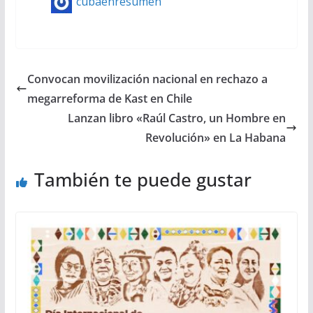
cubaenresumen
Convocan movilización nacional en rechazo a
megarreforma de Kast en Chile
Lanzan libro «Raúl Castro, un Hombre en
Revolución» en La Habana
También te puede gustar