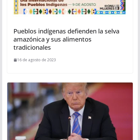
Pueblos indígenas defienden la selva
amazónica y sus alimentos
tradicionales
16 de agosto de 2023