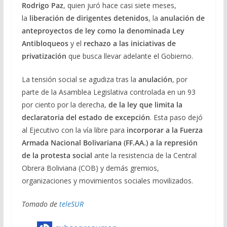
Rodrigo Paz
, quien juró hace casi siete meses,
la
liberación de dirigentes detenidos
, la
anulación de
anteproyectos de ley como la denominada Ley
Antibloqueos
y el
rechazo a las iniciativas de
privatización
que busca llevar adelante el Gobierno.
La tensión social se agudiza tras la
anulación
, por
parte de la Asamblea Legislativa controlada en un 93
por ciento por la derecha,
de la ley que limita la
declaratoria del estado de excepción
. Esta paso dejó
al Ejecutivo con la vía libre para
incorporar a la Fuerza
Armada Nacional Bolivariana (FF.AA.) a la represión
de la protesta social
ante la resistencia de la Central
Obrera Boliviana (COB) y demás gremios,
organizaciones y movimientos sociales movilizados.
Tomado de
teleSUR