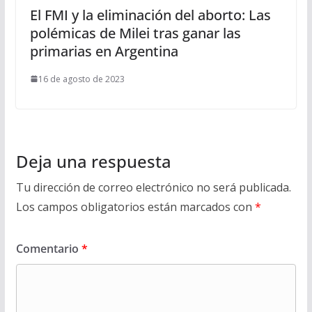
El FMI y la eliminación del aborto: Las
polémicas de Milei tras ganar las
primarias en Argentina
16 de agosto de 2023
Deja una respuesta
Tu dirección de correo electrónico no será publicada.
Los campos obligatorios están marcados con
*
Comentario
*