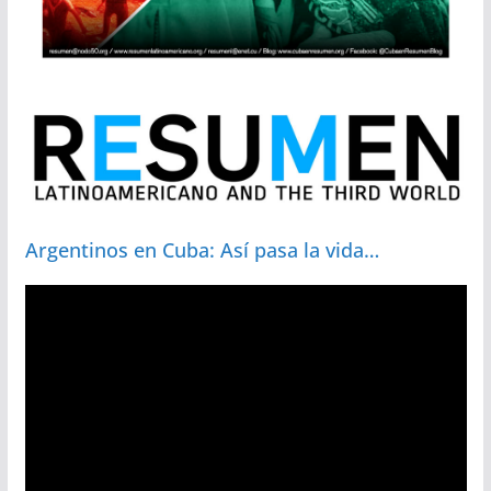
Argentinos en Cuba: Así pasa la vida…