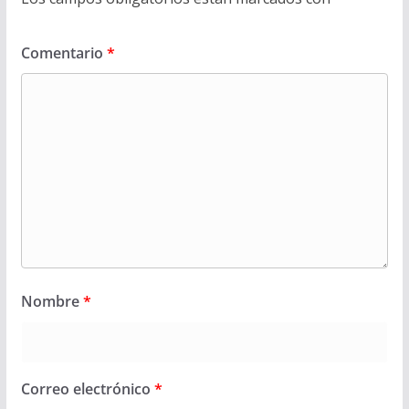
Comentario
*
Nombre
*
Correo electrónico
*