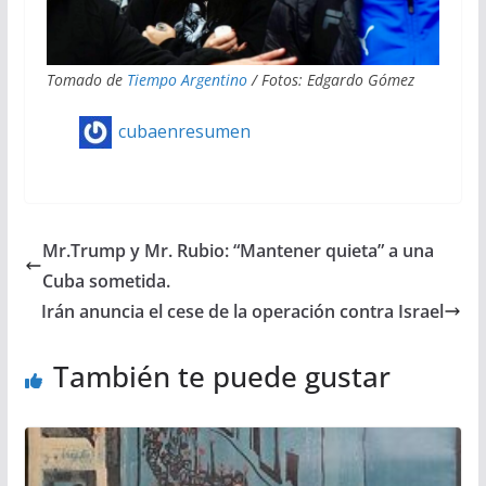
Tomado de
Tiempo Argentino
/ Fotos: Edgardo Gómez
cubaenresumen
Mr.Trump y Mr. Rubio: “Mantener quieta” a una
Cuba sometida.
Irán anuncia el cese de la operación contra Israel
También te puede gustar