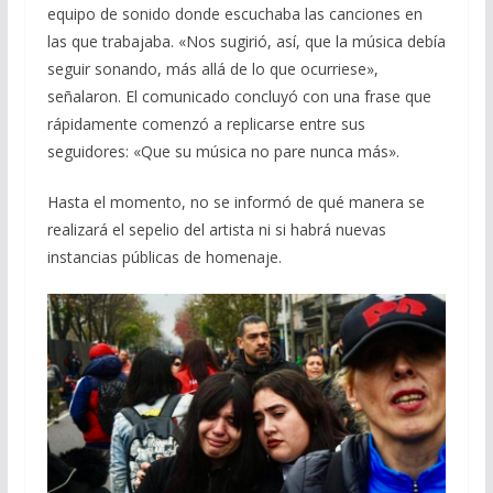
equipo de sonido donde escuchaba las canciones en
las que trabajaba. «Nos sugirió, así, que la música debía
seguir sonando, más allá de lo que ocurriese»,
señalaron. El comunicado concluyó con una frase que
rápidamente comenzó a replicarse entre sus
seguidores: «Que su música no pare nunca más».
Hasta el momento, no se informó de qué manera se
realizará el sepelio del artista ni si habrá nuevas
instancias públicas de homenaje.