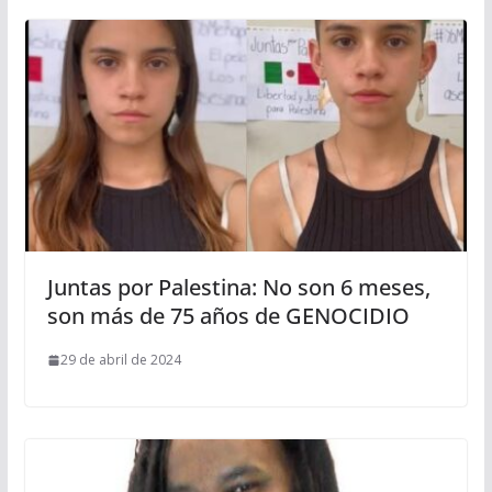
Juntas por Palestina: No son 6 meses,
son más de 75 años de GENOCIDIO
29 de abril de 2024