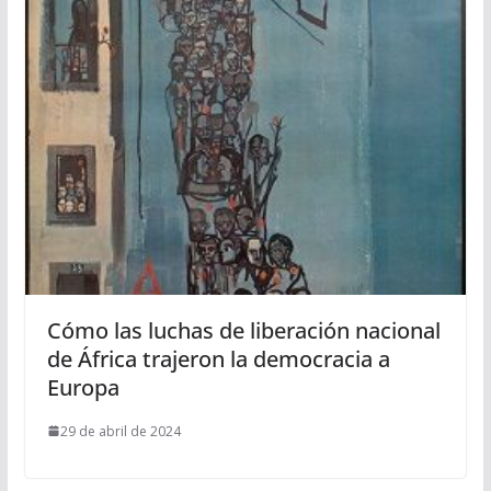
Cómo las luchas de liberación nacional
de África trajeron la democracia a
Europa
29 de abril de 2024