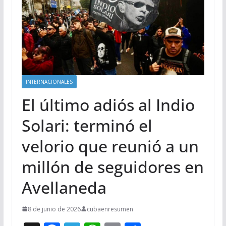
INTERNACIONALES
El último adiós al Indio
Solari: terminó el
velorio que reunió a un
millón de seguidores en
Avellaneda
8 de junio de 2026
cubaenresumen