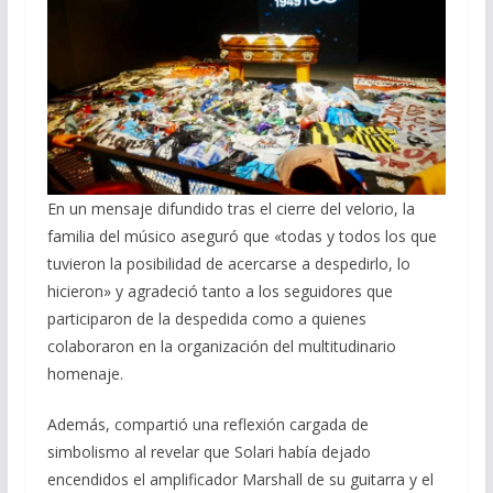
En un mensaje difundido tras el cierre del velorio, la
familia del músico aseguró que «todas y todos los que
tuvieron la posibilidad de acercarse a despedirlo, lo
hicieron» y agradeció tanto a los seguidores que
participaron de la despedida como a quienes
colaboraron en la organización del multitudinario
homenaje.
Además, compartió una reflexión cargada de
simbolismo al revelar que Solari había dejado
encendidos el amplificador Marshall de su guitarra y el