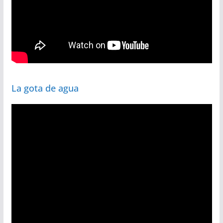
La gota de agua