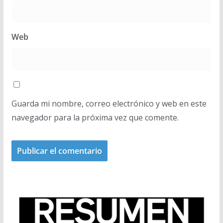
Web
Guarda mi nombre, correo electrónico y web en este
navegador para la próxima vez que comente.