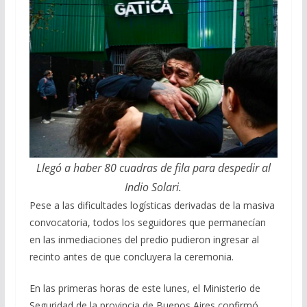
Llegó a haber 80 cuadras de fila para despedir al
Indio Solari.
Pese a las dificultades logísticas derivadas de la masiva
convocatoria, todos los seguidores que permanecían
en las inmediaciones del predio pudieron ingresar al
recinto antes de que concluyera la ceremonia.
En las primeras horas de este lunes, el Ministerio de
Seguridad de la provincia de Buenos Aires confirmó