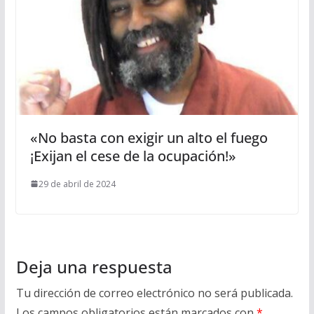
«No basta con exigir un alto el fuego
¡Exijan el cese de la ocupación!»
29 de abril de 2024
Deja una respuesta
Tu dirección de correo electrónico no será publicada.
Los campos obligatorios están marcados con
*