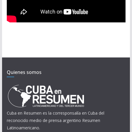
Quienes somos
Cuba en Resumen es la corresponsalía en Cuba del
reconocido medio de prensa argentino Resumen
Latinoamericano.