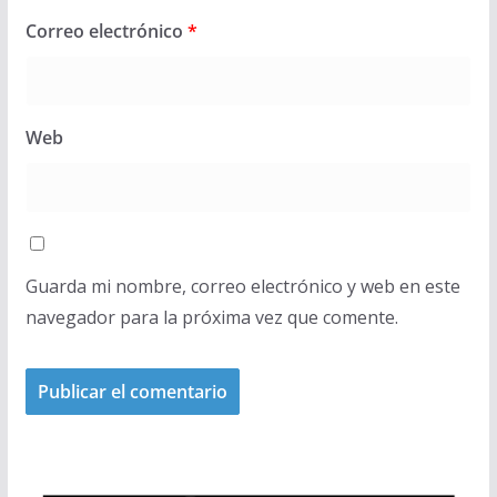
Correo electrónico
*
Web
Guarda mi nombre, correo electrónico y web en este
navegador para la próxima vez que comente.