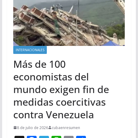
INTERNACIONALES
Más de 100
economistas del
mundo exigen fin de
medidas coercitivas
contra Venezuela
8 de julio de 2026
cubaenresumen