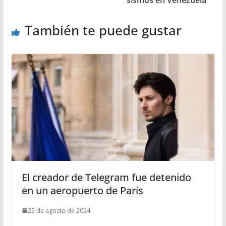
sismos en Venezuela
También te puede gustar
El creador de Telegram fue detenido
en un aeropuerto de París
25 de agosto de 2024