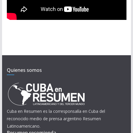
Quienes somos
Cuba en Resumen es la corresponsalía en Cuba del
reconocido medio de prensa argentino Resumen
Latinoamericano.
Resumen recomienda