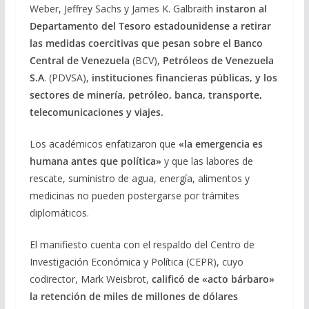
Weber, Jeffrey Sachs y James K. Galbraith
instaron al
Departamento del Tesoro estadounidense a retirar
las medidas coercitivas que pesan sobre el Banco
Central de Venezuela
(BCV),
Petróleos de Venezuela
S.A
. (PDVSA),
instituciones financieras públicas, y los
sectores de minería, petróleo, banca, transporte,
telecomunicaciones y viajes.
Los académicos enfatizaron que
«la emergencia es
humana antes que política»
y que las labores de
rescate, suministro de agua, energía, alimentos y
medicinas no pueden postergarse por trámites
diplomáticos.
El manifiesto cuenta con el respaldo del Centro de
Investigación Económica y Política (CEPR), cuyo
codirector, Mark Weisbrot,
calificó de «acto bárbaro»
la retención de miles de millones de dólares