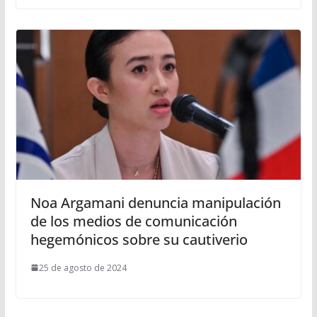
Noa Argamani denuncia manipulación
de los medios de comunicación
hegemónicos sobre su cautiverio
25 de agosto de 2024