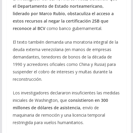
el Departamento de Estado norteamericano,
liderado por Marco Rubio, obstaculiza el acceso a
estos recursos al negar la certificación 25B que
reconoce al BCV
como banco gubernamental.
El texto también demanda una moratoria integral de la
deuda externa venezolana (en manos de empresas
demandantes, tenedores de bonos de la década de
1990 y acreedores oficiales como China y Rusia) para
suspender el cobro de intereses y multas durante la
reconstrucción.
Los investigadores declararon insuficientes las medidas
iniciales de Washington, que
consistieron en 300
millones de dólares de asistencia,
envío de
maquinaria de remoción y una licencia temporal
restringida para vuelos humanitarios.