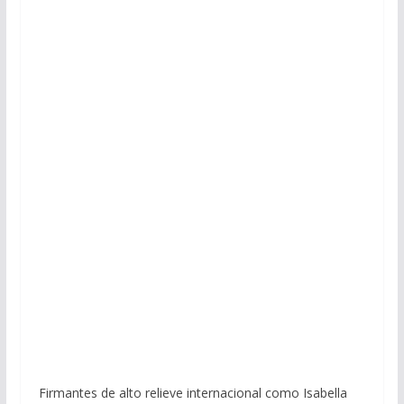
Firmantes de alto relieve internacional como Isabella