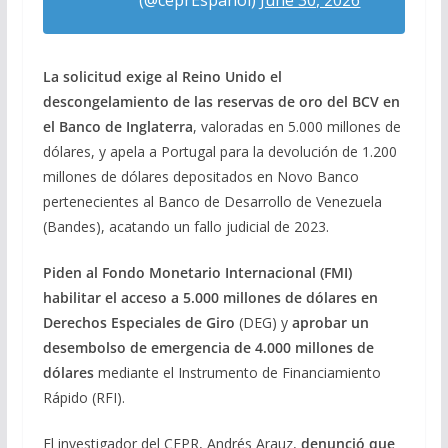
La solicitud exige al Reino Unido el
descongelamiento de las reservas de oro del BCV en
el Banco de Inglaterra
, valoradas en 5.000 millones de
dólares, y apela a Portugal para la devolución de 1.200
millones de dólares depositados en Novo Banco
pertenecientes al Banco de Desarrollo de Venezuela
(Bandes), acatando un fallo judicial de 2023.
Piden al Fondo Monetario Internacional (FMI)
habilitar el acceso a 5.000 millones de dólares en
Derechos Especiales de Giro
(DEG) y
aprobar un
desembolso de emergencia de 4.000 millones de
dólares
mediante el Instrumento de Financiamiento
Rápido (RFI).
El investigador del CEPR, Andrés Arauz,
denunció que