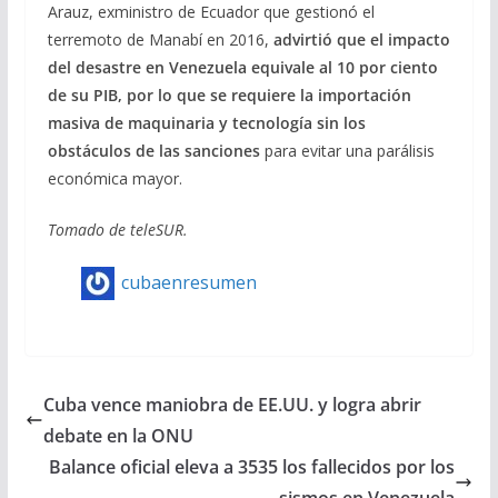
Arauz, exministro de Ecuador que gestionó el
terremoto de Manabí en 2016,
advirtió que el impacto
del desastre en Venezuela equivale al 10 por ciento
de su PIB, por lo que se requiere la importación
masiva de maquinaria y tecnología sin los
obstáculos de las sanciones
para evitar una parálisis
económica mayor.
Tomado de teleSUR.
cubaenresumen
Cuba vence maniobra de EE.UU. y logra abrir
debate en la ONU
Balance oficial eleva a 3535 los fallecidos por los