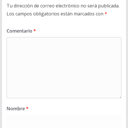
Tu dirección de correo electrónico no será publicada.
Los campos obligatorios están marcados con
*
Comentario
*
Nombre
*