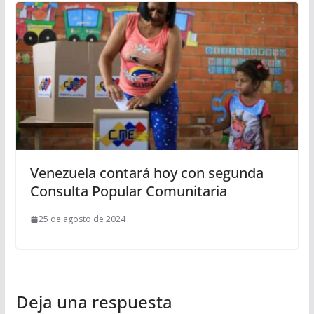
Venezuela contará hoy con segunda
Consulta Popular Comunitaria
25 de agosto de 2024
Deja una respuesta