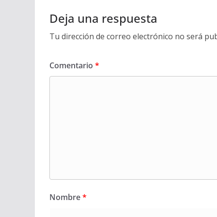
Deja una respuesta
Tu dirección de correo electrónico no será pub
Comentario
*
Nombre
*