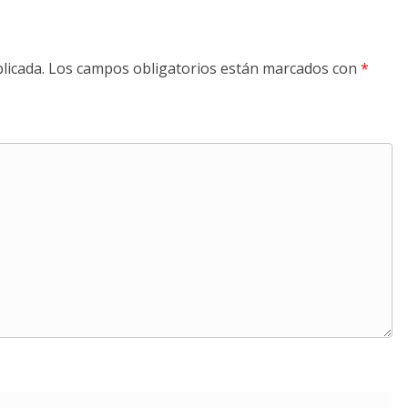
licada.
Los campos obligatorios están marcados con
*