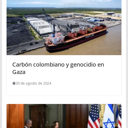
Carbón colombiano y genocidio en
Gaza
30 de agosto de 2024