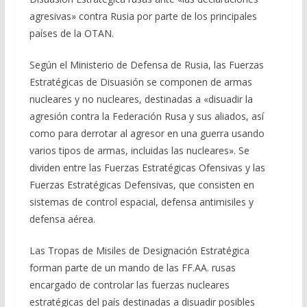
agresivas» contra Rusia por parte de los principales
países de la OTAN.
Según el Ministerio de Defensa de Rusia, las Fuerzas
Estratégicas de Disuasión se componen de armas
nucleares y no nucleares, destinadas a «disuadir la
agresión contra la Federación Rusa y sus aliados, así
como para derrotar al agresor en una guerra usando
varios tipos de armas, incluidas las nucleares». Se
dividen entre las Fuerzas Estratégicas Ofensivas y las
Fuerzas Estratégicas Defensivas, que consisten en
sistemas de control espacial, defensa antimisiles y
defensa aérea.
Las Tropas de Misiles de Designación Estratégica
forman parte de un mando de las FF.AA. rusas
encargado de controlar las fuerzas nucleares
estratégicas del país destinadas a disuadir posibles