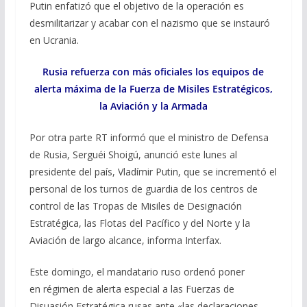
Putin enfatizó que el objetivo de la operación es
desmilitarizar y acabar con el nazismo que se instauró
en Ucrania.
Rusia refuerza con más oficiales los equipos de
alerta máxima de la Fuerza de Misiles Estratégicos,
la Aviación y la Armada
Por otra parte RT informó que el ministro de Defensa
de Rusia, Serguéi Shoigú, anunció este lunes al
presidente del país, Vladímir Putin, que se incrementó el
personal de los turnos de guardia de los centros de
control de las Tropas de Misiles de Designación
Estratégica, las Flotas del Pacífico y del Norte y la
Aviación de largo alcance, informa Interfax.
Este domingo, el mandatario ruso ordenó poner
en régimen de alerta especial a las Fuerzas de
Disuasión Estratégica rusas ante «las declaraciones