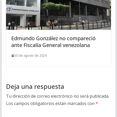
Edmundo González no compareció
ante Fiscalía General venezolana
30 de agosto de 2024
Deja una respuesta
Tu dirección de correo electrónico no será publicada.
Los campos obligatorios están marcados con
*