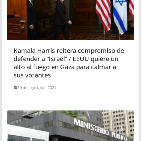
Kamala Harris reitera compromiso de
defender a “Israel” / EEUU quiere un
alto al fuego en Gaza para calmar a
sus votantes
30 de agosto de 2024