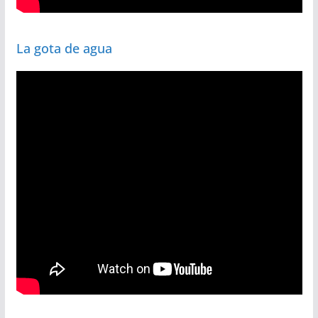
La gota de agua