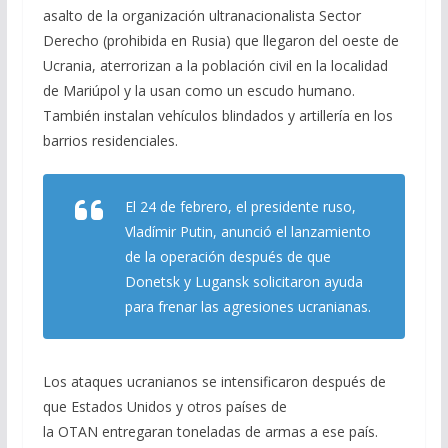
asalto de la organización ultranacionalista Sector
Derecho (prohibida en Rusia) que llegaron del oeste de
Ucrania, aterrorizan a la población civil en la localidad
de Mariúpol y la usan como un escudo humano.
También instalan vehículos blindados y artillería en los
barrios residenciales.
El 24 de febrero, el presidente ruso,
Vladímir Putin, anunció el lanzamiento
de la operación después de que
Donetsk y Lugansk solicitaron ayuda
para frenar las agresiones ucranianas.
Los ataques ucranianos se intensificaron después de
que Estados Unidos y otros países de
la OTAN entregaran toneladas de armas a ese país.