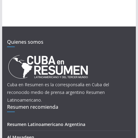
Quienes somos
Cuba en Resumen es la corresponsalía en Cuba del
reconocido medio de prensa argentino Resumen
Latinoamericano.
Resumen recomienda
Resumen Latinoamericano Argentina
Al Mayadeen