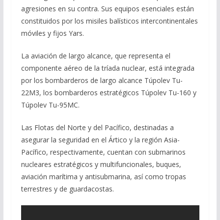
agresiones en su contra. Sus equipos esenciales están
constituidos por los misiles balísticos intercontinentales
móviles y fijos Yars.
La aviación de largo alcance, que representa el
componente aéreo de la tríada nuclear, está integrada
por los bombarderos de largo alcance Túpolev Tu-
22M3, los bombarderos estratégicos Túpolev Tu-160 y
Túpolev Tu-95MC.
Las Flotas del Norte y del Pacífico, destinadas a
asegurar la seguridad en el Ártico y la región Asia-
Pacífico, respectivamente, cuentan con submarinos
nucleares estratégicos y multifuncionales, buques,
aviación marítima y antisubmarina, así como tropas
terrestres y de guardacostas.