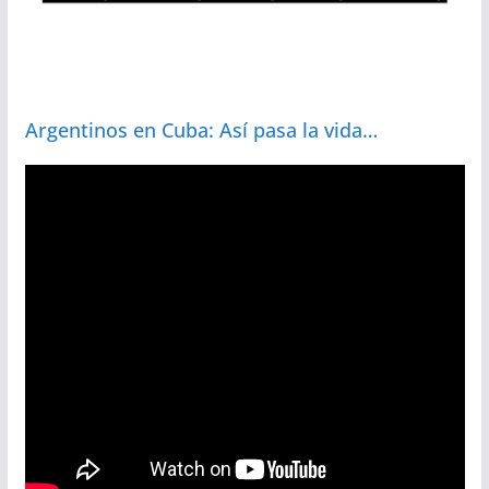
Argentinos en Cuba: Así pasa la vida…