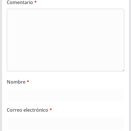
Comentario
*
Nombre
*
Correo electrónico
*