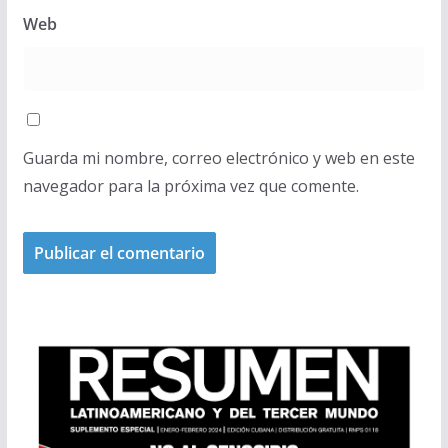
Web
Guarda mi nombre, correo electrónico y web en este
navegador para la próxima vez que comente.