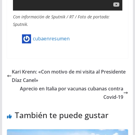
Con información de Sputnik / RT / Foto de portada:
Sputnik.
cubaenresumen
Kari Krenn: «Con motivo de mi visita al Presidente
Díaz Canel»
Aprecio en Italia por vacunas cubanas contra
Covid-19
También te puede gustar