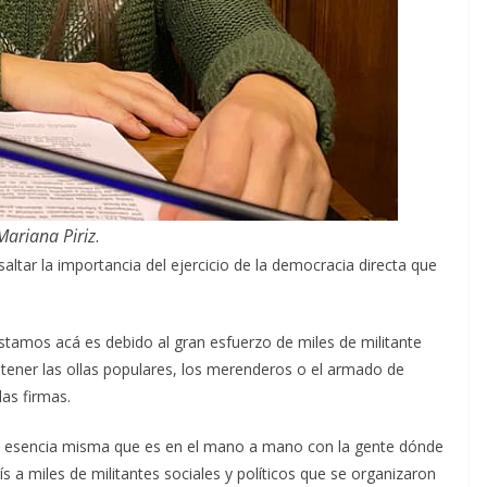
Mariana Piriz
.
ltar la importancia del ejercicio de la democracia directa que
stamos acá es debido al gran esfuerzo de miles de militante
ener las ollas populares, los merenderos o el armado de
as firmas.
 esencia misma que es en el mano a mano con la gente dónde
 a miles de militantes sociales y políticos que se organizaron