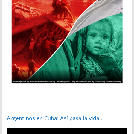
Argentinos en Cuba: Así pasa la vida…