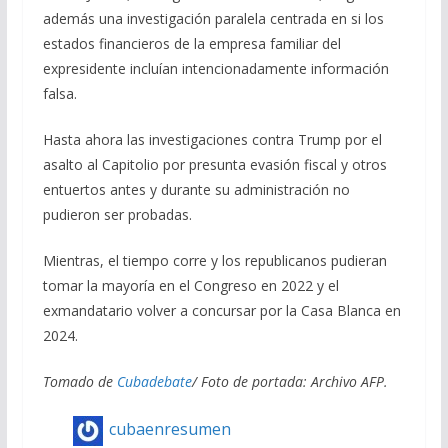
además una investigación paralela centrada en si los
estados financieros de la empresa familiar del
expresidente incluían intencionadamente información
falsa.
Hasta ahora las investigaciones contra Trump por el
asalto al Capitolio por presunta evasión fiscal y otros
entuertos antes y durante su administración no
pudieron ser probadas.
Mientras, el tiempo corre y los republicanos pudieran
tomar la mayoría en el Congreso en 2022 y el
exmandatario volver a concursar por la Casa Blanca en
2024.
Tomado de
Cubadebate
/ Foto de portada: Archivo AFP.
cubaenresumen