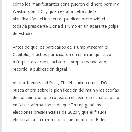
cómo los manifestantes consiguieron el dinero para ir a
Washington D.C. y quién estaba detrás de la
planificación del incidente que dicen promovió el
todavía presidente Donald Trump en un aparente golpe
de Estado.
Antes de que los partidarios de Trump atacaran el
Capitolio, muchos participaron en un mitin que tuvo
múltiples oradores, incluido el propio mandatario,
recordó la publicación digital.
Al citar fuentes del Post, The Hill indico que el DOJ
busca ahora sobre la planificación del mitin y las teorías
de conspiración que rodearon el evento, el cual se basó
en falsas afirmaciones de que Trump ganó las
elecciones presidenciales de 2020 y que el fraude
electoral fue la razón por la que triunfó Joe Biden.