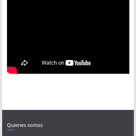
Quienes somos