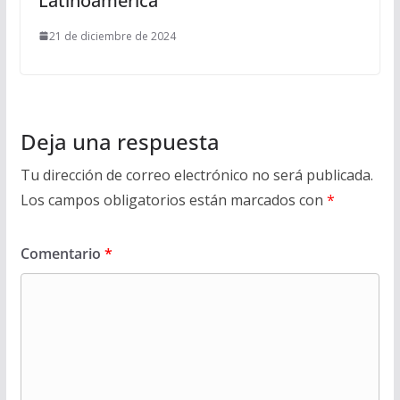
Latinoamérica
21 de diciembre de 2024
Deja una respuesta
Tu dirección de correo electrónico no será publicada.
Los campos obligatorios están marcados con
*
Comentario
*