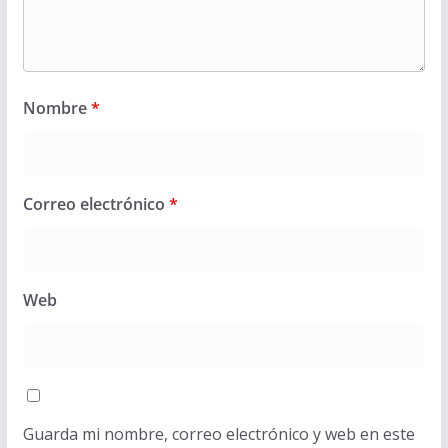
Nombre
*
Correo electrónico
*
Web
Guarda mi nombre, correo electrónico y web en este