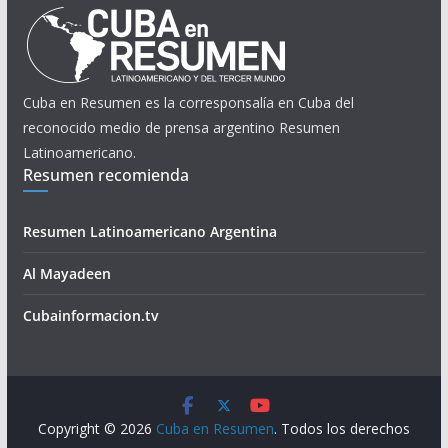
Cuba en Resumen es la corresponsalía en Cuba del
reconocido medio de prensa argentino Resumen
Latinoamericano.
Resumen recomienda
Resumen Latinoamericano Argentina
Al Mayadeen
Cubainformacion.tv
Copyright © 2026
Cuba en Resumen
. Todos los derechos