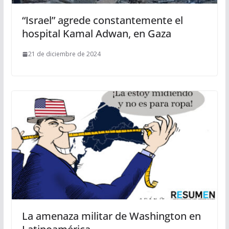
“Israel” agrede constantemente el
hospital Kamal Adwan, en Gaza
21 de diciembre de 2024
La amenaza militar de Washington en