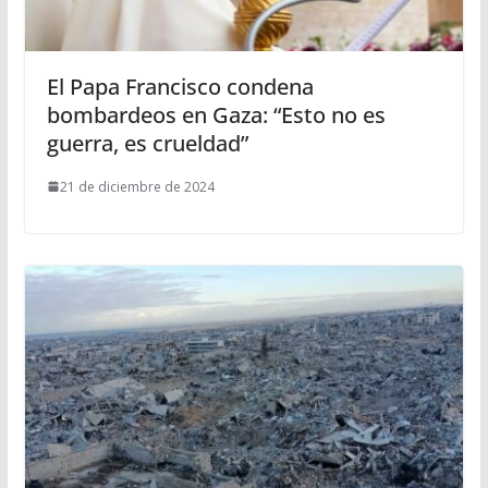
El Papa Francisco condena
bombardeos en Gaza: “Esto no es
guerra, es crueldad”
21 de diciembre de 2024