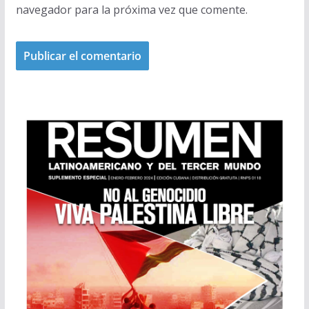
navegador para la próxima vez que comente.