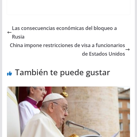
Las consecuencias económicas del bloqueo a
Rusia
China impone restricciones de visa a funcionarios
de Estados Unidos
También te puede gustar