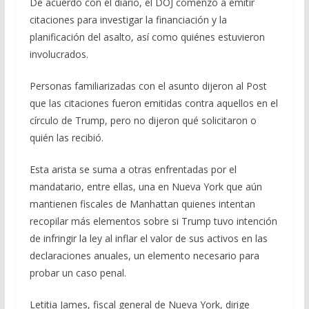
De acuerdo con el diario, el DOJ comenzó a emitir
citaciones para investigar la financiación y la
planificación del asalto, así como quiénes estuvieron
involucrados.
Personas familiarizadas con el asunto dijeron al Post
que las citaciones fueron emitidas contra aquellos en el
círculo de Trump, pero no dijeron qué solicitaron o
quién las recibió.
Esta arista se suma a otras enfrentadas por el
mandatario, entre ellas, una en Nueva York que aún
mantienen fiscales de Manhattan quienes intentan
recopilar más elementos sobre si Trump tuvo intención
de infringir la ley al inflar el valor de sus activos en las
declaraciones anuales, un elemento necesario para
probar un caso penal.
Letitia James, fiscal general de Nueva York, dirige