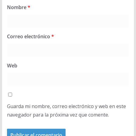
Nombre
*
Correo electrónico
*
Web
Guarda mi nombre, correo electrónico y web en este
navegador para la próxima vez que comente.