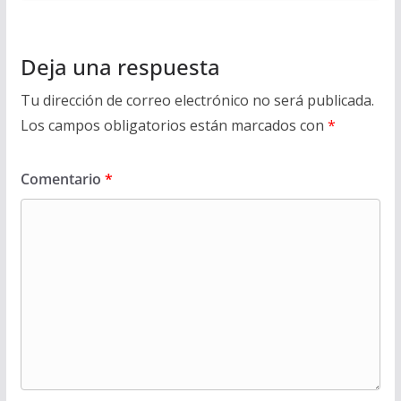
Deja una respuesta
Tu dirección de correo electrónico no será publicada.
Los campos obligatorios están marcados con
*
Comentario
*