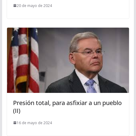
20 de mayo de 2024
Presión total, para asfixiar a un pueblo
(II)
16 de mayo de 2024