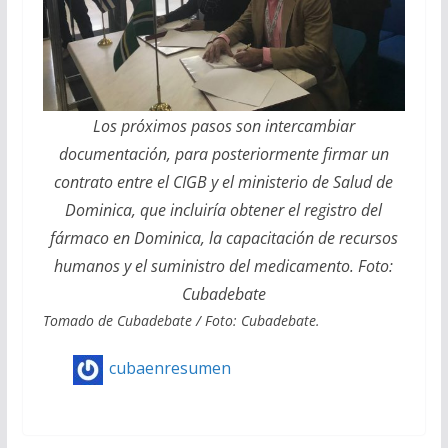
Los próximos pasos son intercambiar
documentación, para posteriormente firmar un
contrato entre el CIGB y el ministerio de Salud de
Dominica, que incluiría obtener el registro del
fármaco en Dominica, la capacitación de recursos
humanos y el suministro del medicamento. Foto:
Cubadebate
Tomado de Cubadebate / Foto: Cubadebate.
cubaenresumen