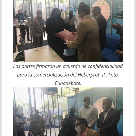
Las partes firmaron un acuerdo de confidencialidad
para la comercialización del Heberprot- P . Foto:
Cubadebate.