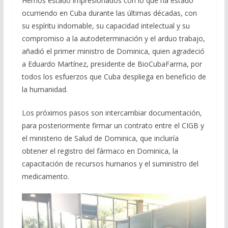
Hemos estado impresionados con lo que ha estado
ocurriendo en Cuba durante las últimas décadas, con
su espíritu indomable, su capacidad intelectual y su
compromiso a la autodeterminación y el arduo trabajo,
añadió el primer ministro de Dominica, quien agradeció
a Eduardo Martínez, presidente de BioCubaFarma, por
todos los esfuerzos que Cuba despliega en beneficio de
la humanidad.
Los próximos pasos son intercambiar documentación,
para posteriormente firmar un contrato entre el CIGB y
el ministerio de Salud de Dominica, que incluiría
obtener el registro del fármaco en Dominica, la
capacitación de recursos humanos y el suministro del
medicamento.