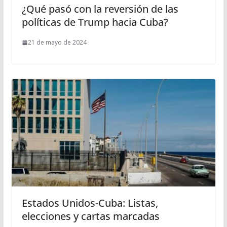
¿Qué pasó con la reversión de las
políticas de Trump hacia Cuba?
21 de mayo de 2024
Estados Unidos-Cuba: Listas,
elecciones y cartas marcadas