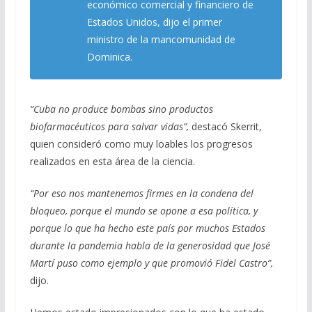
económico comercial y financiero de
Estados Unidos, dijo el primer
ministro de la mancomunidad de
Dominica.
“Cuba no produce bombas sino productos
biofarmacéuticos para salvar vidas”,
destacó Skerrit,
quien consideró como muy loables los progresos
realizados en esta área de la ciencia.
“Por eso nos mantenemos firmes en la condena del
bloqueo, porque el mundo se opone a esa política, y
porque lo que ha hecho este país por muchos Estados
durante la pandemia habla de la generosidad que José
Martí puso como ejemplo y que promovió Fidel Castro”,
dijo.