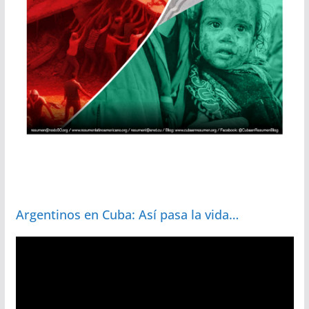
Argentinos en Cuba: Así pasa la vida…