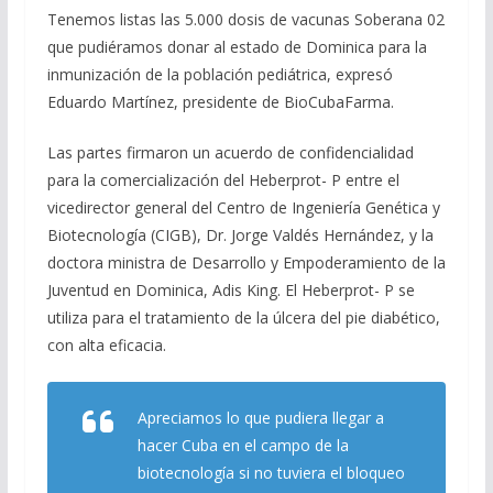
Tenemos listas las 5.000 dosis de vacunas Soberana 02
que pudiéramos donar al estado de Dominica para la
inmunización de la población pediátrica, expresó
Eduardo Martínez, presidente de BioCubaFarma.
Las partes firmaron un acuerdo de confidencialidad
para la comercialización del Heberprot- P entre el
vicedirector general del Centro de Ingeniería Genética y
Biotecnología (CIGB), Dr. Jorge Valdés Hernández, y la
doctora ministra de Desarrollo y Empoderamiento de la
Juventud en Dominica, Adis King. El Heberprot- P se
utiliza para el tratamiento de la úlcera del pie diabético,
con alta eficacia.
Apreciamos lo que pudiera llegar a
hacer Cuba en el campo de la
biotecnología si no tuviera el bloqueo