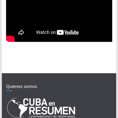
Quienes somos