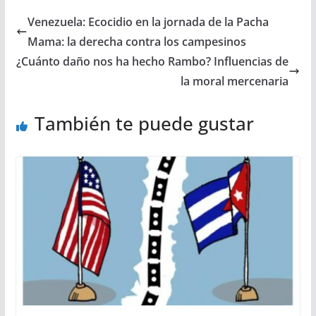
Venezuela: Ecocidio en la jornada de la Pacha
Mama: la derecha contra los campesinos
¿Cuánto daño nos ha hecho Rambo? Influencias de
la moral mercenaria
También te puede gustar